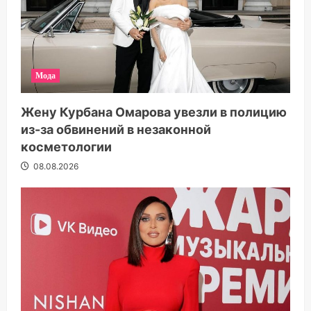
Мода
Жену Курбана Омарова увезли в полицию
из-за обвинений в незаконной
косметологии
08.08.2026