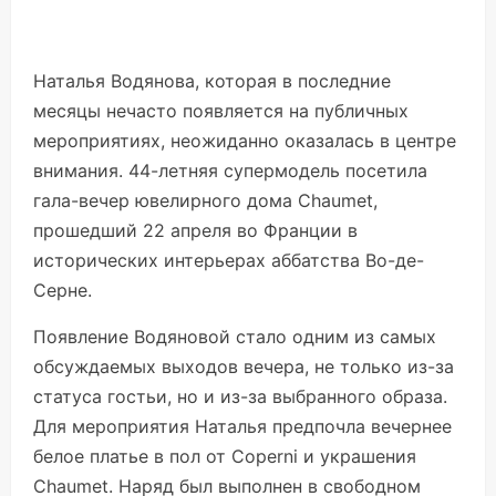
Наталья Водянова, которая в последние
месяцы нечасто появляется на публичных
мероприятиях, неожиданно оказалась в центре
внимания. 44-летняя супермодель посетила
гала-вечер ювелирного дома Chaumet,
прошедший 22 апреля во Франции в
исторических интерьерах аббатства Во-де-
Серне.
Появление Водяновой стало одним из самых
обсуждаемых выходов вечера, не только из-за
статуса гостьи, но и из-за выбранного образа.
Для мероприятия Наталья предпочла вечернее
белое платье в пол от Coperni и украшения
Chaumet. Наряд был выполнен в свободном