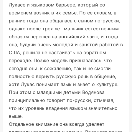
Лукасe и языковом барьере, который со
временем возник в их семье. По ее словам, в
ранние годы она общалась с сыном по-русски,
однако после трех лет мальчик естественным
образом перешел на английский язык, и тогда
она, будучи очень молодой и занятой работой в
США, решила не настаивать на обратном
переходе. Позже модель признавалась, что
сегодня они, к сожалению, так и не смогли
полностью вернуть русскую речь в общение,
хотя Лукас понимает язык и знает о культуре.
При этом с младшими детьми Водянова
принципиально говорит по-русски, отмечая,
что их уровень владения языком значительно
выше.
Отдельное внимание она всегда уделяет