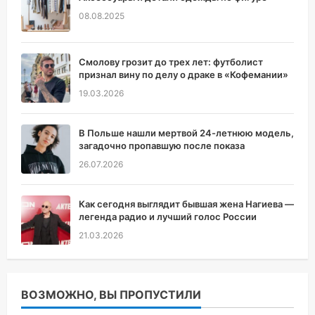
08.08.2025
Смолову грозит до трех лет: футболист
признал вину по делу о драке в «Кофемании»
19.03.2026
В Польше нашли мертвой 24-летнюю модель,
загадочно пропавшую после показа
26.07.2026
Как сегодня выглядит бывшая жена Нагиева —
легенда радио и лучший голос России
21.03.2026
ВОЗМОЖНО, ВЫ ПРОПУСТИЛИ