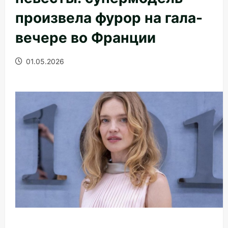
произвела фурор на гала-
вечере во Франции
01.05.2026