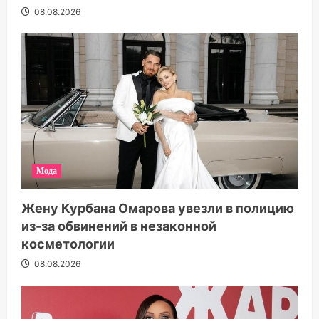
08.08.2026
Мода
Жену Курбана Омарова увезли в полицию
из-за обвинений в незаконной
косметологии
08.08.2026