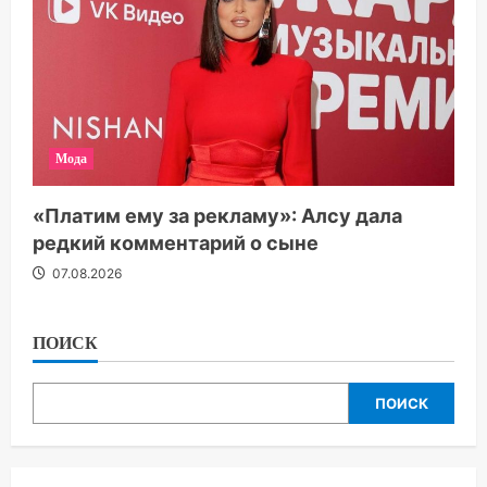
Мода
«Платим ему за рекламу»: Алсу дала
редкий комментарий о сыне
07.08.2026
ПОИСК
ПОИСК