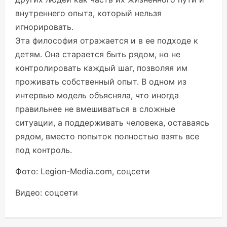
внутреннего опыта, который нельзя
игнорировать.
Эта философия отражается и в ее подходе к
детям. Она старается быть рядом, но не
контролировать каждый шаг, позволяя им
проживать собственный опыт. В одном из
интервью модель объясняла, что иногда
правильнее не вмешиваться в сложные
ситуации, а поддерживать человека, оставаясь
рядом, вместо попыток полностью взять все
под контроль.
Фото: Legion-Media.com, соцсети
Видео: соцсети