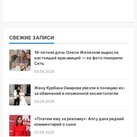
СВЕЖИЕ ЗАПИСИ
19-летняя дочь Олеси Железняк выросла
настоящей красавицей — ее фото покорили
Сеть
08.08.2026
Жену Курбана Омарова увезли в полицию из-
за обвинений в незаконной косметологии
08.08.2026
«Платим ему за рекламу»: Алсу дала редкий
комментарий о сыне
07.08.2026