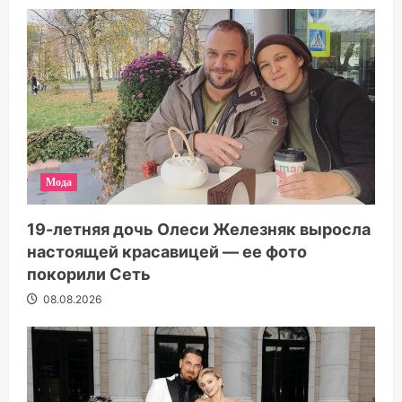
Мода
19-летняя дочь Олеси Железняк выросла
настоящей красавицей — ее фото
покорили Сеть
08.08.2026