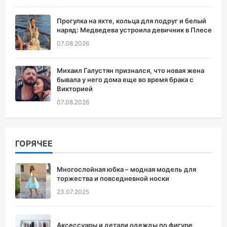
Прогулка на яхте, кольца для подруг и белый
наряд: Медведева устроила девичник в Плесе
07.08.2026
Михаил Галустян признался, что новая жена
бывала у него дома еще во время брака с
Викторией
07.08.2026
ГОРЯЧЕЕ
Многослойная юбка – модная модель для
торжества и повседневной носки
23.07.2025
Аксессуары и детали одежды по фигуре