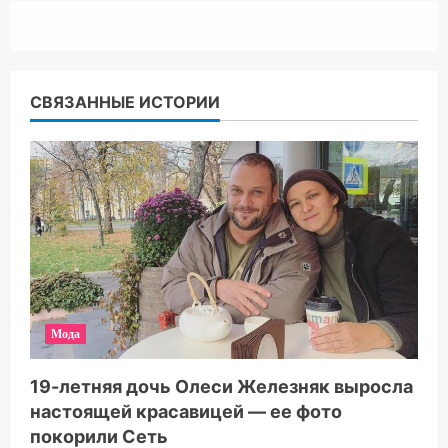
СВЯЗАННЫЕ ИСТОРИИ
Мода
19-летняя дочь Олеси Железняк выросла
настоящей красавицей — ее фото
покорили Сеть