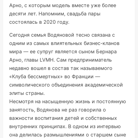
Арно, с которым модель вместе уже более
десяти лет. Напомним, свадьба пары
состоялась в 2020 году.
Сегодня семья Водяновой тесно связана с
одним из самых влиятельных бизнес-кланов
мира — ее супруг является сыном Бернара
Арно, главы LVMH. Сам предприниматель
недавно вошел в состав так называемого
«Клуба бессмертных» во Франции —
символического объединения академической
элиты страны.
Несмотря на насыщенную жизнь и постоянную
занятость, Водянова не раз говорила о
важности воспитания детей и собственных
внутренних принципах. В одном из интервью
она делилась размышлениями о старшем сыне