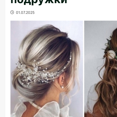
01.07.2025