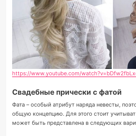
https://www.youtube.com/watch?v=bDfw2fb
Свадебные прически с фатой
Фата – особый атрибут наряда невесты, поэт
общую концепцию. Для этого стоит учитывать
может быть представлена в следующих вари