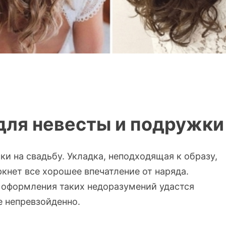
для невесты и подружки
ки на свадьбу. Укладка, неподходящая к образу,
кнет все хорошее впечатление от наряда.
 оформления таких недоразумений удастся
е непревзойденно.