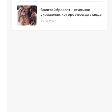
Золотой браслет – стильное
украшение, которое всегда в моде
25.07.2025