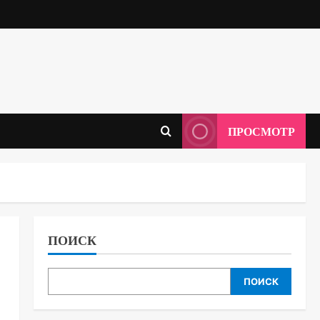
ПРОСМОТР
ПОИСК
ПОИСК