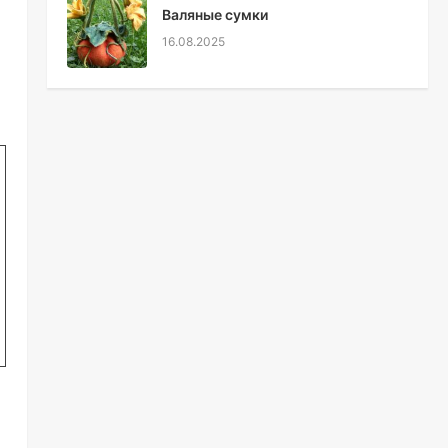
Валяные сумки
16.08.2025