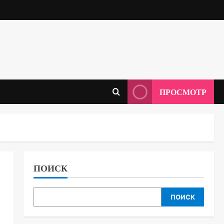
ПРОСМОТР
ПОИСК
ПОИСК