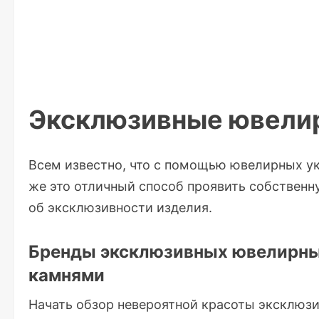
Эксклюзивные ювели
Всем известно, что с помощью ювелирных ук
же это отличный способ проявить собственн
об эксклюзивности изделия.
Бренды эксклюзивных ювелирны
камнями
Начать обзор невероятной красоты эксклюз