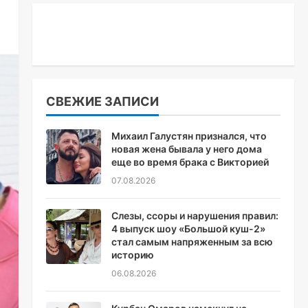
СВЕЖИЕ ЗАПИСИ
Михаил Галустян признался, что
новая жена бывала у него дома
еще во время брака с Викторией
07.08.2026
Слезы, ссоры и нарушения правил:
4 выпуск шоу «Большой куш-2»
стал самым напряженным за всю
историю
06.08.2026