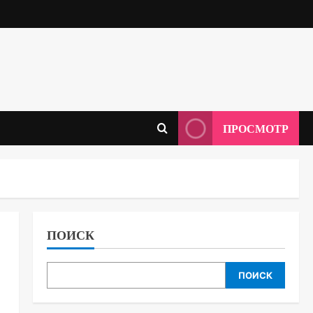
ПРОСМОТР
ПОИСК
ПОИСК