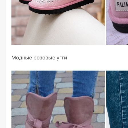
Модные розовые угги