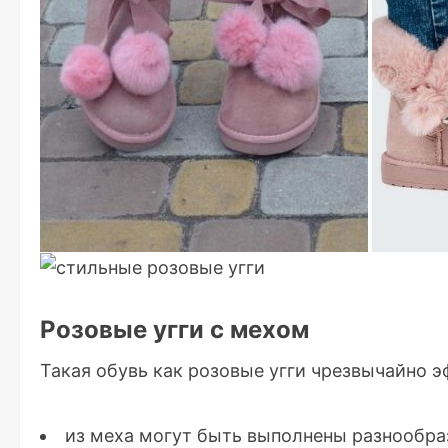
Розовые угги с мехом
Такая обувь как розовые угги чрезвычайно э
из меха могут быть выполнены разнообра