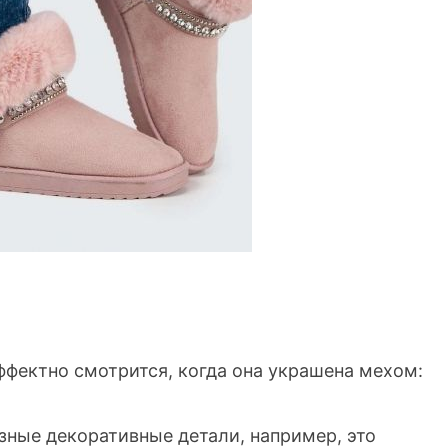
ффектно смотрится, когда она украшена мехом:
зные декоративные детали, например, это