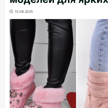
10.08.2025