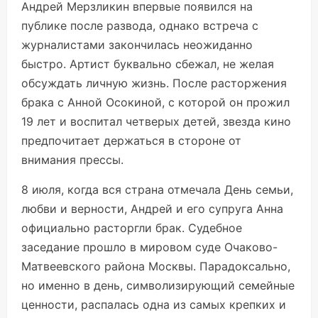
Андрей Мерзликин впервые появился на
публике после развода, однако встреча с
журналистами закончилась неожиданно
быстро. Артист буквально сбежал, не желая
обсуждать личную жизнь. После расторжения
брака с Анной Осокиной, с которой он прожил
19 лет и воспитал четверых детей, звезда кино
предпочитает держаться в стороне от
внимания прессы.
8 июля, когда вся страна отмечала День семьи,
любви и верности, Андрей и его супруга Анна
официально расторгли брак. Судебное
заседание прошло в мировом суде Очаково-
Матвеевского района Москвы. Парадоксально,
но именно в день, символизирующий семейные
ценности, распалась одна из самых крепких и