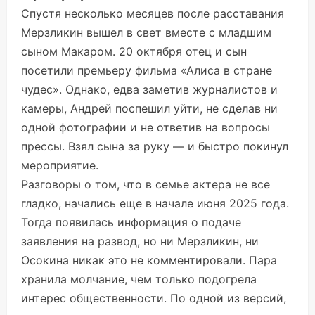
Спустя несколько месяцев после расставания
Мерзликин вышел в свет вместе с младшим
сыном Макаром. 20 октября отец и сын
посетили премьеру фильма «Алиса в стране
чудес». Однако, едва заметив журналистов и
камеры, Андрей поспешил уйти, не сделав ни
одной фотографии и не ответив на вопросы
прессы. Взял сына за руку — и быстро покинул
мероприятие.
Разговоры о том, что в семье актера не все
гладко, начались еще в начале июня 2025 года.
Тогда появилась информация о подаче
заявления на развод, но ни Мерзликин, ни
Осокина никак это не комментировали. Пара
хранила молчание, чем только подогрела
интерес общественности. По одной из версий,