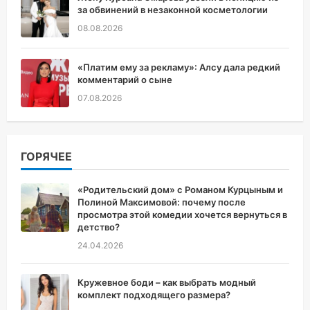
за обвинений в незаконной косметологии
08.08.2026
«Платим ему за рекламу»: Алсу дала редкий
комментарий о сыне
07.08.2026
ГОРЯЧЕЕ
«Родительский дом» с Романом Курцыным и
Полиной Максимовой: почему после
просмотра этой комедии хочется вернуться в
детство?
24.04.2026
Кружевное боди – как выбрать модный
комплект подходящего размера?