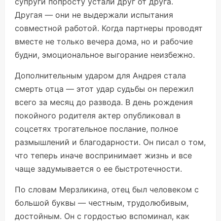
супруги попросту устали друг от друга.
Другая — они не выдержали испытания
совместной работой. Когда партнеры проводят
вместе не только вечера дома, но и рабочие
будни, эмоциональное выгорание неизбежно.
Дополнительным ударом для Андрея стала
смерть отца — этот удар судьбы он пережил
всего за месяц до развода. В день рождения
покойного родителя актер опубликовал в
соцсетях трогательное послание, полное
размышлений и благодарности. Он писал о том,
что теперь иначе воспринимает жизнь и все
чаще задумывается о ее быстротечности.
По словам Мерзликина, отец был человеком с
большой буквы — честным, трудолюбивым,
достойным. Он с гордостью вспоминал, как