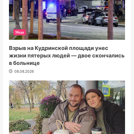
Мода
Взрыв на Кудринской площади унес
жизни пятерых людей — двое скончались
в больнице
08.08.2026