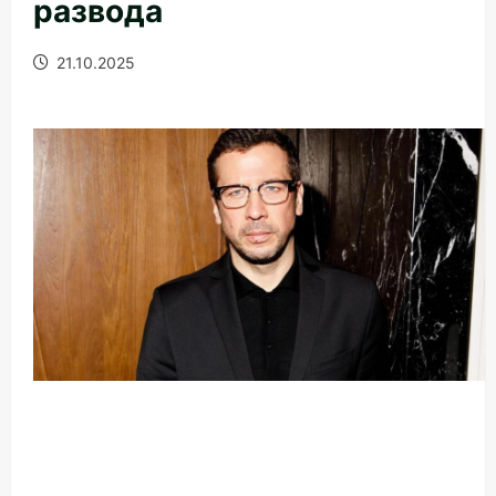
развода
21.10.2025