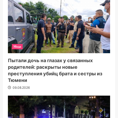
Мода
Пытали дочь на глазах у связанных
родителей: раскрыты новые
преступления убийц брата и сестры из
Тюмени
09.08.2026