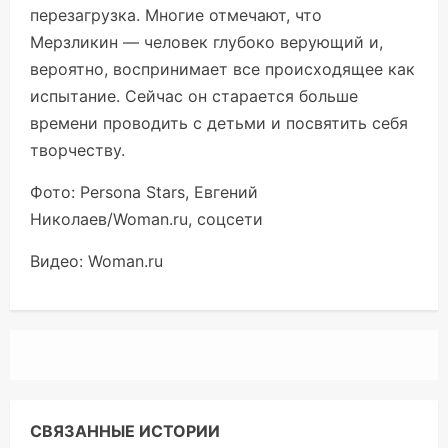
перезагрузка. Многие отмечают, что
Мерзликин — человек глубоко верующий и,
вероятно, воспринимает все происходящее как
испытание. Сейчас он старается больше
времени проводить с детьми и посвятить себя
творчеству.
Фото: Persona Stars, Евгений
Николаев/Woman.ru, соцсети
Видео: Woman.ru
СВЯЗАННЫЕ ИСТОРИИ