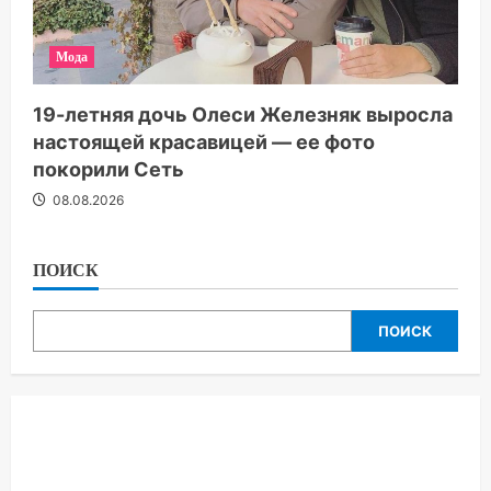
Мода
19-летняя дочь Олеси Железняк выросла
настоящей красавицей — ее фото
покорили Сеть
08.08.2026
ПОИСК
ПОИСК