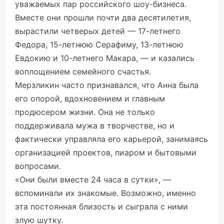
уважаемых пар российского шоу-бизнеса.
Вместе они прошли почти два десятилетия,
вырастили четверых детей — 17-летнего
Федора, 15-летнюю Серафиму, 13-летнюю
Евдокию и 10-летнего Макара, — и казались
воплощением семейного счастья.
Мерзликин часто признавался, что Анна была
его опорой, вдохновением и главным
продюсером жизни. Она не только
поддерживала мужа в творчестве, но и
фактически управляла его карьерой, занимаясь
организацией проектов, пиаром и бытовыми
вопросами.
«Они были вместе 24 часа в сутки», —
вспоминали их знакомые. Возможно, именно
эта постоянная близость и сыграла с ними
злую шутку.