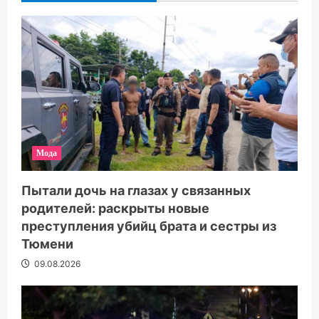
Мода
Пытали дочь на глазах у связанных
родителей: раскрыты новые
преступления убийц брата и сестры из
Тюмени
09.08.2026