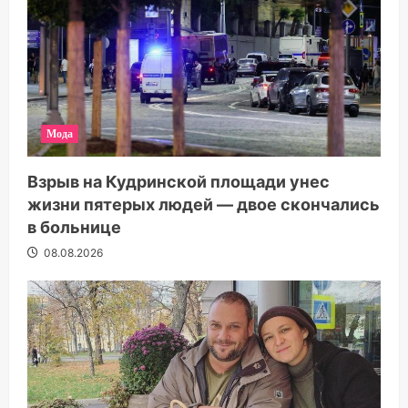
Мода
Взрыв на Кудринской площади унес
жизни пятерых людей — двое скончались
в больнице
08.08.2026