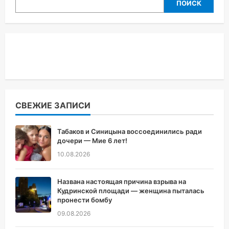
ПОИСК
СВЕЖИЕ ЗАПИСИ
Табаков и Синицына воссоединились ради
дочери — Мие 6 лет!
10.08.2026
Названа настоящая причина взрыва на
Кудринской площади — женщина пыталась
пронести бомбу
09.08.2026