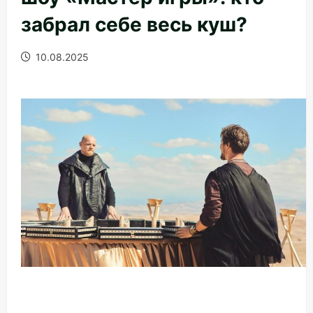
забрал себе весь куш?
10.08.2025