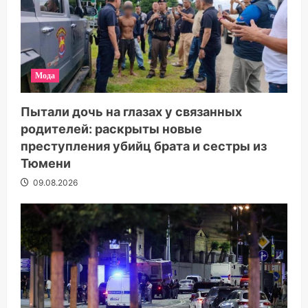
Мода
Пытали дочь на глазах у связанных
родителей: раскрыты новые
преступления убийц брата и сестры из
Тюмени
09.08.2026