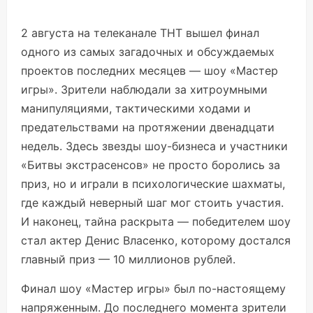
2 августа на телеканале ТНТ вышел финал
одного из самых загадочных и обсуждаемых
проектов последних месяцев — шоу «Мастер
игры». Зрители наблюдали за хитроумными
манипуляциями, тактическими ходами и
предательствами на протяжении двенадцати
недель. Здесь звезды шоу-бизнеса и участники
«Битвы экстрасенсов» не просто боролись за
приз, но и играли в психологические шахматы,
где каждый неверный шаг мог стоить участия.
И наконец, тайна раскрыта — победителем шоу
стал актер Денис Власенко, которому достался
главный приз — 10 миллионов рублей.
Финал шоу «Мастер игры» был по-настоящему
напряженным. До последнего момента зрители