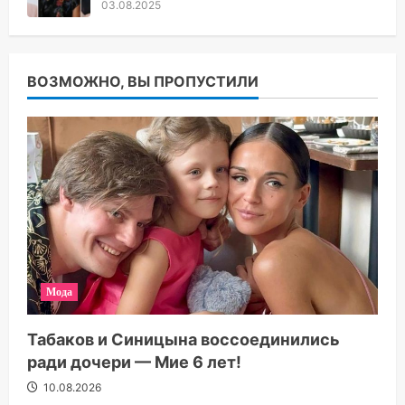
03.08.2025
ВОЗМОЖНО, ВЫ ПРОПУСТИЛИ
Мода
Табаков и Синицына воссоединились
ради дочери — Мие 6 лет!
10.08.2026