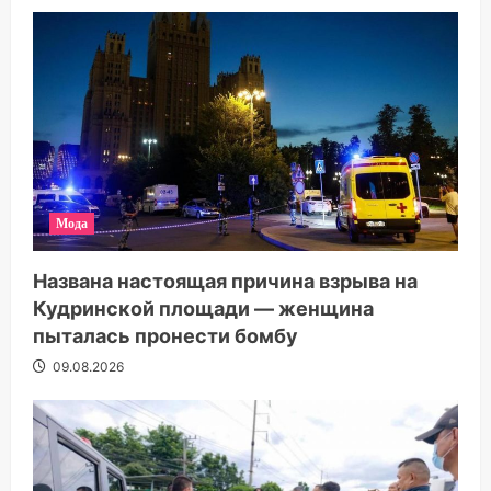
Мода
Названа настоящая причина взрыва на
Кудринской площади — женщина
пыталась пронести бомбу
09.08.2026