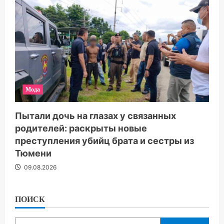
Мода
Пытали дочь на глазах у связанных
родителей: раскрыты новые
преступления убийц брата и сестры из
Тюмени
09.08.2026
ПОИСК