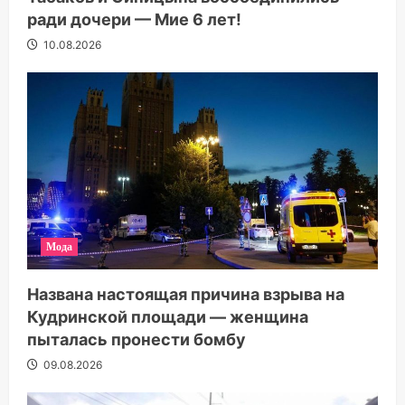
ради дочери — Мие 6 лет!
10.08.2026
Мода
Названа настоящая причина взрыва на
Кудринской площади — женщина
пыталась пронести бомбу
09.08.2026