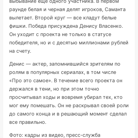
выбывание еще одного участника. В первом
раунде белая и черная делят игроков, Саманта
вылетает. Второй круг — все кладут белые
фишки. Победа присуждена Денису Власенко.
Он уходит с проекта не только в статусе
победителя, но и с десятью миллионами рублей
на счету.
Денис — актер, запомнившийся зрителям по
ролям в популярных сериалах, в том числе
«Про это самое». В течение всего проекта он
держался в тени, но при этом точно
просчитывал ходы и вовремя убирал тех, кто
мог ему помешать. Он не раскрывал своей роли
до самого конца и в решающий момент сделал
все правильно.
Фото: кадры из видео, пресс-служба