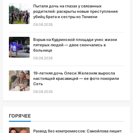
Пытали дочь на глазах у связанных
родителей: раскрыты новые преступления
убийц брата и сестры из Тюмени
09.08.2026
Взрыв на Кудринской площади унес жизни
пятерых людей — двое скончались в
больнице
08.08.2026
19-летняя дочь Олеси Железняк выросла
настоящей красавицей — ее фото покорили
Сеть
08.08.2026
ГОРЯЧЕЕ
Развод без компромиссов: Самойлова лишит