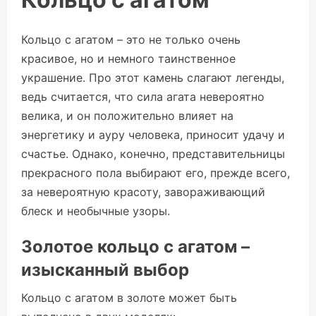
Кольцо с агатом – это не только очень
красивое, но и немного таинственное
украшение. Про этот камень слагают легенды,
ведь считается, что сила агата невероятно
велика, и он положительно влияет на
энергетику и ауру человека, приносит удачу и
счастье. Однако, конечно, представительницы
прекрасного пола выбирают его, прежде всего,
за невероятную красоту, завораживающий
блеск и необычные узоры.
Золотое кольцо с агатом –
изысканный выбор
Кольцо с агатом в золоте может быть