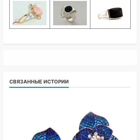
СВЯЗАННЫЕ ИСТОРИИ