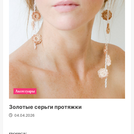
Аксессуары
Золотые серьги протяжки
04.04.2026