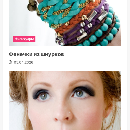
Аксессуары
Фенечки из шнурков
05.04.2026