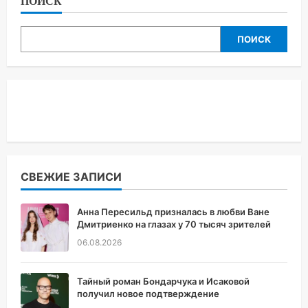
ПОИСК
ПОИСК
СВЕЖИЕ ЗАПИСИ
Анна Пересильд призналась в любви Ване
Дмитриенко на глазах у 70 тысяч зрителей
06.08.2026
Тайный роман Бондарчука и Исаковой
получил новое подтверждение