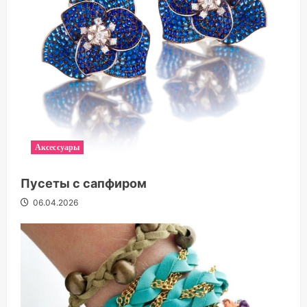
Аксессуары
Пусеты с сапфиром
06.04.2026