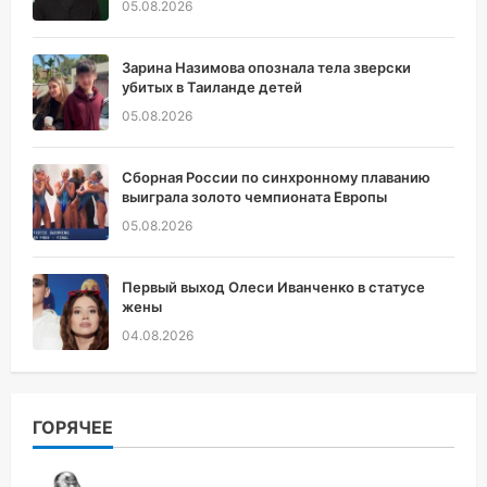
05.08.2026
Зарина Назимова опознала тела зверски
убитых в Таиланде детей
05.08.2026
Сборная России по синхронному плаванию
выиграла золото чемпионата Европы
05.08.2026
Первый выход Олеси Иванченко в статусе
жены
04.08.2026
ГОРЯЧЕЕ