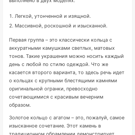
выполнено в двух моделях:
Легкой, утонченной и изящной.
Массивной, роскошной и изысканной.
Первая группа – это классически кольца с
аккуратными камушками светлых, матовых
тонов. Такие украшения можно носить каждый
день с любой по стилю одеждой. Что же
касается второго варианта, то здесь речь идет
о кольцах с крупными блестящими камнями
оригинальной огранки, превосходно
сочетающимися с красивым вечерним
образом.
Золотое кольцо с агатом – это, пожалуй, самое
изысканное сочетание. Этот камень в
традиционном обрамлении демонстрирует