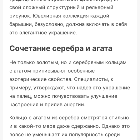
свой сложный структурный и рельефный
рисунок. Ювелирная коллекция каждой
барышни, безусловно, должна включать в себя
это элегантное украшение.
Сочетание серебра и агата
Не только золотым, но и серебряным кольцам
с агатом приписывают особенные
эзотерические свойства. Специалисты, к
примеру, утверждают, что надев это украшение
на палец, можно почувствовать улучшение
настроения и прилив энергии.
Кольцо с агатом из серебра смотрятся стильно
и в какой-то мере даже сдержанно. Однако это
вовсе не уменьшает их популярность среди