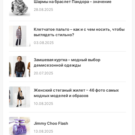
Шармы на браслет Пандора – значение
28.08.2025
Клетчатое пальто – как и с чем носить, чтобы
выглядеть стильно?
03.08.2025
Замшевая куртка – модный выбор
демисезонной одежды
20.07.2025
Женский стеганый жилет – 46 фото самых
модных моделей и образов
10.08.2025
Jimmy Choo Flash
13.08.2025