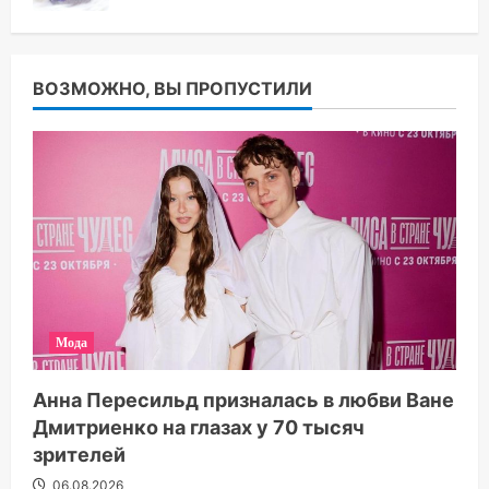
ВОЗМОЖНО, ВЫ ПРОПУСТИЛИ
Мода
Анна Пересильд призналась в любви Ване
Дмитриенко на глазах у 70 тысяч
зрителей
06.08.2026