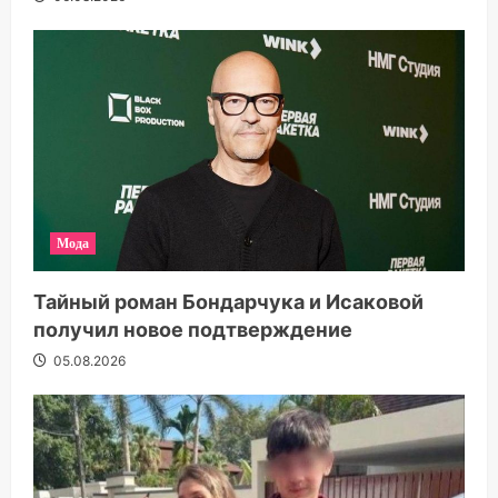
Мода
Тайный роман Бондарчука и Исаковой
получил новое подтверждение
05.08.2026