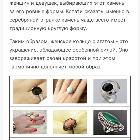
женщин и девушек, выбирающих этот камень
за его ровные формы. Кстати сказать, именно в
серебряной огранке камень чаще всего имеет
традиционную круглую форму.
Таким образом, женское кольцо с агатом – это
украшение, обладающее особенной силой. Оно
завораживает своей красотой и при этом
гармонично дополняет любой образ.