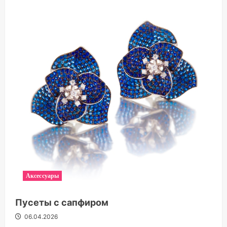
Аксессуары
Пусеты с сапфиром
06.04.2026