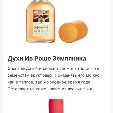
Духи Ив Роше Земляника
Очень вкусный и свежий аромат относится к
семейству фруктовых. Применять его можно
как в теплое, так и холодное время года.
Оставляет на коже шлейф из лесных ягод.