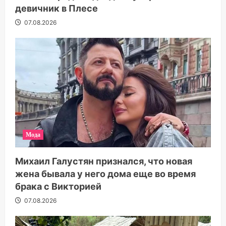
девичник в Плесе
07.08.2026
Мода
Михаил Галустян признался, что новая
жена бывала у него дома еще во время
брака с Викторией
07.08.2026