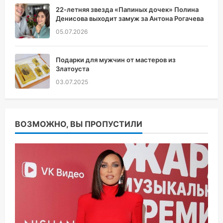
22-летняя звезда «Папиных дочек» Полина
Денисова выходит замуж за Антона Рогачева
05.07.2026
Подарки для мужчин от мастеров из
Златоуста
03.07.2025
ВОЗМОЖНО, ВЫ ПРОПУСТИЛИ