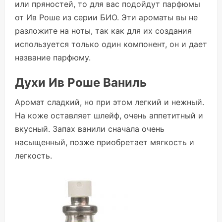
или пряностей, то для вас подойдут парфюмы
от Ив Роше из серии БИО. Эти ароматы вы не
разложите на ноты, так как для их создания
используется только один компонент, он и дает
название парфюму.
Духи Ив Роше Ваниль
Аромат сладкий, но при этом легкий и нежный.
На коже оставляет шлейф, очень аппетитный и
вкусный. Запах ванили сначала очень
насыщенный, позже приобретает мягкость и
легкость.