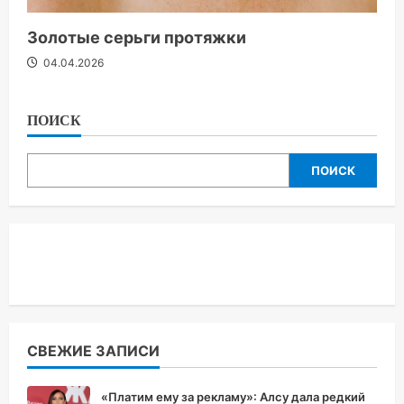
Золотые серьги протяжки
04.04.2026
ПОИСК
ПОИСК
СВЕЖИЕ ЗАПИСИ
«Платим ему за рекламу»: Алсу дала редкий