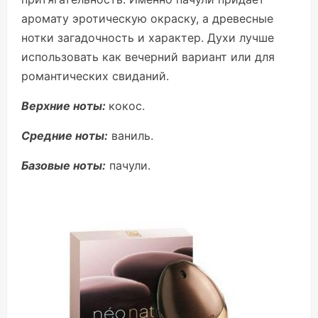
аромату эротическую окраску, а древесные
нотки загадочность и характер. Духи лучше
использовать как вечерний вариант или для
романтических свиданий.
Верхние ноты:
кокос.
Средние ноты:
ваниль.
Базовые ноты:
пачули.