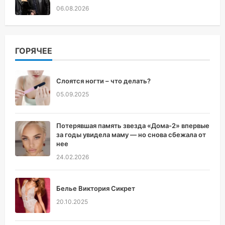
06.08.2026
ГОРЯЧЕЕ
Слоятся ногти – что делать?
05.09.2025
Потерявшая память звезда «Дома-2» впервые
за годы увидела маму — но снова сбежала от
нее
24.02.2026
Белье Виктория Сикрет
20.10.2025