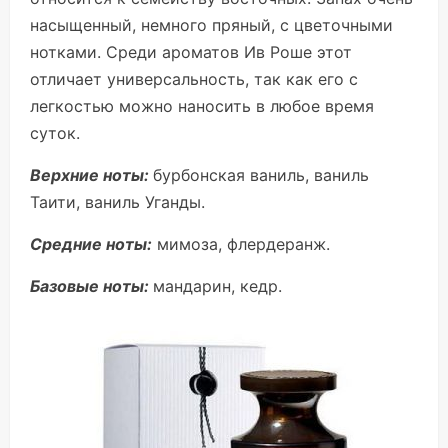
насыщенный, немного пряный, с цветочными
нотками. Среди ароматов Ив Роше этот
отличает универсальность, так как его с
легкостью можно наносить в любое время
суток.
Верхние ноты:
бурбонская ваниль, ваниль
Таити, ваниль Уганды.
Средние ноты:
мимоза, флердеранж.
Базовые ноты:
мандарин, кедр.