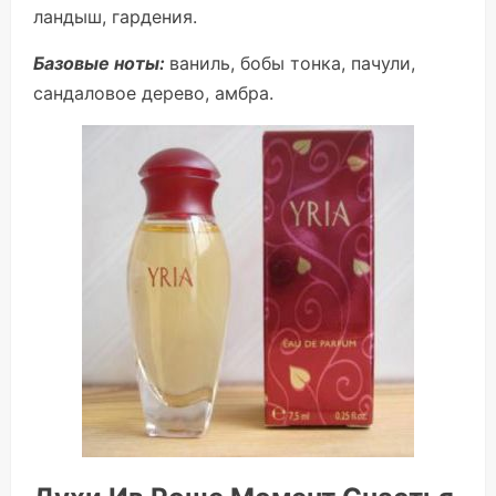
ландыш, гардения.
Базовые ноты:
ваниль, бобы тонка, пачули,
сандаловое дерево, амбра.