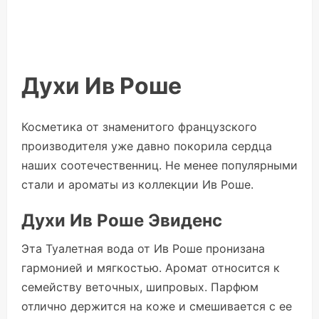
Духи Ив Роше
Косметика от знаменитого французского
производителя уже давно покорила сердца
наших соотечественниц. Не менее популярными
стали и ароматы из коллекции Ив Роше.
Духи Ив Роше Эвиденс
Эта Туалетная вода от Ив Роше пронизана
гармонией и мягкостью. Аромат относится к
семейству веточных, шипровых. Парфюм
отлично держится на коже и смешивается с ее