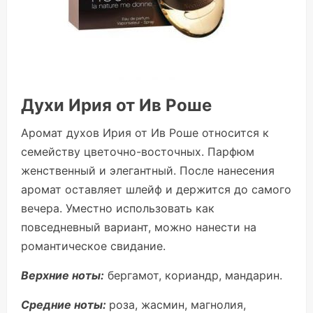
Духи Ирия от Ив Роше
Аромат духов Ирия от Ив Роше относится к
семейству цветочно-восточных. Парфюм
женственный и элегантный. После нанесения
аромат оставляет шлейф и держится до самого
вечера. Уместно использовать как
повседневный вариант, можно нанести на
романтическое свидание.
Верхние ноты:
бергамот, кориандр, мандарин.
Средние ноты:
роза, жасмин, магнолия,