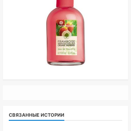
СВЯЗАННЫЕ ИСТОРИИ