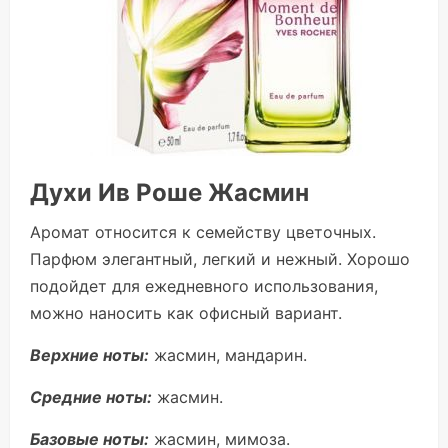
Духи Ив Роше Жасмин
Аромат относится к семейству цветочных.
Парфюм элегантный, легкий и нежный. Хорошо
подойдет для ежедневного использования,
можно наносить как офисный вариант.
Верхние ноты:
жасмин, мандарин.
Средние ноты:
жасмин.
Базовые ноты:
жасмин, мимоза.