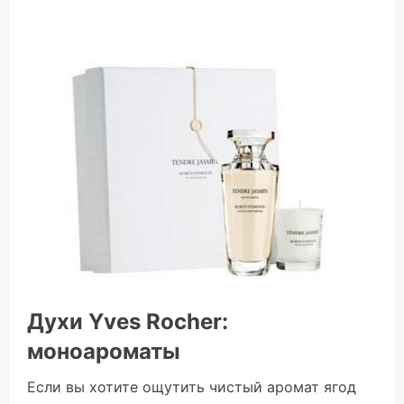
Духи Yves Rocher:
моноароматы
Если вы хотите ощутить чистый аромат ягод