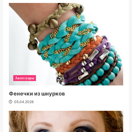
Аксессуары
Фенечки из шнурков
05.04.2026