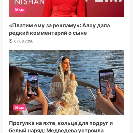
Мода
«Платим ему за рекламу»: Алсу дала
редкий комментарий о сыне
07.08.2026
Мода
Прогулка на яхте, кольца для подруг и
белый наряд: Медведева устроила