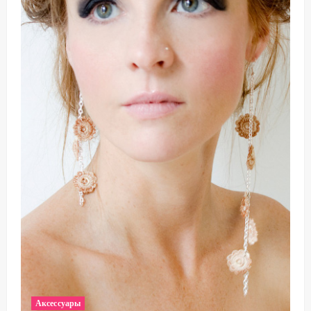
Аксессуары