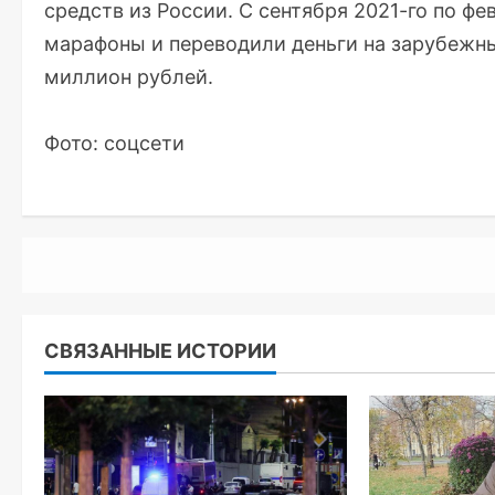
средств из России. С сентября 2021-го по фе
марафоны и переводили деньги на зарубежные
миллион рублей.
Фото: соцсети
СВЯЗАННЫЕ ИСТОРИИ