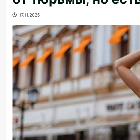
17.11.2025