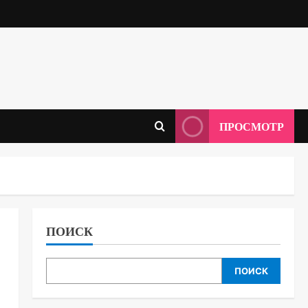
ПРОСМОТР
ПОИСК
ПОИСК