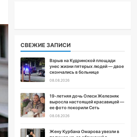
СВЕЖИЕ ЗАПИСИ
Взрыв на Кудринской площади
унес жизни пятерых людей — двое
скончались в больнице
08.08.2026
19-летняя дочь Олеси Железняк
выросла настоящей красавицей —
ее фото покорили Сеть
08.08.2026
Жену Курбана Омарова увезли в