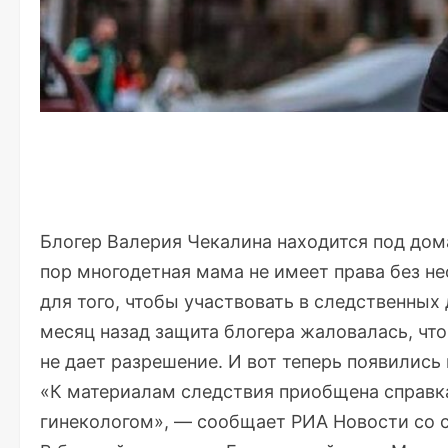
Блогер Валерия Чекалина находится под дом
пор многодетная мама не имеет права без н
для того, чтобы участвовать в следственных
месяц назад защита блогера жаловалась, что
не дает разрешение. И вот теперь появились 
«К материалам следствия приобщена справк
гинекологом», — сообщает
РИА Новости
со 