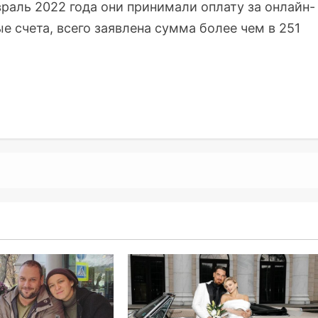
враль 2022 года они принимали оплату за онлайн-
 счета, всего заявлена сумма более чем в 251