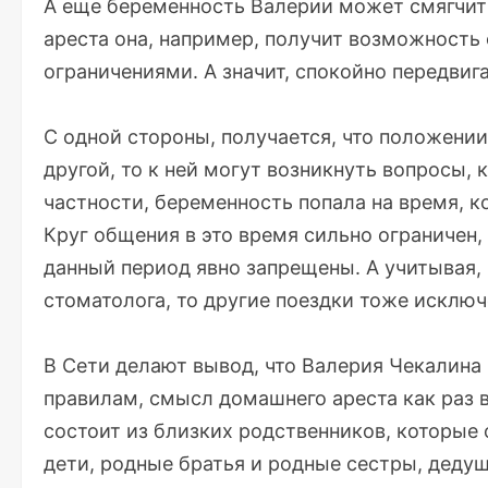
А еще беременность Валерии может смягчит
ареста она, например, получит возможность 
ограничениями. А значит, спокойно передвига
С одной стороны, получается, что положени
другой, то к ней могут возникнуть вопросы, 
частности, беременность попала на время, 
Круг общения в это время сильно ограничен,
данный период явно запрещены. А учитывая,
стоматолога, то другие поездки тоже исключ
В Сети делают вывод, что Валерия Чекалина 
правилам, смысл домашнего ареста как раз 
состоит из близких родственников, которые
дети, родные братья и родные сестры, дедуш