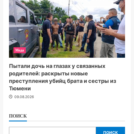
Мода
Пытали дочь на глазах у связанных
родителей: раскрыты новые
преступления убийц брата и сестры из
Тюмени
09.08.2026
ПОИСК
ПОИСК