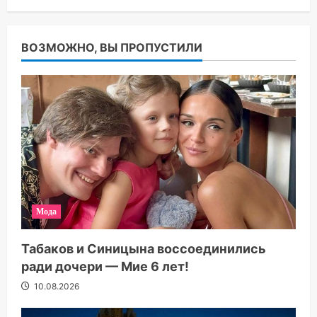
ВОЗМОЖНО, ВЫ ПРОПУСТИЛИ
Мода
Табаков и Синицына воссоединились
ради дочери — Мие 6 лет!
10.08.2026