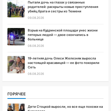
Пытали дочь на глазах у связанных
родителей: раскрыты новые преступления
убийц брата и сестры из Тюмени
09.08.2026
Взрыв на Кудринской площади унес жизни
пятерых людей — двое скончались в
больнице
08.08.2026
19-летняя дочь Олеси Железняк выросла
настоящей красавицей — ее фото покорили
Сеть
08.08.2026
ГОРЯЧЕЕ
Дети Стоцкой выросли, но все еще похожи на
Киркорова