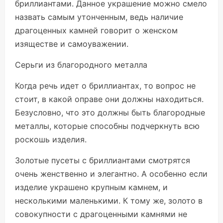
бриллиантами. Данное украшение можно смело
назвать самым утонченным, ведь наличие
драгоценных камней говорит о женском
изяществе и самоуважении.
Серьги из благородного металла
Когда речь идет о бриллиантах, то вопрос не
стоит, в какой оправе они должны находиться.
Безусловно, что это должны быть благородные
металлы, которые способны подчеркнуть всю
роскошь изделия.
Золотые пусеты с бриллиантами смотрятся
очень женственно и элегантно. А особенно если
изделие украшено крупным камнем, и
несколькими маленькими. К тому же, золото в
совокупности с драгоценными камнями не