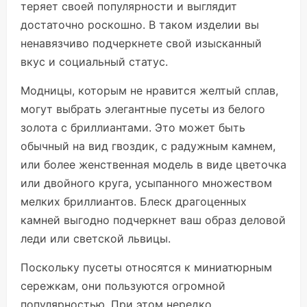
теряет своей популярности и выглядит
достаточно роскошно. В таком изделии вы
ненавязчиво подчеркнете свой изысканный
вкус и социальный статус.
Модницы, которым не нравится желтый сплав,
могут выбрать элегантные пусеты из белого
золота с бриллиантами. Это может быть
обычный на вид гвоздик, с радужным камнем,
или более женственная модель в виде цветочка
или двойного круга, усыпанного множеством
мелких бриллиантов. Блеск драгоценных
камней выгодно подчеркнет ваш образ деловой
леди или светской львицы.
Поскольку пусеты относятся к миниатюрным
сережкам, они пользуются огромной
популярностью. При этом нередко