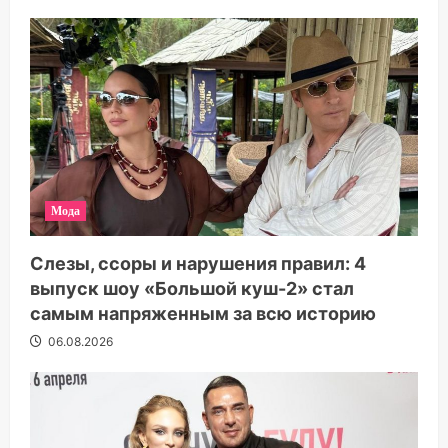
Мода
Слезы, ссоры и нарушения правил: 4
выпуск шоу «Большой куш-2» стал
самым напряженным за всю историю
06.08.2026