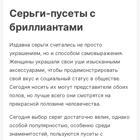
Серьги-пусеты с
бриллиантами
Издавна серьги считались не просто
украшением, но и способом самовыражения.
Женщины украшали свои уши изысканными
аксессуарами, чтобы продемонстрировать
свой вкус и социальный статус в обществе.
Сегодня носить их могут представители обоих
полов, но лучше всего они смотрятся на
прекрасной половине человечества.
Сегодня выбор серег достаточно велик, однако
особой популярностью, особенно среди
знаменитостей, пользуются пусеты с