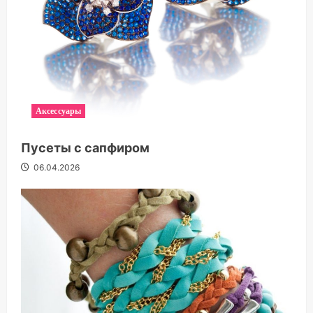
Аксессуары
Пусеты с сапфиром
06.04.2026