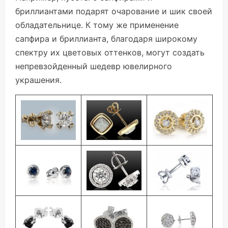
бриллиантами подарят очарование и шик своей
обладательнице. К тому же применение
сапфира и бриллианта, благодаря широкому
спектру их цветовых оттенков, могут создать
непревзойденный шедевр ювелирного
украшения.