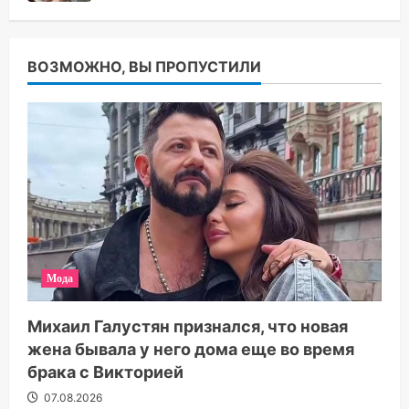
ВОЗМОЖНО, ВЫ ПРОПУСТИЛИ
Мода
Михаил Галустян признался, что новая
жена бывала у него дома еще во время
брака с Викторией
07.08.2026