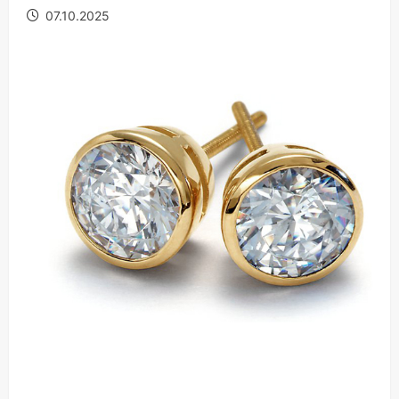
07.10.2025