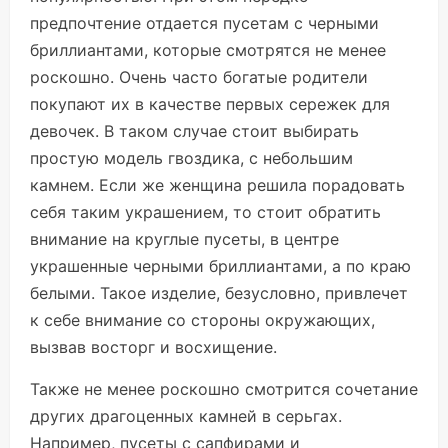
предпочтение отдается пусетам с черными
бриллиантами, которые смотрятся не менее
роскошно. Очень часто богатые родители
покупают их в качестве первых сережек для
девочек. В таком случае стоит выбирать
простую модель гвоздика, с небольшим
камнем. Если же женщина решила порадовать
себя таким украшением, то стоит обратить
внимание на круглые пусеты, в центре
украшенные черными бриллиантами, а по краю
белыми. Такое изделие, безусловно, привлечет
к себе внимание со стороны окружающих,
вызвав восторг и восхищение.
Также не менее роскошно смотрится сочетание
других драгоценных камней в серьгах.
Например, пусеты с сапфирами и