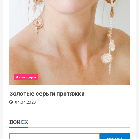
Аксессуары
Золотые серьги протяжки
04.04.2026
ПОИСК