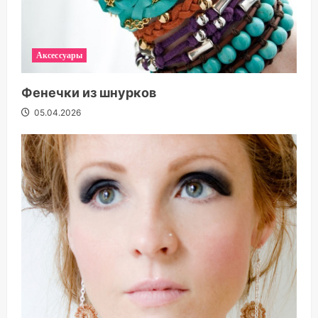
Аксессуары
Фенечки из шнурков
05.04.2026