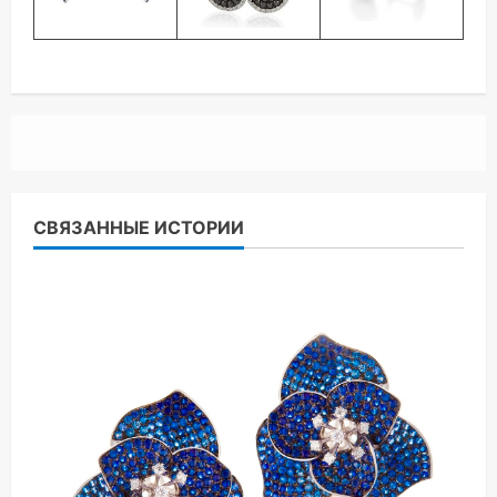
СВЯЗАННЫЕ ИСТОРИИ