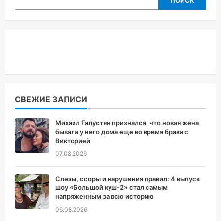
ПОИСК
СВЕЖИЕ ЗАПИСИ
Михаил Галустян признался, что новая жена
бывала у него дома еще во время брака с
Викторией
07.08.2026
Слезы, ссоры и нарушения правил: 4 выпуск
шоу «Большой куш-2» стал самым
напряженным за всю историю
06.08.2026