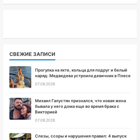
СВЕЖИЕ ЗАПИСИ
Прогулка на яхте, кольца для подруг и белый
наряд: Медведева устроила девичник в Плесе
07.08.2026
Михаил Галустян признался, что новая жена
бывала у него дома еще во время брака с
Викторией
07.08.2026
Слезы, ссоры и нарушения правил: 4 выпуск