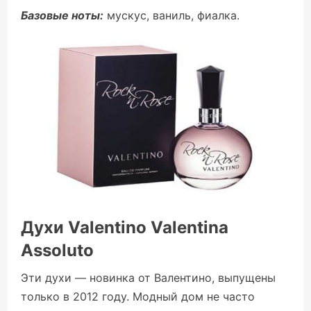
Базовые ноты:
мускус, ваниль, фиалка.
Духи Valentino Valentina
Assoluto
Эти духи — новинка от Валентино, выпущены
только в 2012 году. Модный дом не часто