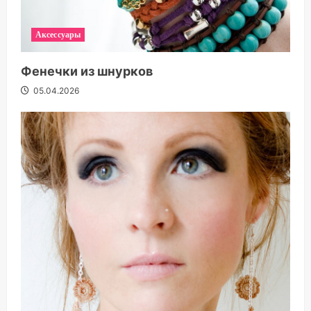
Аксессуары
Фенечки из шнурков
05.04.2026