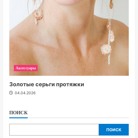
Аксессуары
Золотые серьги протяжки
04.04.2026
ПОИСК
ПОИСК