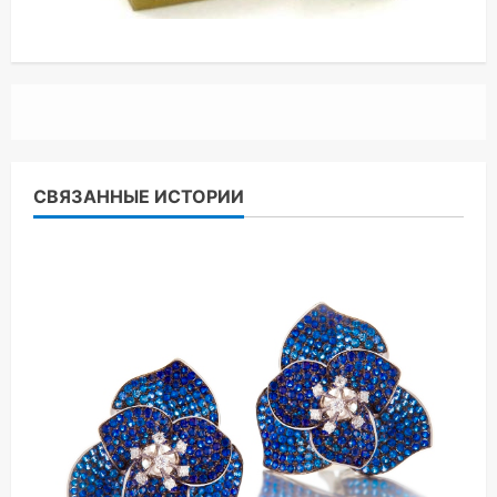
СВЯЗАННЫЕ ИСТОРИИ