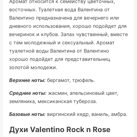
Аромат относится к семейству цветочных,
восточных. Туалетная вода Валентина от
Валентино предназначена для вечернего или
дневного использования, хорошо подойдет для
вечеринок и клубов. Запах чувственный, вместе
с тем молодежный и сексуальный. Аромат
туалетной воды Валентина от Валентино
хорошо подойдет для представительниц
золотой молодежи.
Верхние ноты:
бергамот, трюфель.
Средние ноты:
жасмин, апельсиновый цвет,
земляника, мексиканская тубероза.
Базовые ноты:
виргинский кедр, ваниль, амбра.
Духи Valentino Rock n Rose