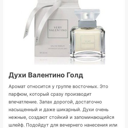
Духи Валентино Голд
Аромат относится у группе восточных. Это
парфюм, который сразу производит
впечатление. Запах дорогой, достаточно
насыщенный и даже шикарный. Духи очень
нежные, создают стойкий и запоминающийся
шлейф. Подойдут для вечернего нанесения или