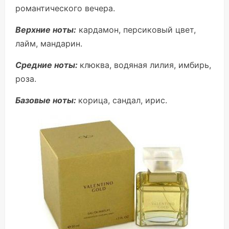
романтического вечера.
Верхние ноты:
кардамон, персиковый цвет,
лайм, мандарин.
Средние ноты:
клюква, водяная лилия, имбирь,
роза.
Базовые ноты:
корица, сандал, ирис.