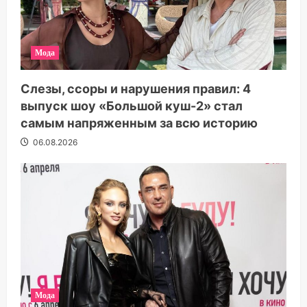
Мода
Слезы, ссоры и нарушения правил: 4
выпуск шоу «Большой куш-2» стал
самым напряженным за всю историю
06.08.2026
Мода