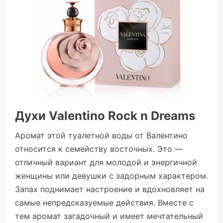
Духи Valentino Rock n Dreams
Аромат этой туалетной воды от Валентино
относится к семейству восточных. Это —
отличный вариант для молодой и энергичной
женщины или девушки с задорным характером.
Запах поднимает настроение и вдохновляет на
самые непредсказуемые действия. Вместе с
тем аромат загадочный и имеет мечтательный