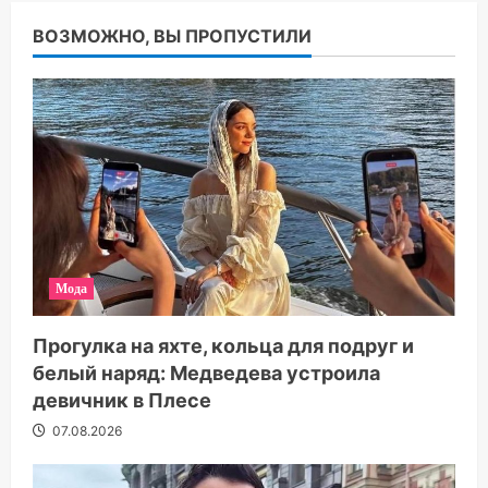
ВОЗМОЖНО, ВЫ ПРОПУСТИЛИ
Мода
Прогулка на яхте, кольца для подруг и
белый наряд: Медведева устроила
девичник в Плесе
07.08.2026