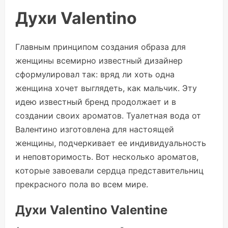
Духи Valentino
Главным принципом создания образа для
женщины всемирно известный дизайнер
сформулировал так: вряд ли хоть одна
женщина хочет выглядеть, как мальчик. Эту
идею известный бренд продолжает и в
создании своих ароматов. Туалетная вода от
Валентино изготовлена для настоящей
женщины, подчеркивает ее индивидуальность
и неповторимость. Вот несколько ароматов,
которые завоевали сердца представительниц
прекрасного пола во всем мире.
Духи Valentino Valentine