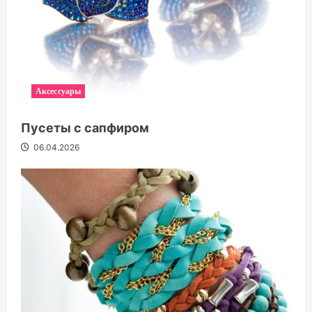
Аксессуары
Пусеты с сапфиром
06.04.2026