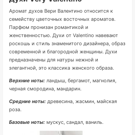
Аромат духов Вери Валентино относится к
семейству цветочных восточных ароматов.
Парфюм пронизан романтикой и
женственностью. Духи от Valentino навевают
роскошь и стиль знаменитого дизайнера, образ
современной и благородной женщины. Духи
предназначены для натуры нежной и
элегантной, это классика женского образа.
Верхние ноты:
ландыш, бергамот, магнолия,
черная смородина, мандарин.
Средние ноты:
древесина, жасмин, майская
роза.
Базовые ноты:
мускус, сандал, ваниль.