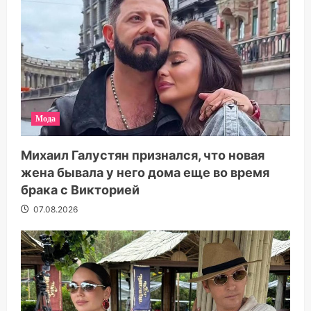
Мода
Михаил Галустян признался, что новая
жена бывала у него дома еще во время
брака с Викторией
07.08.2026