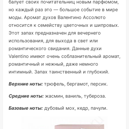
балует своих почитательниц новым парфюмом,
но каждый раз это — большое событие в мире
моды. Аромат духов Валентино Ассолюто
относится к семейству цветочных и шипровых.
Этот запах предназначен для вечернего
использования, для выхода в свет или
романтического свидания. Данные духи
Valentino имеют очень соблазнительный аромат,
романтичный и нежный, даже немного
интимный. Запах таинственный и глубокий.
Верхние ноты:
трюфель, бергамот, персик.
Средние ноты:
жасмин, ваниль, тубероза.
Базовые ноты:
дубовый мох, кедр, пачули.