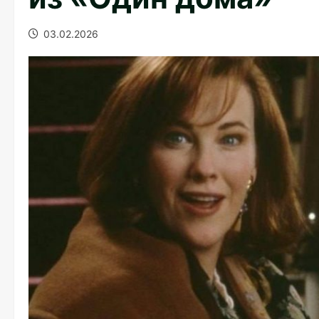
03.02.2026