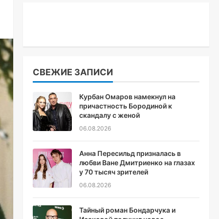
СВЕЖИЕ ЗАПИСИ
Курбан Омаров намекнул на
причастность Бородиной к
скандалу с женой
06.08.2026
Анна Пересильд призналась в
любви Ване Дмитриенко на глазах
у 70 тысяч зрителей
06.08.2026
Тайный роман Бондарчука и