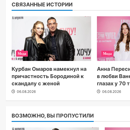
СВЯЗАННЫЕ ИСТОРИИ
Мода
Мода
Курбан Омаров намекнул на
Анна Перес
причастность Бородиной к
в любви Ван
скандалу с женой
глазах у 70
06.08.2026
06.08.2026
ВОЗМОЖНО, ВЫ ПРОПУСТИЛИ