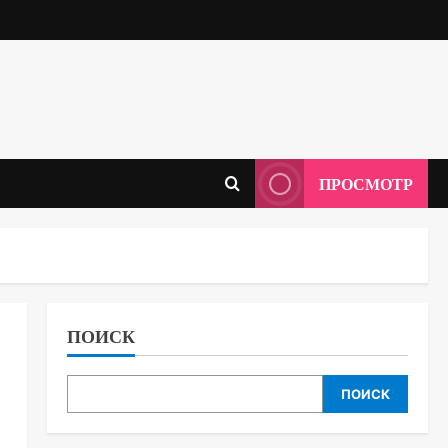
ПРОСМОТР
ПОИСК
ПОИСК