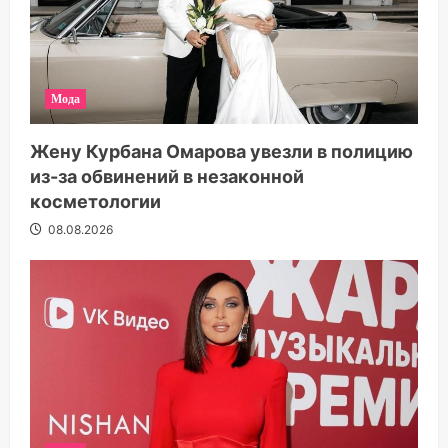
Мода
Жену Курбана Омарова увезли в полицию
из-за обвинений в незаконной
косметологии
08.08.2026