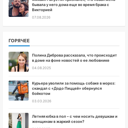
бывала у него дома еще во время брака с
Викторией
07.08.2026
ГОРЯЧЕЕ
Полина Диброва рассказала, что происходит
в доме на фоне новостей о ее любовнике
04.08.2025
Курьера уволили за помощь собаке в мороз:
скандал с «Додо Пиццей» обернулся
бойкотом
03.03.2026
Летняя юбка в пол – с чем носить девушкам и
женщинам в жаркий сезон?