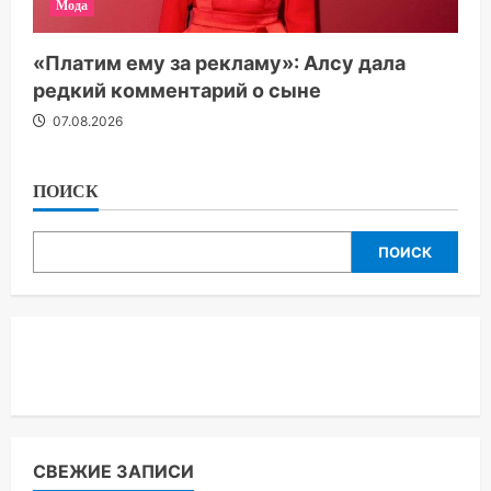
Мода
«Платим ему за рекламу»: Алсу дала
редкий комментарий о сыне
07.08.2026
ПОИСК
ПОИСК
СВЕЖИЕ ЗАПИСИ