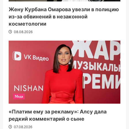
Жену Курбана Омарова увезли в полицию
из-за обвинений в незаконной
косметологии
08.08.2026
Мода
«Платим ему за рекламу»: Алсу дала
редкий комментарий о сыне
07.08.2026