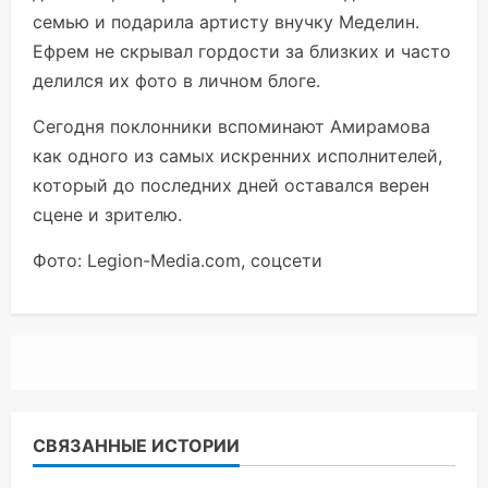
семью и подарила артисту внучку Меделин.
Ефрем не скрывал гордости за близких и часто
делился их фото в личном блоге.
Сегодня поклонники вспоминают Амирамова
как одного из самых искренних исполнителей,
который до последних дней оставался верен
сцене и зрителю.
Фото: Legion-Media.com, соцсети
СВЯЗАННЫЕ ИСТОРИИ