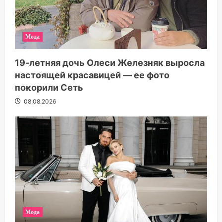
Мода
19-летняя дочь Олеси Железняк выросла
настоящей красавицей — ее фото
покорили Сеть
08.08.2026
Мода