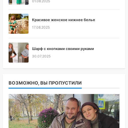
01.08.2025
Красивое женское нижнее белье
17.08.2025
Шарф с кнопками своими руками
30.07.2025
ВОЗМОЖНО, ВЫ ПРОПУСТИЛИ