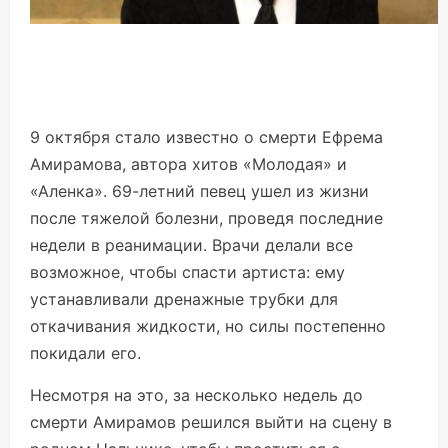
9 октября стало известно о смерти Ефрема
Амирамова, автора хитов «Молодая» и
«Аленка». 69-летний певец ушел из жизни
после тяжелой болезни, проведя последние
недели в реанимации. Врачи делали все
возможное, чтобы спасти артиста: ему
устанавливали дренажные трубки для
откачивания жидкости, но силы постепенно
покидали его.
Несмотря на это, за несколько недель до
смерти Амирамов решился выйти на сцену в