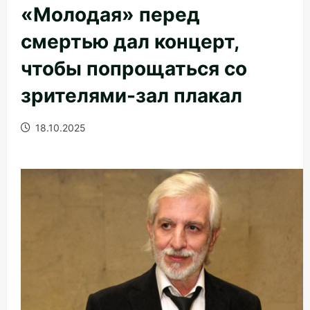
«Молодая» перед
смертью дал концерт,
чтобы попрощаться со
зрителями-зал плакал
18.10.2025