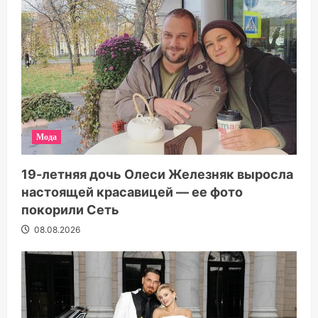
Мода
19-летняя дочь Олеси Железняк выросла
настоящей красавицей — ее фото
покорили Сеть
08.08.2026