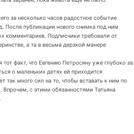
сего за несколько часов радостное событие
д. После публикации нового снимка под ним
ых комментариев. Подписчики требовали от
ринстве, а та в весьма дерзкой манере
 тот факт, что Евгению Петросяну уже глубоко за
титься о маленьких детях ей приходится
 так много сил на то, чтобы вставать к ним по
и. Впрочем, с этими обязанностями Татьяна
.