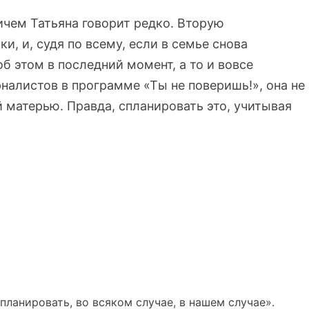
ичем Татьяна говорит редко. Вторую
и, и, судя по всему, если в семье снова
б этом в последний момент, а то и вовсе
налистов в программе «Ты не поверишь!», она не
ой матерью. Правда, спланировать это, учитывая
планировать, во всяком случае, в нашем случае».