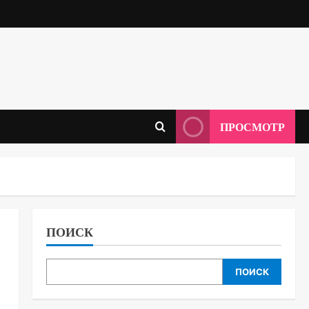
ПРОСМОТР
ПОИСК
ПОИСК