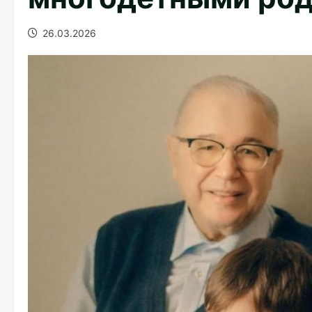
26.03.2026