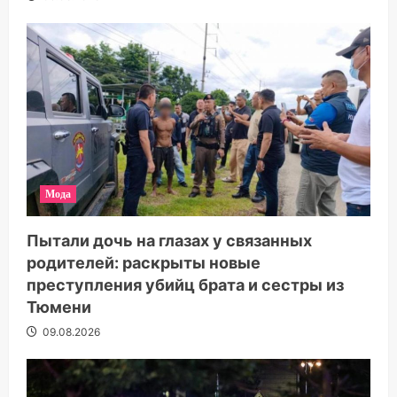
Мода
Пытали дочь на глазах у связанных
родителей: раскрыты новые
преступления убийц брата и сестры из
Тюмени
09.08.2026