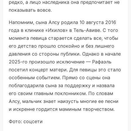
редко, а лицо наследника она предпочитает не
показывать вовсе.
Напомним, сына Алсу родила 10 августа 2016
года в клинике «Ихилов» в Тель-Авиве. С того
момента певица старается сделать все, чтобы
его детство прошло спокойно и без лишнего
давления со стороны публики. Однако в начале
2025-го произошло исключение — Рафаэль
посетил концерт матери. Для певицы это стало
особенным событием. Прямо со сцены она
поблагодарила сына за поддержку и назвала
его своим главным поклонником. По словам
Алсу, мальчик знает наизусть многие ее песни
и искренне гордится маминым творчеством.
Фото: соцсети