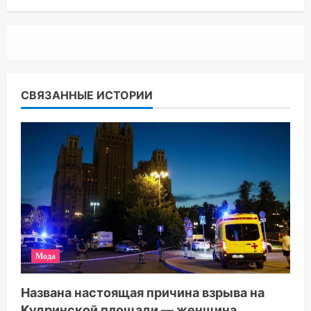
СВЯЗАННЫЕ ИСТОРИИ
Мода
Названа настоящая причина взрыва на
Кудринской площади — женщина