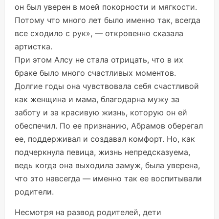
он был уверен в моей покорности и мягкости.
Потому что много лет было именно так, всегда
все сходило с рук», — откровенно сказала
артистка.
При этом Алсу не стала отрицать, что в их
браке было много счастливых моментов.
Долгие годы она чувствовала себя счастливой
как женщина и мама, благодарна мужу за
заботу и за красивую жизнь, которую он ей
обеспечил. По ее признанию, Абрамов оберегал
ее, поддерживал и создавал комфорт. Но, как
подчеркнула певица, жизнь непредсказуема,
ведь когда она выходила замуж, была уверена,
что это навсегда — именно так ее воспитывали
родители.
Несмотря на развод родителей, дети