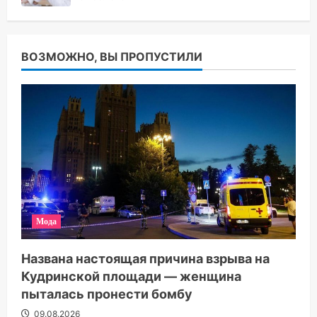
ВОЗМОЖНО, ВЫ ПРОПУСТИЛИ
Мода
Названа настоящая причина взрыва на
Кудринской площади — женщина
пыталась пронести бомбу
09.08.2026