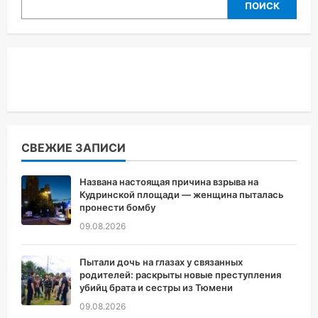
ПОИСК
СВЕЖИЕ ЗАПИСИ
Названа настоящая причина взрыва на
Кудринской площади — женщина пыталась
пронести бомбу
09.08.2026
Пытали дочь на глазах у связанных
родителей: раскрыты новые преступления
убийц брата и сестры из Тюмени
09.08.2026