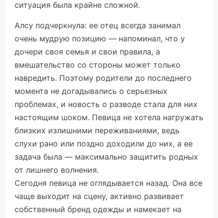
ситуация была крайне сложной.
Алсу подчеркнула: ее отец всегда занимал
очень мудрую позицию — напоминал, что у
дочери своя семья и свои правила, а
вмешательство со стороны может только
навредить. Поэтому родители до последнего
момента не догадывались о серьезных
проблемах, и новость о разводе стала для них
настоящим шоком. Певица не хотела нагружать
близких излишними переживаниями, ведь
слухи рано или поздно доходили до них, а ее
задача была — максимально защитить родных
от лишнего волнения.
Сегодня певица не оглядывается назад. Она все
чаще выходит на сцену, активно развивает
собственный бренд одежды и намекает на