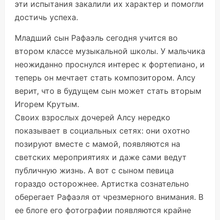
эти испытания закалили их характер и помогли
достичь успеха.
Младший сын Рафаэль сегодня учится во
втором классе музыкальной школы. У мальчика
неожиданно проснулся интерес к фортепиано, и
теперь он мечтает стать композитором. Алсу
верит, что в будущем сын может стать вторым
Игорем Крутым.
Своих взрослых дочерей Алсу нередко
показывает в социальных сетях: они охотно
позируют вместе с мамой, появляются на
светских мероприятиях и даже сами ведут
публичную жизнь. А вот с сыном певица
гораздо осторожнее. Артистка сознательно
оберегает Рафаэля от чрезмерного внимания. В
ее блоге его фотографии появляются крайне