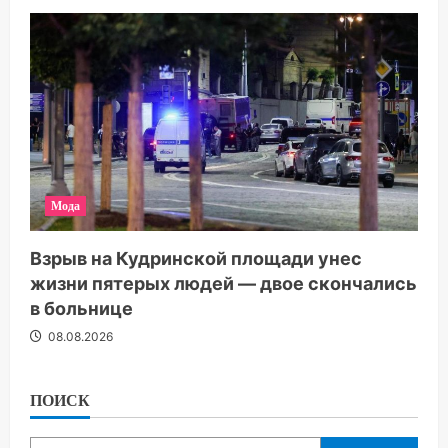
Мода
Взрыв на Кудринской площади унес
жизни пятерых людей — двое скончались
в больнице
08.08.2026
ПОИСК