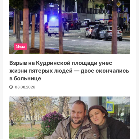
Мода
Взрыв на Кудринской площади унес
жизни пятерых людей — двое скончались
в больнице
08.08.2026