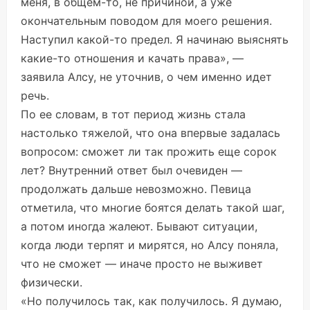
меня, в общем-то, не причиной, а уже
окончательным поводом для моего решения.
Наступил какой-то предел. Я начинаю выяснять
какие-то отношения и качать права», —
заявила Алсу, не уточнив, о чем именно идет
речь.
По ее словам, в тот период жизнь стала
настолько тяжелой, что она впервые задалась
вопросом: сможет ли так прожить еще сорок
лет? Внутренний ответ был очевиден —
продолжать дальше невозможно. Певица
отметила, что многие боятся делать такой шаг,
а потом иногда жалеют. Бывают ситуации,
когда люди терпят и мирятся, но Алсу поняла,
что не сможет — иначе просто не выживет
физически.
«Но получилось так, как получилось. Я думаю,