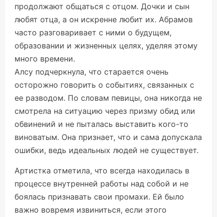
продолжают общаться с отцом. Дочки и сын
любят отца, а он искренне любит их. Абрамов
часто разговаривает с ними о будущем,
образовании и жизненных целях, уделяя этому
много времени.
Алсу подчеркнула, что старается очень
осторожно говорить о событиях, связанных с
ее разводом. По словам певицы, она никогда не
смотрела на ситуацию через призму обид или
обвинений и не пыталась выставить кого-то
виноватым. Она признает, что и сама допускала
ошибки, ведь идеальных людей не существует.
Артистка отметила, что всегда находилась в
процессе внутренней работы над собой и не
боялась признавать свои промахи. Ей было
важно вовремя извиниться, если этого