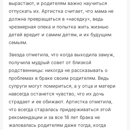
вырастают, и родителям важно научиться
отпускать их. Артистка считает, что мама не
должна превращаться в «наседку», ведь
чрезмерная опека и попытка жить жизнью
детей вредит и самим детям, и их будущим
семьям.
Звезда отметила, что когда выходила замуж,
получила мудрый совет от близкой
родственницы: никогда не рассказывать о
проблемах в браке своим родителям. Ведь
супруги могут помириться, а у отца и матери
навсегда останется чувство, что их дочь
страдает и ее обижают. Артистка отметила,
что всегда старалась придерживаться этой
рекомендации и за все 18 лет брака не
жаловалась родителям даже тогда, когда