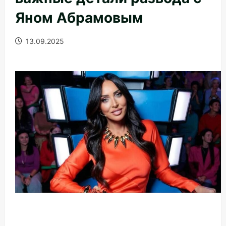
Яном Абрамовым
13.09.2025