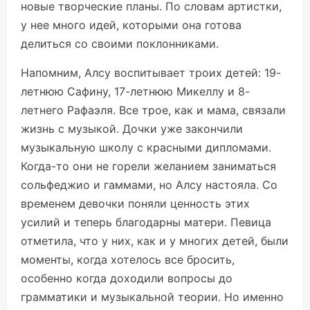
новые творческие планы. По словам артистки,
у нее много идей, которыми она готова
делиться со своими поклонниками.
Напомним, Алсу воспитывает троих детей: 19-
летнюю Сафину, 17-летнюю Микеллу и 8-
летнего Рафаэля. Все трое, как и мама, связали
жизнь с музыкой. Дочки уже закончили
музыкальную школу с красными дипломами.
Когда-то они не горели желанием заниматься
сольфеджио и гаммами, но Алсу настояла. Со
временем девочки поняли ценность этих
усилий и теперь благодарны матери. Певица
отметила, что у них, как и у многих детей, были
моменты, когда хотелось все бросить,
особенно когда доходили вопросы до
грамматики и музыкальной теории. Но именно