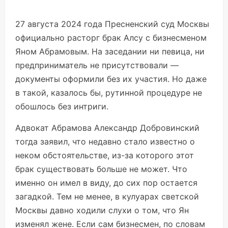
27 августа 2024 года Пресненский суд Москвы
официально расторг брак Алсу с бизнесменом
Яном Абрамовым. На заседании ни певица, ни
предприниматель не присутствовали —
документы оформили без их участия. Но даже
в такой, казалось бы, рутинной процедуре не
обошлось без интриги.
Адвокат Абрамова Александр Добровинский
тогда заявил, что недавно стало известно о
неком обстоятельстве, из-за которого этот
брак существовать больше не может. Что
именно он имел в виду, до сих пор остается
загадкой. Тем не менее, в кулуарах светской
Москвы давно ходили слухи о том, что Ян
изменял жене. Если сам бизнесмен, по словам