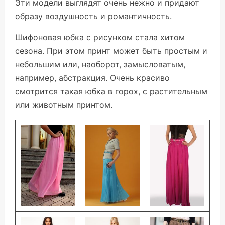
Эти модели выглядят очень нежно и придают
образу воздушность и романтичность.
Шифоновая юбка с рисунком стала хитом
сезона. При этом принт может быть простым и
небольшим или, наоборот, замысловатым,
например, абстракция. Очень красиво
смотрится такая юбка в горох, с растительным
или животным принтом.