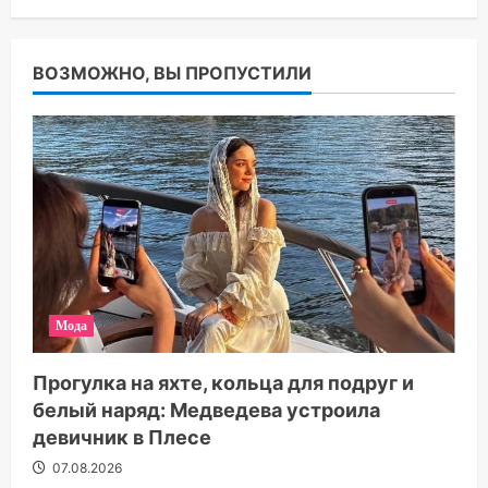
ВОЗМОЖНО, ВЫ ПРОПУСТИЛИ
Мода
Прогулка на яхте, кольца для подруг и
белый наряд: Медведева устроила
девичник в Плесе
07.08.2026