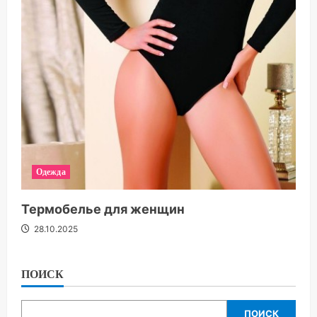
Одежда
Термобелье для женщин
28.10.2025
ПОИСК
ПОИСК