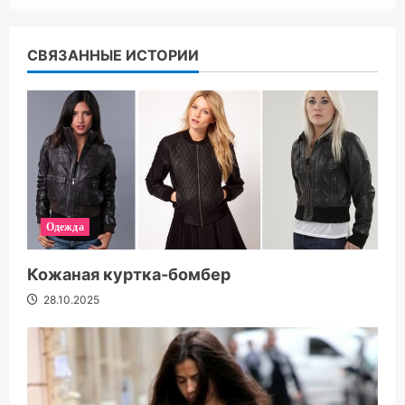
СВЯЗАННЫЕ ИСТОРИИ
Одежда
Кожаная куртка-бомбер
28.10.2025