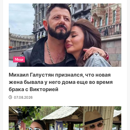
Мода
Михаил Галустян признался, что новая
жена бывала у него дома еще во время
брака с Викторией
07.08.2026