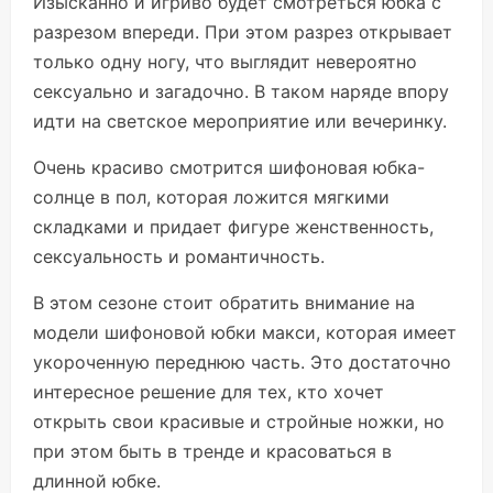
Изысканно и игриво будет смотреться юбка с
разрезом впереди. При этом разрез открывает
только одну ногу, что выглядит невероятно
сексуально и загадочно. В таком наряде впору
идти на светское мероприятие или вечеринку.
Очень красиво смотрится шифоновая юбка-
солнце в пол, которая ложится мягкими
складками и придает фигуре женственность,
сексуальность и романтичность.
В этом сезоне стоит обратить внимание на
модели шифоновой юбки макси, которая имеет
укороченную переднюю часть. Это достаточно
интересное решение для тех, кто хочет
открыть свои красивые и стройные ножки, но
при этом быть в тренде и красоваться в
длинной юбке.