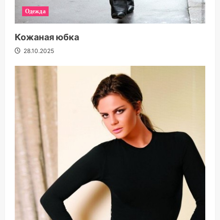
Одежда
Кожаная юбка
28.10.2025