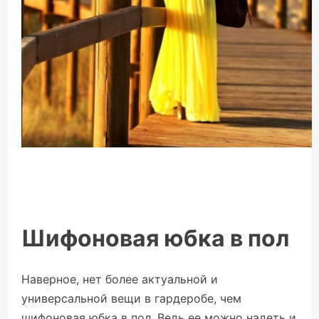
Шифоновая юбка в пол
Наверное, нет более актуальной и
универсальной вещи в гардеробе, чем
шифоновая юбка в пол. Ведь ее можно надеть и