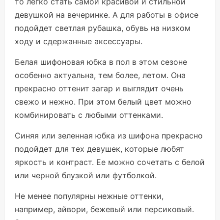
то легко стать самой красивой и стильной
девушкой на вечеринке. А для работы в офисе
подойдет светлая рубашка, обувь на низком
ходу и сдержанные аксессуары.
Белая шифоновая юбка в пол в этом сезоне
особенно актуальна, тем более, летом. Она
прекрасно оттенит загар и выглядит очень
свежо и нежно. При этом белый цвет можно
комбинировать с любыми оттенками.
Синяя или зеленная юбка из шифона прекрасно
подойдет для тех девушек, которые любят
яркость и контраст. Ее можно сочетать с белой
или черной блузкой или футболкой.
Не менее популярны нежные оттенки,
например, айвори, бежевый или персиковый.