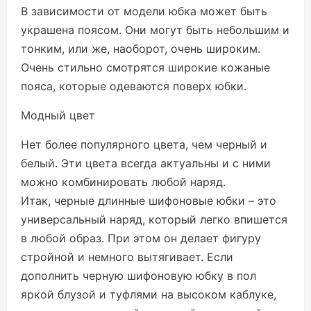
В зависимости от модели юбка может быть
украшена поясом. Они могут быть небольшим и
тонким, или же, наоборот, очень широким.
Очень стильно смотрятся широкие кожаные
пояса, которые одеваются поверх юбки.
Модный цвет
Нет более популярного цвета, чем черный и
белый. Эти цвета всегда актуальны и с ними
можно комбинировать любой наряд.
Итак, черные длинные шифоновые юбки – это
универсальный наряд, который легко впишется
в любой образ. При этом он делает фигуру
стройной и немного вытягивает. Если
дополнить черную шифоновую юбку в пол
яркой блузой и туфлями на высоком каблуке,