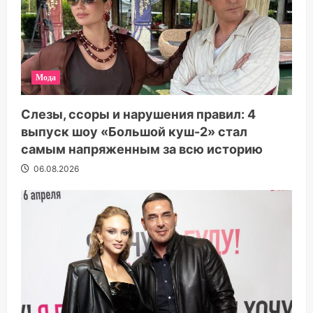
Мода
Слезы, ссоры и нарушения правил: 4
выпуск шоу «Большой куш-2» стал
самым напряженным за всю историю
06.08.2026