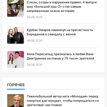
Слезы, ссоры и нарушения правил: 4 выпуск
шоу «Большой куш-2» стал самым
напряженным за всю историю
06.08.2026
Курбан Омаров намекнул на причастность
Бородиной к скандалу с женой
06.08.2026
Анна Пересильд призналась в любви Ване
Дмитриенко на глазах у 70 тысяч зрителей
06.08.2026
ГОРЯЧЕЕ
Тяжелобольной автор хита «Молодая» перед
смертью дал концерт, чтобы попрощаться со
зрителями-зал плакал