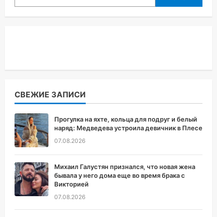
СВЕЖИЕ ЗАПИСИ
Прогулка на яхте, кольца для подруг и белый
наряд: Медведева устроила девичник в Плесе
07.08.2026
Михаил Галустян признался, что новая жена
бывала у него дома еще во время брака с
Викторией
07.08.2026