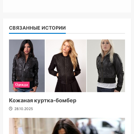
СВЯЗАННЫЕ ИСТОРИИ
Одежда
Кожаная куртка-бомбер
28.10.2025