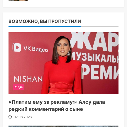
ВОЗМОЖНО, ВЫ ПРОПУСТИЛИ
Мода
«Платим ему за рекламу»: Алсу дала
редкий комментарий о сыне
07.08.2026