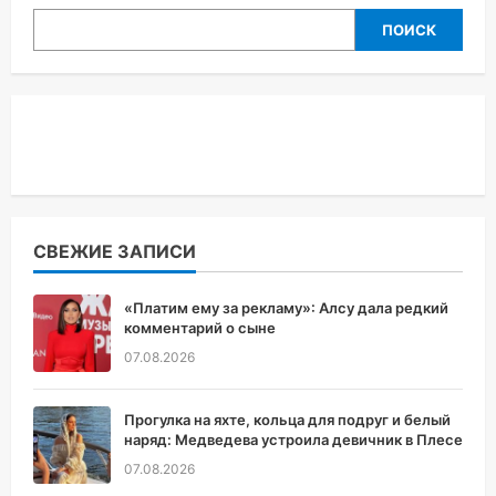
ПОИСК
СВЕЖИЕ ЗАПИСИ
«Платим ему за рекламу»: Алсу дала редкий
комментарий о сыне
07.08.2026
Прогулка на яхте, кольца для подруг и белый
наряд: Медведева устроила девичник в Плесе
07.08.2026