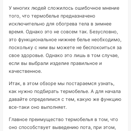
У многих людей сложилось ошибочное мнение
того, что термобелье предназначено
исключительно для обогрева тела в зимнее
время. Однако это не совсем так. Безусловно,
это функциональное нижнее белье необходимо,
поскольку с ним вы можете не беспокоиться за
свое здоровье. Однако это лишь в том случае,
если вы выбрали изделие правильное и
качественное.
Итак, в этом обзоре мы постараемся узнать,
как нужно подбирать термобелье. А для начала
давайте определимся с тем, какую же функцию
все-таки оно выполняет.
Главное преимущество термобелья в том, что
оно способствует выведению пота, при этом,