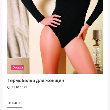
Одежда
Термобелье для женщин
28.10.2025
ПОИСК