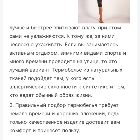
лучше и быстрее впитывают влагу, при этом
сами не увлажняются. К тому же, за ними
несложно ухаживать. Если вы занимаетесь
активным отдыхом, зимними видами спорта и
много времени проводите на улице, то это
лучший вариант. Термобелье из натуральных
тканей подойдет тем, у кого есть
аллергические склонности к синтетике и тем,
кто ведет обычный образ жизни.
Правильный подбор термобелья требует
немало времени и хороших вложений, ведь
только качественное изделие доставит вам
комфорт и принесет пользу.