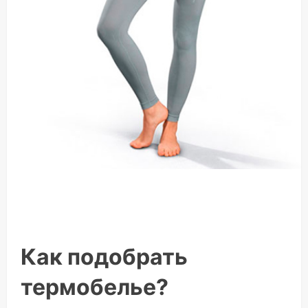
Как подобрать
термобелье?