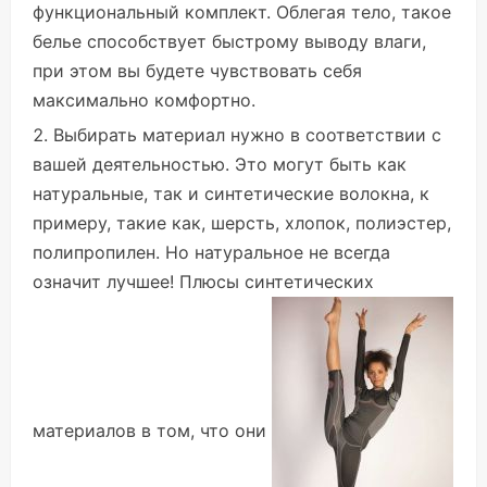
функциональный комплект. Облегая тело, такое
белье способствует быстрому выводу влаги,
при этом вы будете чувствовать себя
максимально комфортно.
Выбирать материал нужно в соответствии с
вашей деятельностью. Это могут быть как
натуральные, так и синтетические волокна, к
примеру, такие как, шерсть, хлопок, полиэстер,
полипропилен. Но натуральное не всегда
означит лучшее! Плюсы синтетических
материалов в том, что они