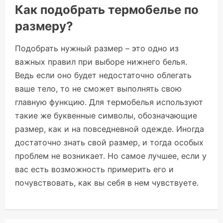
Как подобрать термобелье по
размеру?
Подобрать нужный размер – это одно из
важных правил при выборе нижнего белья.
Ведь если оно будет недостаточно облегать
ваше тело, то не сможет выполнять свою
главную функцию. Для термобелья используют
такие же буквенные символы, обозначающие
размер, как и на повседневной одежде. Иногда
достаточно знать свой размер, и тогда особых
проблем не возникает. Но самое лучшее, если у
вас есть возможность примерить его и
почувствовать, как вы себя в нем чувствуете.