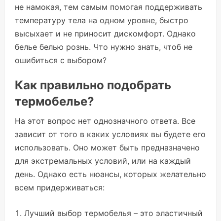
не намокая, тем самым помогая поддерживать
температуру тела на одном уровне, быстро
высыхает и не приносит дискомфорт. Однако
белье белью рознь. Что нужно знать, чтоб не
ошибиться с выбором?
Как правильно подобрать
термобелье?
На этот вопрос нет однозначного ответа. Все
зависит от того в каких условиях вы будете его
использовать. Оно может быть предназначено
для экстремальных условий, или на каждый
день. Однако есть нюансы, которых желательно
всем придерживаться:
Лучший выбор термобелья – это эластичный