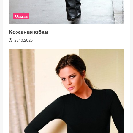
Одежда
Кожаная юбка
28.10.2025