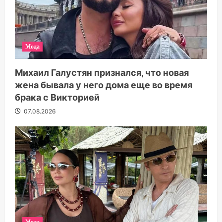
Мода
Михаил Галустян признался, что новая
жена бывала у него дома еще во время
брака с Викторией
07.08.2026
Мода