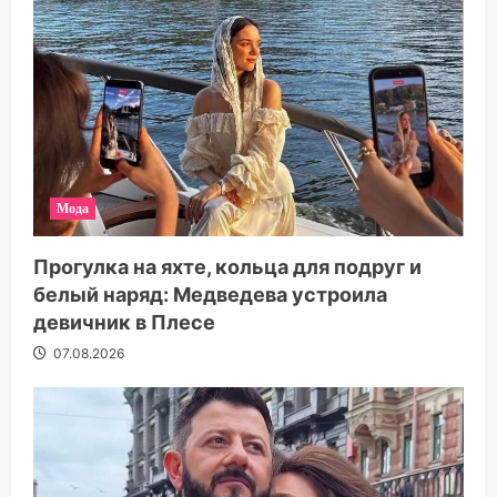
Мода
Прогулка на яхте, кольца для подруг и
белый наряд: Медведева устроила
девичник в Плесе
07.08.2026