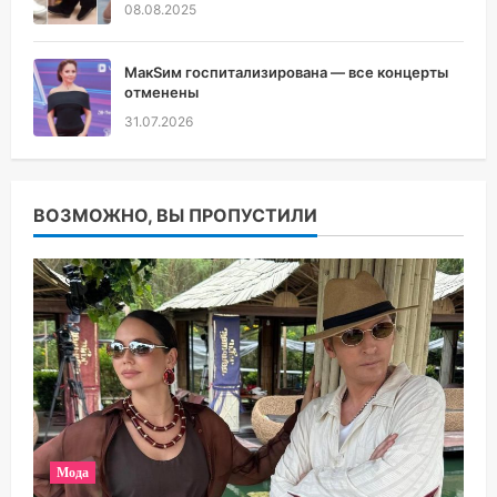
08.08.2025
МакSим госпитализирована — все концерты
отменены
31.07.2026
ВОЗМОЖНО, ВЫ ПРОПУСТИЛИ
Мода