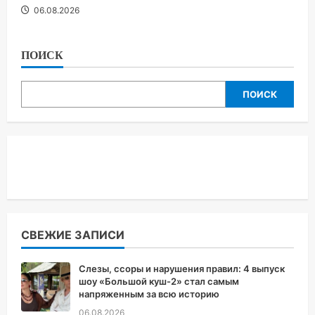
06.08.2026
ПОИСК
ПОИСК
СВЕЖИЕ ЗАПИСИ
Слезы, ссоры и нарушения правил: 4 выпуск
шоу «Большой куш-2» стал самым
напряженным за всю историю
06.08.2026