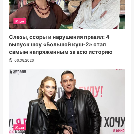
Мода
Слезы, ссоры и нарушения правил: 4
выпуск шоу «Большой куш-2» стал
самым напряженным за всю историю
06.08.2026
Мода