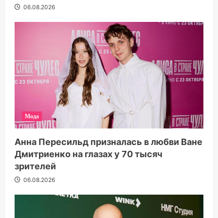
06.08.2026
Мода
Анна Пересильд призналась в любви Ване
Дмитриенко на глазах у 70 тысяч
зрителей
06.08.2026