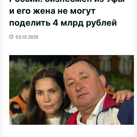
и его жена не могут
поделить 4 млрд рублей
03.10.2025