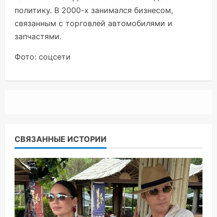
политику. В 2000-х занимался бизнесом,
связанным с торговлей автомобилями и
запчастями.
Фото: соцсети
СВЯЗАННЫЕ ИСТОРИИ