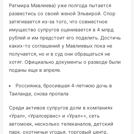
Ратмира Мавлиева) уже полгода пытается
развестись со своей женой Эльвирой. Спор
затягивается из-за того, что совместное
имущество супругов оценивается в 4 млрд
рублей и им предстоит его поделить. Достичь
каких-то соглашений у Мавлиевых пока не
получается, но и в суд они обращаться не
хотят. Официально документы о разводе были
поданы еще в апреле.
Россиянка, бросившая 4-летнюю дочь в
Таиланде, снова пропала
Среди активов супругов доли в компаниях
«Урал», «Уралсервис» и «Урал+», сеть
автомоек, несколько телеканалов, детский
парк, охотничьи угодья, торговый центр,