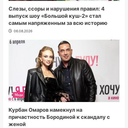
Слезы, ссоры и нарушения правил: 4
выпуск шоу «Большой куш-2» стал
самым напряженным за всю историю
06.08.2026
Мода
Курбан Омаров намекнул на
причастность Бородиной к скандалу с
женой