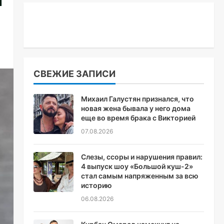
СВЕЖИЕ ЗАПИСИ
Михаил Галустян признался, что
новая жена бывала у него дома
еще во время брака с Викторией
07.08.2026
Слезы, ссоры и нарушения правил:
4 выпуск шоу «Большой куш-2»
стал самым напряженным за всю
историю
06.08.2026