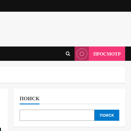
ПРОСМОТР
ПОИСК
ПОИСК
и