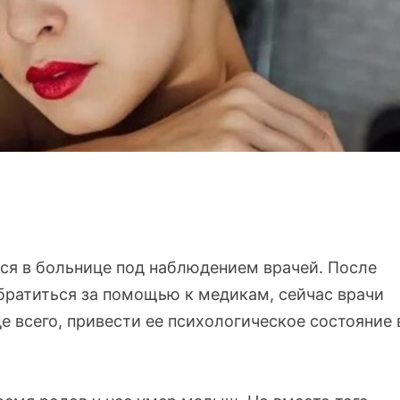
тся в больнице под наблюдением врачей. После
братиться за помощью к медикам, сейчас врачи
 всего, привести ее психологическое состояние 