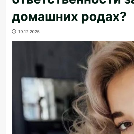
домашних родах?
19.12.2025