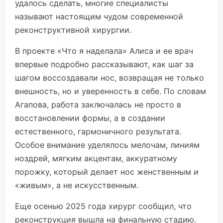
удалось сделать, многие специалисты
называют настоящим чудом современной
реконструктивной хирургии.
В проекте «Что я наделала» Алиса и ее врач
впервые подробно рассказывают, как шаг за
шагом воссоздавали нос, возвращая не только
внешность, но и уверенность в себе. По словам
Агапова, работа заключалась не просто в
восстановлении формы, а в создании
естественного, гармоничного результата.
Особое внимание уделялось мелочам, линиям
ноздрей, мягким акцентам, аккуратному
порожку, который делает нос женственным и
«живым», а не искусственным.
Еще осенью 2025 года хирург сообщил, что
реконструкция вышла на финальную стадию.