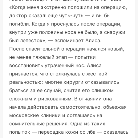
«Когда меня экстренно положили на операцию,
доктор сказал: еще чуть-чуть — и вы бы
погибли. Когда я проснулась после операции,
внутри уже половины носа не было, а снаружи
был лепесток», — вспоминает Алиса.
После спасительной операции начался новый,
не менее тяжелый этап — попытки
восстановить утраченный нос. Алиса
признается, что столкнулась с жесткой
реальностью: многие хирурги отказывались
браться за ее случай, считая его слишком
сложным и рискованным. В отчаянии она
начала действовать самостоятельно, объезжая
московские клиники и соглашаясь на
сомнительные решения. Одна из таких
попыток — пересадка кожи со лба — оказалась