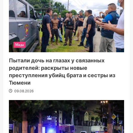
Мода
Пытали дочь на глазах у связанных
родителей: раскрыты новые
преступления убийц брата и сестры из
Тюмени
09.08.2026