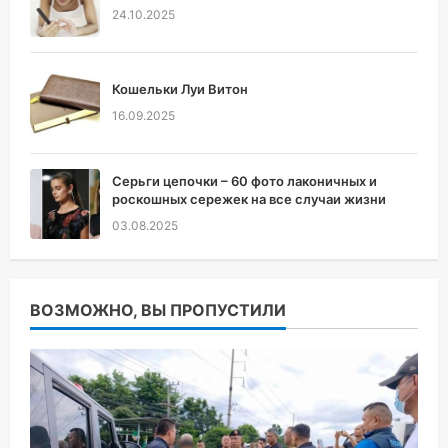
24.10.2025
Кошельки Луи Витон
16.09.2025
Серьги цепочки – 60 фото лаконичных и
роскошных сережек на все случаи жизни
03.08.2025
ВОЗМОЖНО, ВЫ ПРОПУСТИЛИ