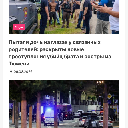
Мода
Пытали дочь на глазах у связанных
родителей: раскрыты новые
преступления убийц брата и сестры из
Тюмени
09.08.2026