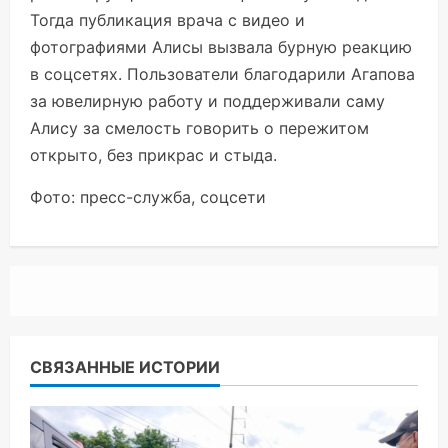
Тогда публикация врача с видео и
фотографиями Алисы вызвала бурную реакцию
в соцсетях. Пользователи благодарили Агапова
за ювелирную работу и поддерживали саму
Алису за смелость говорить о пережитом
открыто, без прикрас и стыда.
Фото: пресс-служба, соцсети
СВЯЗАННЫЕ ИСТОРИИ