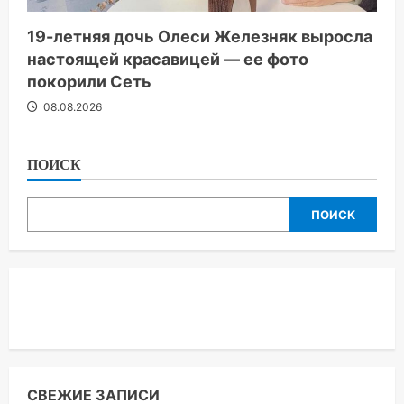
19-летняя дочь Олеси Железняк выросла
настоящей красавицей — ее фото
покорили Сеть
08.08.2026
ПОИСК
ПОИСК
СВЕЖИЕ ЗАПИСИ