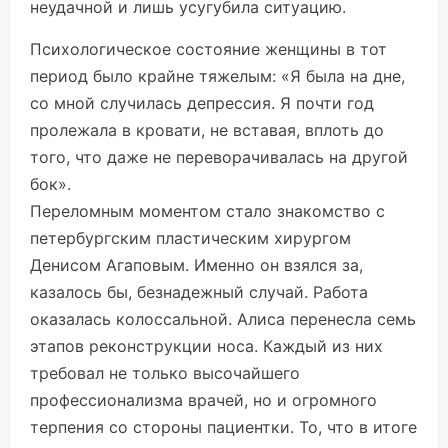
неудачной и лишь усугубила ситуацию.
Психологическое состояние женщины в тот
период было крайне тяжелым: «Я была на дне,
со мной случилась депрессия. Я почти год
пролежала в кровати, не вставая, вплоть до
того, что даже не переворачивалась на другой
бок».
Переломным моментом стало знакомство с
петербургским пластическим хирургом
Денисом Агаповым. Именно он взялся за,
казалось бы, безнадежный случай. Работа
оказалась колоссальной. Алиса перенесла семь
этапов реконструкции носа. Каждый из них
требовал не только высочайшего
профессионализма врачей, но и огромного
терпения со стороны пациентки. То, что в итоге