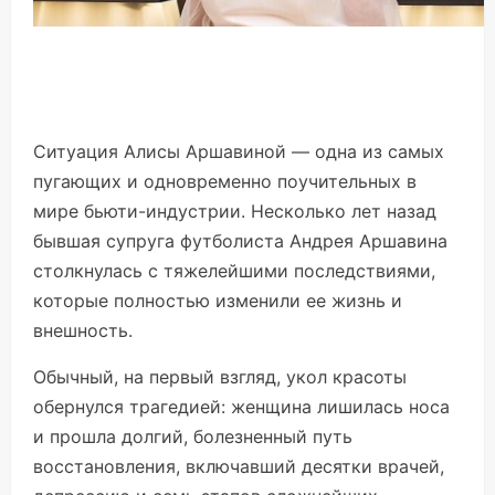
Ситуация Алисы Аршавиной — одна из самых
пугающих и одновременно поучительных в
мире бьюти-индустрии. Несколько лет назад
бывшая супруга футболиста Андрея Аршавина
столкнулась с тяжелейшими последствиями,
которые полностью изменили ее жизнь и
внешность.
Обычный, на первый взгляд, укол красоты
обернулся трагедией: женщина лишилась носа
и прошла долгий, болезненный путь
восстановления, включавший десятки врачей,