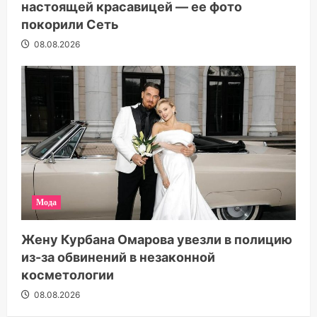
настоящей красавицей — ее фото
покорили Сеть
08.08.2026
Мода
Жену Курбана Омарова увезли в полицию
из-за обвинений в незаконной
косметологии
08.08.2026