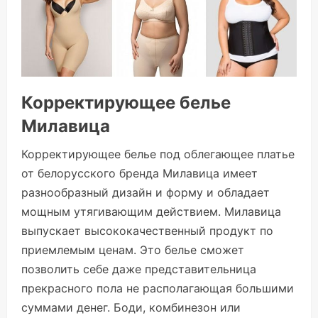
Корректирующее белье
Милавица
Корректирующее белье под облегающее платье
от белорусского бренда Милавица имеет
разнообразный дизайн и форму и обладает
мощным утягивающим действием. Милавица
выпускает высококачественный продукт по
приемлемым ценам. Это белье сможет
позволить себе даже представительница
прекрасного пола не располагающая большими
суммами денег. Боди, комбинезон или