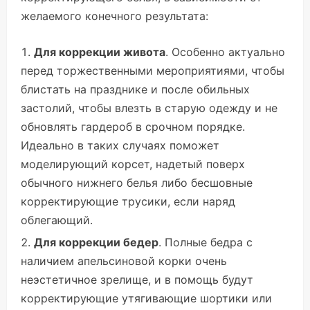
желаемого конечного результата:
Для коррекции живота
. Особенно актуально
перед торжественными мероприятиями, чтобы
блистать на празднике и после обильных
застолий, чтобы влезть в старую одежду и не
обновлять гардероб в срочном порядке.
Идеально в таких случаях поможет
моделирующий корсет, надетый поверх
обычного нижнего белья либо бесшовные
корректирующие трусики, если наряд
облегающий.
Для коррекции бедер
. Полные бедра с
наличием апельсиновой корки очень
неэстетичное зрелище, и в помощь будут
корректирующие утягивающие шортики или