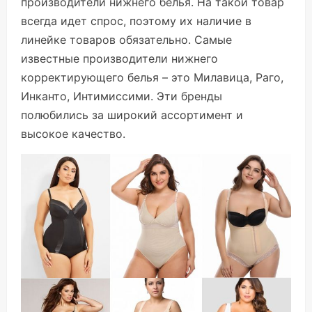
производители нижнего белья. На такой товар
всегда идет спрос, поэтому их наличие в
линейке товаров обязательно. Самые
известные производители нижнего
корректирующего белья – это Милавица, Раго,
Инканто, Интимиссими. Эти бренды
полюбились за широкий ассортимент и
высокое качество.