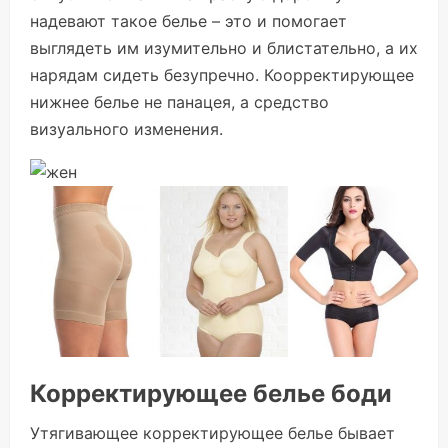
надевают такое белье – это и помогает
выглядеть им изумительно и блистательно, а их
нарядам сидеть безупречно. Коорректирующее
нижнее белье не панацея, а средство
визуального изменения.
Корректирующее белье боди
Утягивающее корректирующее белье бывает