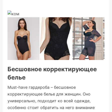
Бесшовное корректирующее
белье
Must-have гардероба – бесшовное
корректирующее белье для женщин. Оно
универсально, подходит ко всей одежде,
особенно стоит обратить на него внимание