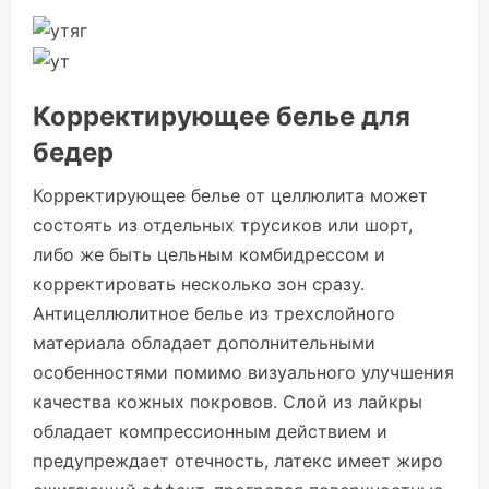
Корректирующее белье для
бедер
Корректирующее белье от целлюлита может
состоять из отдельных трусиков или шорт,
либо же быть цельным комбидрессом и
корректировать несколько зон сразу.
Антицеллюлитное белье из трехслойного
материала обладает дополнительными
особенностями помимо визуального улучшения
качества кожных покровов. Слой из лайкры
обладает компрессионным действием и
предупреждает отечность, латекс имеет жиро