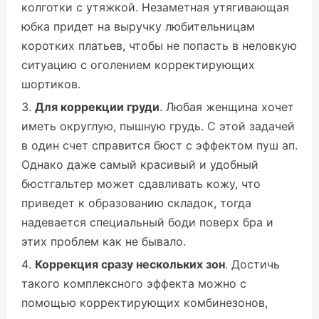
колготки с утяжкой. Незаметная утягивающая
юбка придет на выручку любительницам
коротких платьев, чтобы не попасть в неловкую
ситуацию с оголением корректирующих
шортиков.
Для коррекции груди
. Любая женщина хочет
иметь округлую, пышную грудь. С этой задачей
в один счет справится бюст с эффектом пуш ап.
Однако даже самый красивый и удобный
бюстгальтер может сдавливать кожу, что
приведет к образованию складок, тогда
надевается специальный боди поверх бра и
этих проблем как не бывало.
Коррекция сразу нескольких зон
. Достичь
такого комплексного эффекта можно с
помощью корректирующих комбинезонов,