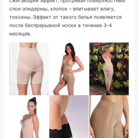
сжигающий эффект, прогревая поверхностные
слои эпидермы, хлопок – впитывает влагу,
токсины. Эффект от такого белья появляется
после беспрерывной носки в течение 3-4
месяцев.