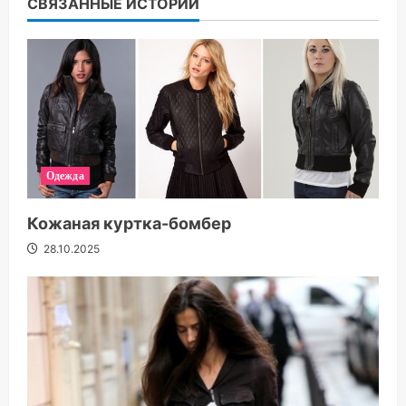
СВЯЗАННЫЕ ИСТОРИИ
Одежда
Кожаная куртка-бомбер
28.10.2025