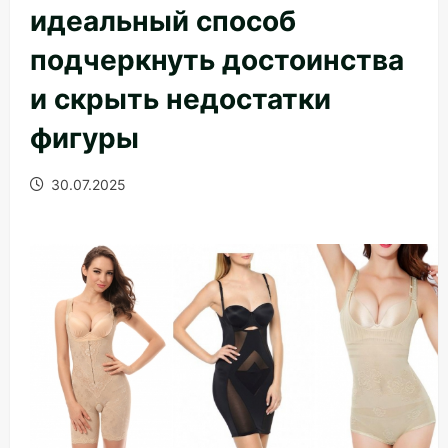
идеальный способ
подчеркнуть достоинства
и скрыть недостатки
фигуры
30.07.2025