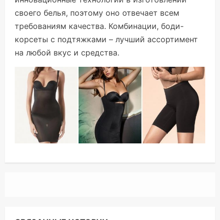
своего белья, поэтому оно отвечает всем
требованиям качества. Комбинации, боди-
корсеты с подтяжками – лучший ассортимент
на любой вкус и средства.