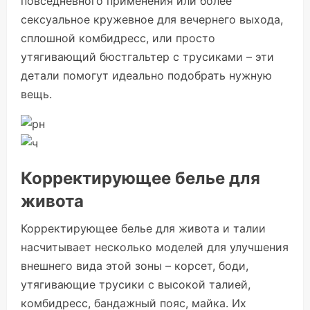
повседневного применения или более
сексуальное кружевное для вечернего выхода,
сплошной комбидресс, или просто
утягивающий бюстгальтер с трусиками – эти
детали помогут идеально подобрать нужную
вещь.
Корректирующее белье для
живота
Корректирующее белье для живота и талии
насчитывает несколько моделей для улучшения
внешнего вида этой зоны – корсет, боди,
утягивающие трусики с высокой талией,
комбидресс, бандажный пояс, майка. Их