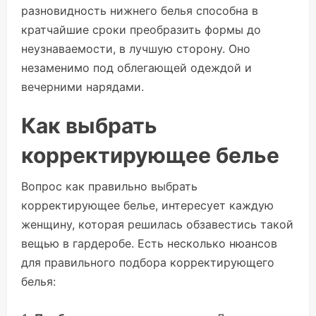
разновидность нижнего белья способна в
кратчайшие сроки преобразить формы до
неузнаваемости, в лучшую сторону. Оно
незаменимо под облегающей одеждой и
вечерними нарядами.
Как выбрать
корректирующее белье
Вопрос как правильно выбрать
корректирующее белье, интересует каждую
женщину, которая решилась обзавестись такой
вещью в гардеробе. Есть несколько нюансов
для правильного подбора корректирующего
белья: