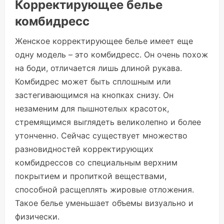
Корректирующее белье
комбидресс
Женское корректирующее белье имеет еще
одну модель – это комбидресс. Он очень похож
на боди, отличается лишь длиной рукава.
Комбидрес может быть сплошным или
застегивающимся на кнопках снизу. Он
незаменим для пышнотелых красоток,
стремящимся выглядеть великолепно и более
утонченно. Сейчас существует множество
разновидностей корректирующих
комбидрессов со специальным верхним
покрытием и пропиткой веществами,
способной расщеплять жировые отложения.
Такое белье уменьшает объемы визуально и
физически.