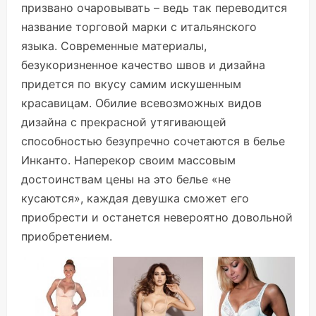
призвано очаровывать – ведь так переводится
название торговой марки с итальянского
языка. Современные материалы,
безукоризненное качество швов и дизайна
придется по вкусу самим искушенным
красавицам. Обилие всевозможных видов
дизайна с прекрасной утягивающей
способностью безупречно сочетаются в белье
Инканто. Наперекор своим массовым
достоинствам цены на это белье «не
кусаются», каждая девушка сможет его
приобрести и останется невероятно довольной
приобретением.