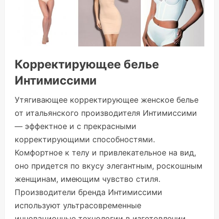
Корректирующее белье
Интимиссими
Утягивающее корректирующее женское белье
от итальянского производителя Интимиссими
— эффектное и с прекрасными
корректирующими способностями.
Комфортное к телу и привлекательное на вид,
оно придется по вкусу элегантным, роскошным
женщинам, имеющим чувство стиля.
Производители бренда Интимиссими
используют ультрасовременные
инновационные технологии в изготовлении