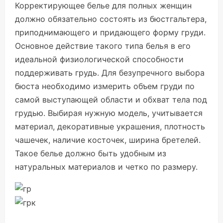
Корректирующее белье для полных женщин
должно обязательно состоять из бюстгальтера,
приподнимающего и придающего форму груди.
Основное действие такого типа белья в его
идеальной физиологической способности
поддерживать грудь. Для безупречного выбора
бюста необходимо измерить объем груди по
самой выступающей области и обхват тела под
грудью. Выбирая нужную модель, учитывается
материал, декоративные украшения, плотность
чашечек, наличие косточек, ширина бретелей.
Такое белье должно быть удобным из
натуральных материалов и четко по размеру.