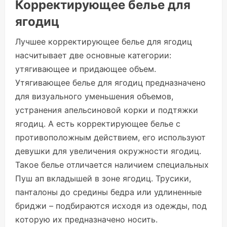
Корректирующее белье для
ягодиц
Лучшее корректирующее белье для ягодиц
насчитывает две основные категории:
утягивающее и придающее объем.
Утягивающее белье для ягодиц предназначено
для визуального уменьшения объемов,
устранения апельсиновой корки и подтяжки
ягодиц. А есть корректирующее белье с
противоположным действием, его используют
девушки для увеличения окружности ягодиц.
Такое белье отличается наличием специальных
Пуш ап вкладышей в зоне ягодиц. Трусики,
панталоны до средины бедра или удлиненные
бриджи – подбираются исходя из одежды, под
которую их предназначено носить.