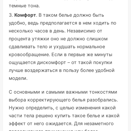
темные тона.
Комфорт
. В таком белье должно быть
удобно, ведь предполагается в нем ходить по
несколько часов в день. Независимо от
процента утяжки оно не должно слишком
сдавливать тело и ухудшать нормальное
кровообращение. Если в первые же минуты
ощущается дискомфорт – от такой покупки
лучше воздержаться в пользу более удобной
модели.
С основными и самыми важными тонкостями
выбора корректирующего белья разобрались.
Нужно определить, с целью изменения какой
части тела решено купить такое белье и какой
эффект от него ожидается. Для незаметного