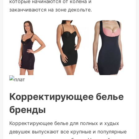
которые начинаются от колена и
заканчиваются на зоне декольте.
Корректирующее белье
бренды
Корректирующее белье для полных и худых
девушек выпускают все крупные и популярные