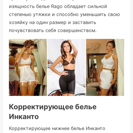
изящность белье Rago обладает сильной
степенью утяжки и способно уменьшить свою
хозяйку на один размер и заставить
почувствовать себя совершенством.
Корректирующее белье
Инканто
Корректирующее нижнее белье Инканто