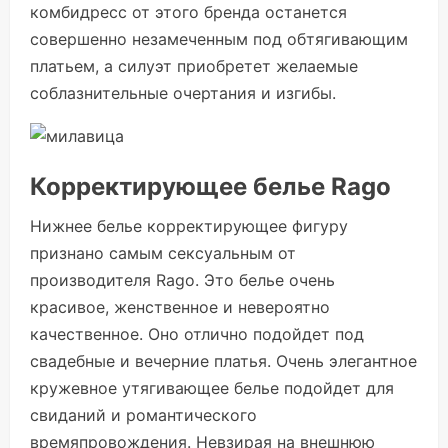
комбидресс от этого бренда останется
совершенно незамеченным под обтягивающим
платьем, а силуэт приобретет желаемые
соблазнительные очертания и изгибы.
Корректирующее белье Rago
Нижнее белье корректирующее фигуру
признано самым сексуальным от
производителя Rago. Это белье очень
красивое, женственное и невероятно
качественное. Оно отлично подойдет под
свадебные и вечерние платья. Очень элегантное
кружевное утягивающее белье подойдет для
свиданий и романтического
времяпровождения. Невзирая на внешнюю