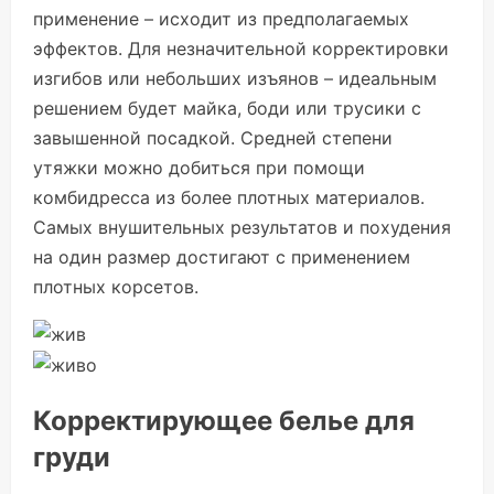
применение – исходит из предполагаемых
эффектов. Для незначительной корректировки
изгибов или небольших изъянов – идеальным
решением будет майка, боди или трусики с
завышенной посадкой. Средней степени
утяжки можно добиться при помощи
комбидресса из более плотных материалов.
Самых внушительных результатов и похудения
на один размер достигают с применением
плотных корсетов.
Корректирующее белье для
груди