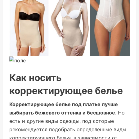
Как носить
корректирующее белье
Корректирующее белье под платье лучше
выбирать бежевого оттенка и бесшовное
. Но
есть и другие виды одежды, под которые
рекомендуется подобрать определенные виды
корректирующего белья, в зависимости от