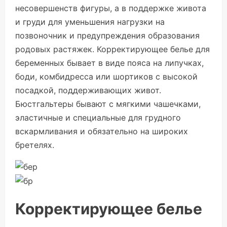
несовершенств фигуры, а в поддержке живота
и груди для уменьшения нагрузки на
позвоночник и предупреждения образования
родовых растяжек. Корректирующее белье для
беременных бывает в виде пояса на липучках,
боди, комбидресса или шортиков с высокой
посадкой, поддерживающих живот.
Бюстгальтеры бывают с мягкими чашечками,
эластичные и специальные для грудного
вскармливания и обязательно на широких
бретелях.
Корректирующее белье