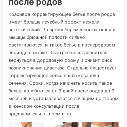
после родов
Красивое корректирующее белье после родов
имеет больше лечебный эффект нежели
эстетический. За время беременности ткани и
мышцы брюшной полости сильно
растягиваются, и такое белье в послеродовом
периоде поможет быстрее восстановиться,
вернуться в дородовую форму и снизит риск
возникновения диастаза. Отдельно существует
корректирующее белье после кесарево
сечения. Сроки, когда начинать носить такое
белье, колеблются от 3 дней после родов до 3
месяцев и устанавливаются лечащим доктором
в женской консультации после
предварительного осмотра.