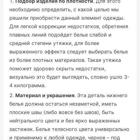
Подбор изделия по плотности
. Для этого
необходимо определить, с какой целью мы
решили приобрести данный элемент одежды.
Для легкой коррекции недостатков, обретения
плавных линий подойдет белье слабой и
средней степени утяжки, для более
выраженного эффекта следует выбирать белье
из более плотных материалов. Такая утяжка
поможет здорово скрыть недостатки,
визуально это будет выглядеть, словно ушло 3-
4 килограмма.
Материал и украшения
. Эта деталь нижнего
белья должна остаться незаметной, иметь
плоские швы (либо вовсе без швов), быть
нейтрального цвета и без ярко выраженных
застежек. Белье телесного цвета универсально
и применимо к любой одежде, черное – под