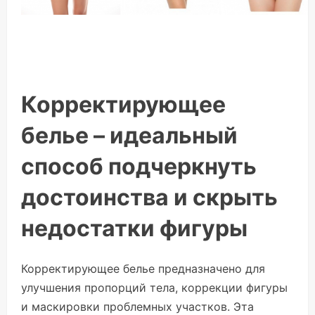
Корректирующее
белье – идеальный
способ подчеркнуть
достоинства и скрыть
недостатки фигуры
Корректирующее белье предназначено для
улучшения пропорций тела, коррекции фигуры
и маскировки проблемных участков. Эта