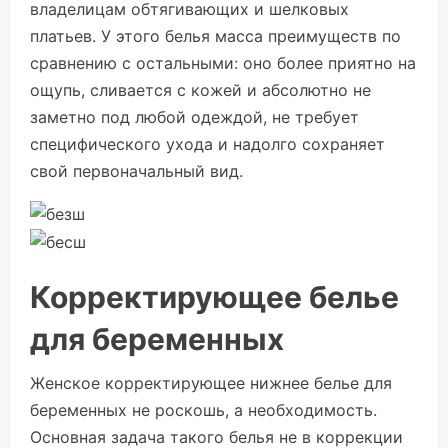
владелицам обтягивающих и шелковых
платьев. У этого белья масса преимуществ по
сравнению с остальными: оно более приятно на
ощупь, сливается с кожей и абсолютно не
заметно под любой одеждой, не требует
специфического ухода и надолго сохраняет
свой первоначальный вид.
Корректирующее белье
для беременных
Женское корректирующее нижнее белье для
беременных не роскошь, а необходимость.
Основная задача такого белья не в коррекции