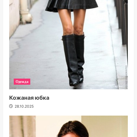
Одежда
Кожаная юбка
28.10.2025