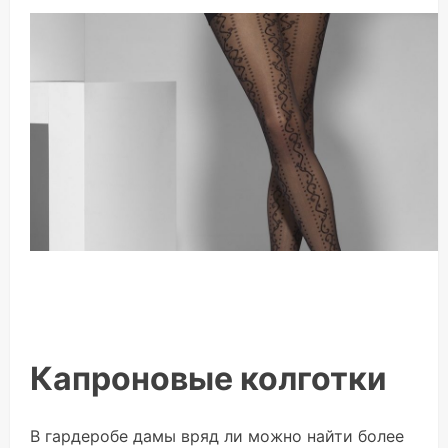
Капроновые колготки
В гардеробе дамы вряд ли можно найти более