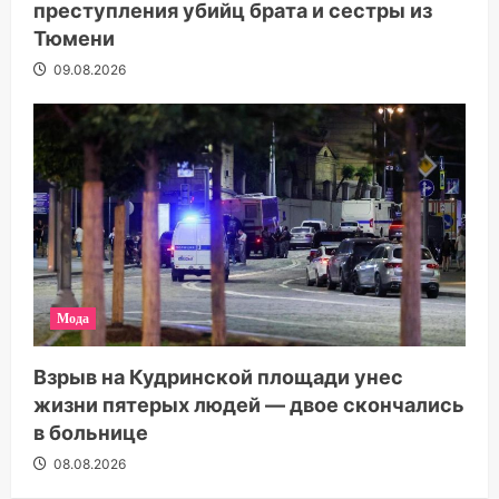
преступления убийц брата и сестры из
Тюмени
09.08.2026
Мода
Взрыв на Кудринской площади унес
жизни пятерых людей — двое скончались
в больнице
08.08.2026