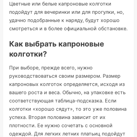
Цветные или белые капроновые колготки
подойдут для вечеринки или для прогулки, но,
удачно подобранные к наряду, будут хорошо
смотреться и в более официальной обстановке.
Как выбрать капроновые
колготки?
При выборе, прежде всего, нужно
руководствоваться своим размером. Размер
капроновых колготок определяется, исходя из
вашего роста и веса. Обычно, на упаковке есть
соответствующая таблица-подсказка. Если
колготки «хорошо сядут», то это уже половина
успеха. Вторая половина зависит от их
плотности. Ее нужно сочетать с основной
одеждой. Для легких летних платьиц подойдут