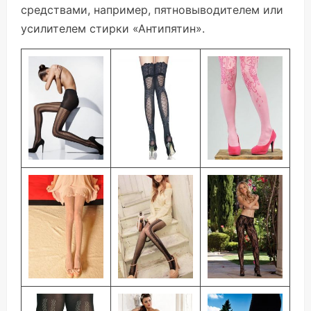
средствами, например, пятновыводителем или
усилителем стирки «Антипятин».