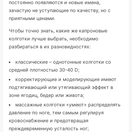
постоянно появляются и новые имена,
зачастую не уступающие по качеству, но с
приятными ценами.
Чтобы точно знать, какие же капроновые
колготки лучше выбрать, необходимо
разбираться в их разновидностях:
классические – однотонные колготки со
средней плотностью 30-40 D;
корректирующие и моделирующие имеют
подтягивающий или утягивающий эффект в
зоне ягодиц, бедер или живота;
массажные колготки «умеют» распределять
давление по ноге, тем самым регулируя
кровоснабжение и предотвращая
преждевременную усталость ног;