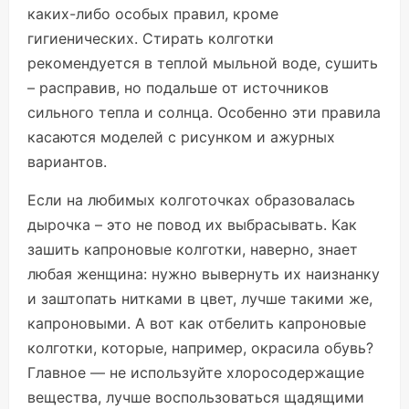
каких-либо особых правил, кроме
гигиенических. Стирать колготки
рекомендуется в теплой мыльной воде, сушить
– расправив, но подальше от источников
сильного тепла и солнца. Особенно эти правила
касаются моделей с рисунком и ажурных
вариантов.
Если на любимых колготочках образовалась
дырочка – это не повод их выбрасывать. Как
зашить капроновые колготки, наверно, знает
любая женщина: нужно вывернуть их наизнанку
и заштопать нитками в цвет, лучше такими же,
капроновыми. А вот как отбелить капроновые
колготки, которые, например, окрасила обувь?
Главное — не используйте хлоросодержащие
вещества, лучше воспользоваться щадящими