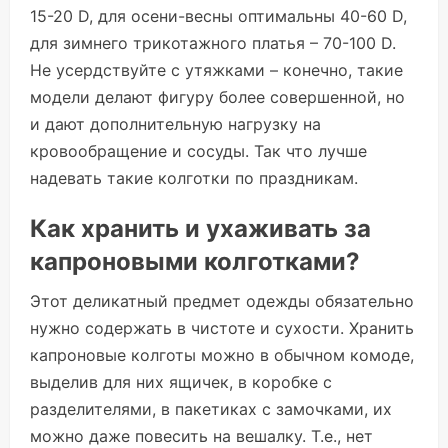
15-20 D, для осени-весны оптимальны 40-60 D,
для зимнего трикотажного платья – 70-100 D.
Не усердствуйте с утяжками – конечно, такие
модели делают фигуру более совершенной, но
и дают дополнительную нагрузку на
кровообращение и сосуды. Так что лучше
надевать такие колготки по праздникам.
Как хранить и ухаживать за
капроновыми колготками?
Этот деликатный предмет одежды обязательно
нужно содержать в чистоте и сухости. Хранить
капроновые колготы можно в обычном комоде,
выделив для них ящичек, в коробке с
разделителями, в пакетиках с замочками, их
можно даже повесить на вешалку. Т.е., нет