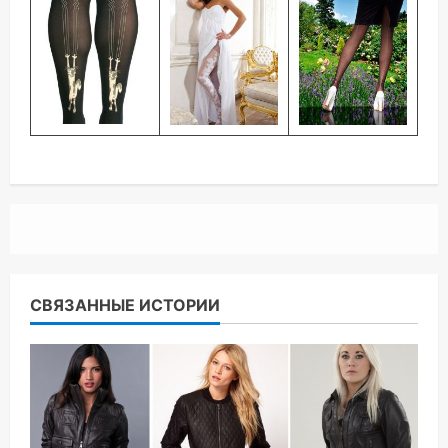
СВЯЗАННЫЕ ИСТОРИИ