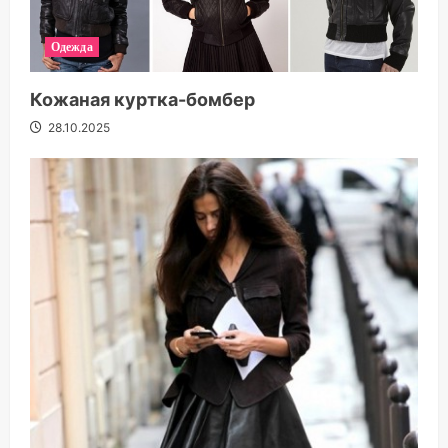
Одежда
Кожаная куртка-бомбер
28.10.2025