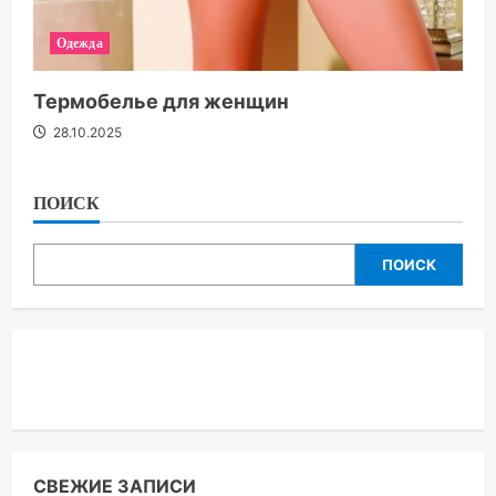
Одежда
Термобелье для женщин
28.10.2025
ПОИСК
ПОИСК
СВЕЖИЕ ЗАПИСИ