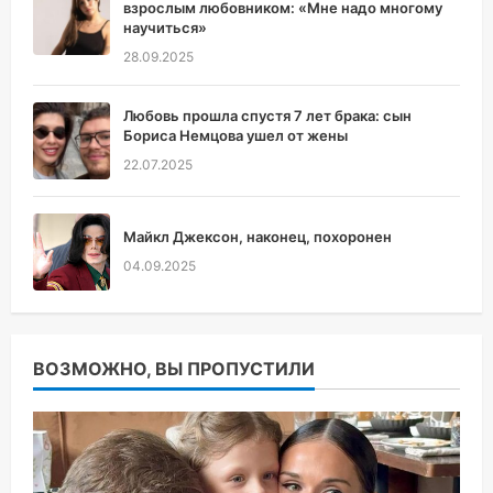
взрослым любовником: «Мне надо многому
научиться»
28.09.2025
Любовь прошла спустя 7 лет брака: сын
Бориса Немцова ушел от жены
22.07.2025
Майкл Джексон, наконец, похоронен
04.09.2025
ВОЗМОЖНО, ВЫ ПРОПУСТИЛИ