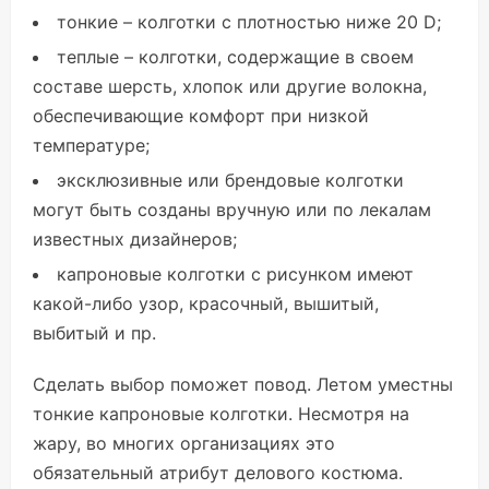
тонкие – колготки с плотностью ниже 20 D;
теплые – колготки, содержащие в своем
составе шерсть, хлопок или другие волокна,
обеспечивающие комфорт при низкой
температуре;
эксклюзивные или брендовые колготки
могут быть созданы вручную или по лекалам
известных дизайнеров;
капроновые колготки с рисунком имеют
какой-либо узор, красочный, вышитый,
выбитый и пр.
Сделать выбор поможет повод. Летом уместны
тонкие капроновые колготки. Несмотря на
жару, во многих организациях это
обязательный атрибут делового костюма.