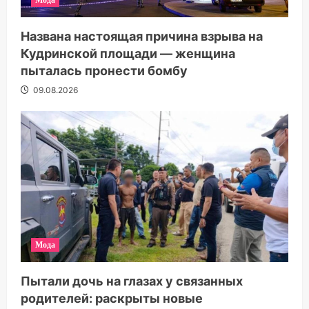
Названа настоящая причина взрыва на
Кудринской площади — женщина
пыталась пронести бомбу
09.08.2026
Мода
Пытали дочь на глазах у связанных
родителей: раскрыты новые