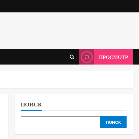
ПРОСМОТР
ПОИСК
ПОИСК