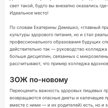
свет такой, будто вы внезапно оказались где
Идеальное место!
По словам Екатерины Демешко, «главный при
культуры здорового питания, но и стал реа
профессионального образования будущих спе
действительно так — руководство колледжа
больше дисциплин, связанных с микрозелень
рассчитывают, что пример колледжа вдохнов
ЗОЖ по-новому
Переоценить важность здоровых пищевых при
возвращаются опасные диеты и калечащие пр
вместе с ними — и их родителей) есть, но и