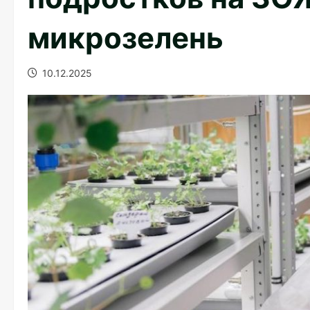
микрозелень
10.12.2025