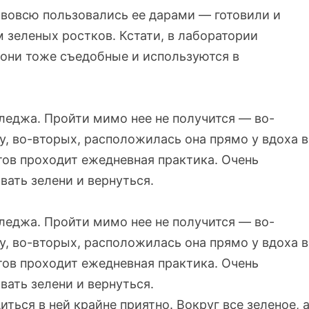
вовсю пользовались ее дарами — готовили и
зеленых ростков. Кстати, в лаборатории
 они тоже съедобные и используются в
леджа. Пройти мимо нее не получится — во-
у, во-вторых, расположилась она прямо у вдоха в
нтов проходит ежедневная практика. Очень
вать зелени и вернуться.
леджа. Пройти мимо нее не получится — во-
у, во-вторых, расположилась она прямо у вдоха в
нтов проходит ежедневная практика. Очень
вать зелени и вернуться.
иться в ней крайне приятно. Вокруг все зеленое, 