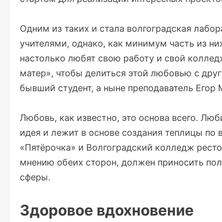
Одним из таких и стала волгоградская лабо
учителями, однако, как минимум часть из н
настолько любят свою работу и свой коллед
матер», чтобы делиться этой любовью с друг
бывший студент, а ныне преподаватель Егор
Любовь, как известно, это основа всего. Люб
идея и лежит в основе создания теплицы по
«Пятёрочка» и Волгоградский колледж рестор
мнению обеих сторон, должен приносить пол
сферы.
Здоровое вдохновение