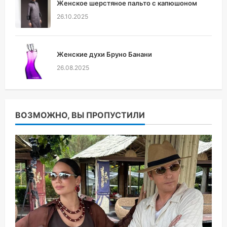
Женское шерстяное пальто с капюшоном
26.10.2025
Женские духи Бруно Банани
26.08.2025
ВОЗМОЖНО, ВЫ ПРОПУСТИЛИ