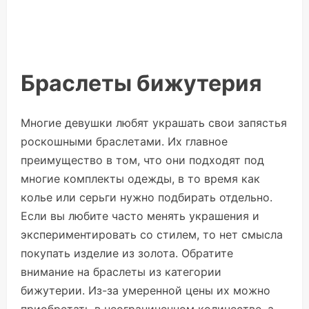
Браслеты бижутерия
Многие девушки любят украшать свои запястья
роскошными браслетами. Их главное
преимущество в том, что они подходят под
многие комплекты одежды, в то время как
колье или серьги нужно подбирать отдельно.
Если вы любите часто менять украшения и
экспериментировать со стилем, то нет смысла
покупать изделие из золота. Обратите
внимание на браслеты из категории
бижутерии. Из-за умеренной цены их можно
приобретать в неограниченном количестве, а