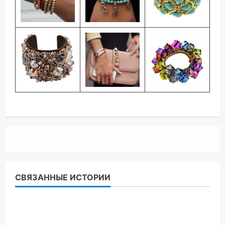
СВЯЗАННЫЕ ИСТОРИИ