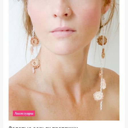
Аксессуары