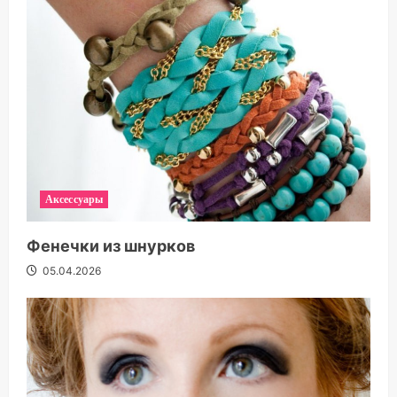
Аксессуары
Фенечки из шнурков
05.04.2026