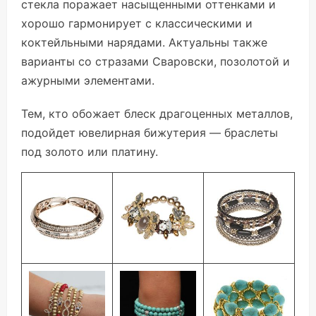
стекла поражает насыщенными оттенками и
хорошо гармонирует с классическими и
коктейльными нарядами. Актуальны также
варианты со стразами Сваровски, позолотой и
ажурными элементами.
Тем, кто обожает блеск драгоценных металлов,
подойдет ювелирная бижутерия — браслеты
под золото или платину.