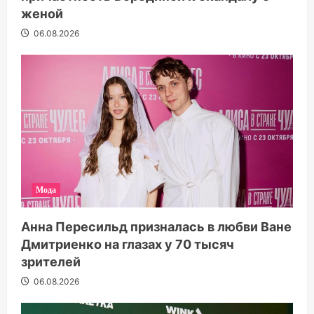
женой
06.08.2026
Мода
Анна Пересильд призналась в любви Ване
Дмитриенко на глазах у 70 тысяч
зрителей
06.08.2026