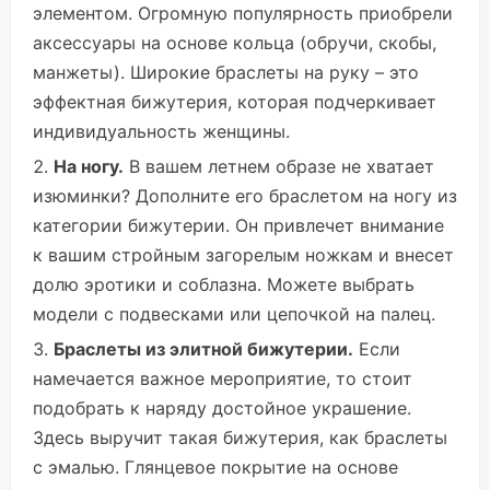
элементом. Огромную популярность приобрели
аксессуары на основе кольца (обручи, скобы,
манжеты). Широкие браслеты на руку – это
эффектная бижутерия, которая подчеркивает
индивидуальность женщины.
На ногу.
В вашем летнем образе не хватает
изюминки? Дополните его браслетом на ногу из
категории бижутерии. Он привлечет внимание
к вашим стройным загорелым ножкам и внесет
долю эротики и соблазна. Можете выбрать
модели с подвесками или цепочкой на палец.
Браслеты из элитной бижутерии.
Если
намечается важное мероприятие, то стоит
подобрать к наряду достойное украшение.
Здесь выручит такая бижутерия, как браслеты
с эмалью. Глянцевое покрытие на основе