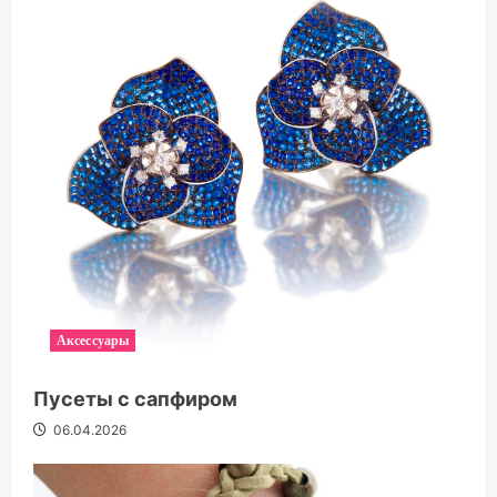
Аксессуары
Пусеты с сапфиром
06.04.2026