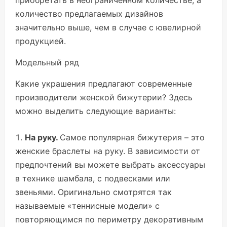
количество предлагаемых дизайнов
значительно выше, чем в случае с ювелирной
продукцией.
Модельный ряд
Какие украшения предлагают современные
производители женской бижутерии? Здесь
можно выделить следующие варианты:
На руку.
Самое популярная бижутерия – это
женские браслеты на руку. В зависимости от
предпочтений вы можете выбрать аксессуары
в технике шамбала, с подвесками или
звеньями. Оригинально смотрятся так
называемые «теннисные модели» с
повторяющимся по периметру декоративным