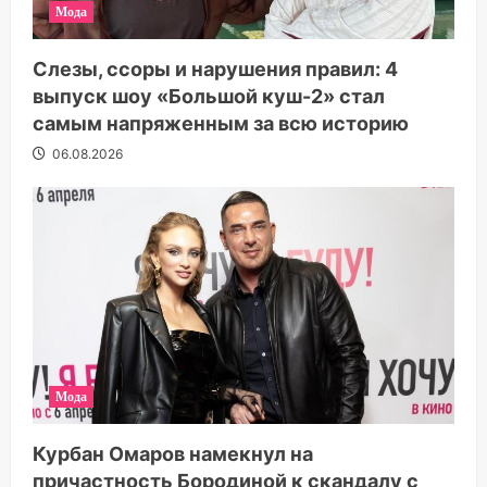
Мода
Слезы, ссоры и нарушения правил: 4
выпуск шоу «Большой куш-2» стал
самым напряженным за всю историю
06.08.2026
Мода
Курбан Омаров намекнул на
причастность Бородиной к скандалу с