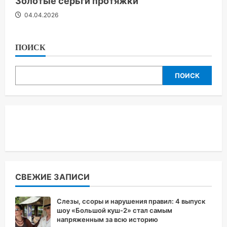
Золотые серьги протяжки
04.04.2026
ПОИСК
ПОИСК
СВЕЖИЕ ЗАПИСИ
Слезы, ссоры и нарушения правил: 4 выпуск
шоу «Большой куш-2» стал самым
напряженным за всю историю