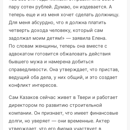
пару сотен рублей. Думаю, он издевается. А
теперь еще и из меня хочет сделать должницу.
Для меня абсурдно, что я должна платить
четверть дохода человеку, который сам
задолжал моим детям!» — заявила Елена.
По словам женщины, теперь она вместе с
адвокатом готовится обжаловать действия
бывшего мужа и намерена добиться
справедливости. Она утверждает, что пристав,
ведущий оба дела, у них общий, и это создает
конфликт интересов.
Сам Казаков сейчас живет в Твери и работает
директором по развитию строительной
компании. Он признает, что имеет финансовые
долги, но уверяет — они временные. Актер
утверждает, что его фирма участвует в