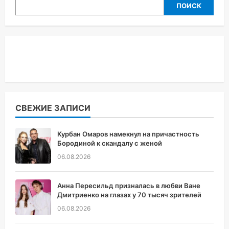
ПОИСК
СВЕЖИЕ ЗАПИСИ
Курбан Омаров намекнул на причастность
Бородиной к скандалу с женой
06.08.2026
Анна Пересильд призналась в любви Ване
Дмитриенко на глазах у 70 тысяч зрителей
06.08.2026