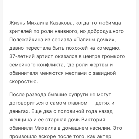
Жизнь Михаила Казакова, когда-то любимца
зрителей по роли наивного, но добродушного
Полежайкина из сериала «Папины дочки»,
давно перестала быть похожей на комедию.
37-летний артист оказался в центре громкого
семейного конфликта, где роли жертвы и
обвинителя меняются местами с завидной
скоростью.
После развода бывшие супруги не могут
договориться о самом главном — детях и
деньгах. Еще два с половиной года назад
женщина и ее старшая дочь Виктория
обвинили Михаила в домашнем насилии. Это
произошло вскоре после того, как актер