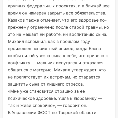
крупных федеральных проектах, и в ближайшее
время он намерен закрыть все обязательства.
Казаков также отмечает, что его здоровье по-
прежнему ограничено после старой травмы, но
это не мешает ни работе, ни воспитанию сына.
Михаил вспомнил, как в прошлом году
произошел неприятный эпизод, когда Елена
якобы силой увезла сына к себе, что привело к
конфликту — мальчик испугался и отказался
общаться с матерью. Михаил утверждает, что
не препятствует их встречам, но старается
защитить сына от лишнего стресса.
«Мне уже становится страшно за ее
психическое здоровье. Ушла к любовнику —
так и живи спокойно», — говорит он.
В Управлении ФССП по Тверской области