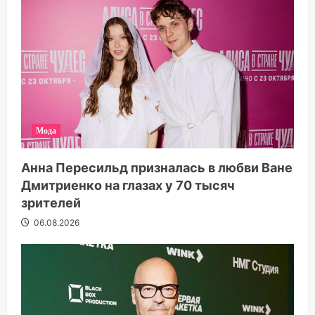
Мода
Анна Пересильд призналась в любви Ване
Дмитриенко на глазах у 70 тысяч
зрителей
06.08.2026