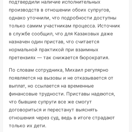
подтвердили наличие исполнительных
производств в отношении обоих супругов,
однако уточнили, что подробности доступны
только самим участникам процесса. Источник
в службе сообщил, что для Казаковых даже
назначен один пристав, что считается
нормальной практикой при взаимных
претензиях — так снижается бюрократия.
По словам сотрудника, Михаил регулярно
появляется на вызовы и не отказывается от
выплат, но ссылается на временные
финансовые трудности. Приставы надеются,
что бывшие супруги все же смогут
договориться и перестанут выяснять
отношения через суд, ведь в итоге страдают
только их дети.