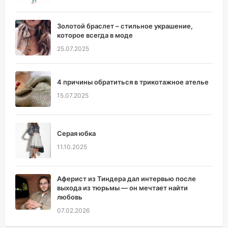
Золотой браслет – стильное украшение,
которое всегда в моде
25.07.2025
4 причины обратиться в трикотажное ателье
15.07.2025
Серая юбка
11.10.2025
Аферист из Тиндера дал интервью после
выхода из тюрьмы — он мечтает найти
любовь
07.02.2026