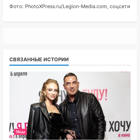
Фото: PhotoXPress.ru/Legion-Media.com, соцсети
СВЯЗАННЫЕ ИСТОРИИ
Мода