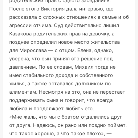
родительских прав с одного заседания».
После этого Виктория дала интервью, где
рассказала о сложных отношениях в семье и об
агрессии отчима. Суд действительно лишил
Казакова родительских прав на девочку, а
позднее определил новое место жительства
для Мирослава — с отцом. Елена, однако,
уверена, что сын принял это решение под
давлением. По ее словам, Михаил тогда не
имел стабильного дохода и собственного
жилья, а также оставался должником по
алиментам. Несмотря на это, она не перестает
поддерживать сына и говорит, что всегда
любила и продолжает любить его.
«Мне жаль, что мы с братом отдалились друг
от друга. Надеюсь, он рано или поздно поймет,
что такое хорошо, а что такое плохо», —