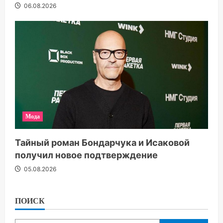
06.08.2026
Мода
Тайный роман Бондарчука и Исаковой
получил новое подтверждение
05.08.2026
ПОИСК