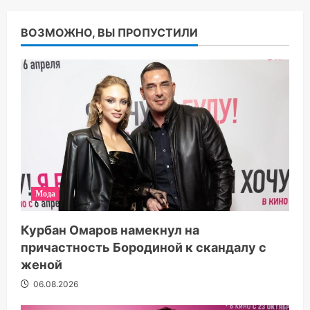
ВОЗМОЖНО, ВЫ ПРОПУСТИЛИ
Мода
Курбан Омаров намекнул на
причастность Бородиной к скандалу с
женой
06.08.2026