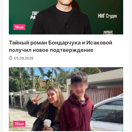
Мода
Тайный роман Бондарчука и Исаковой
получил новое подтверждение
05.08.2026
Мода