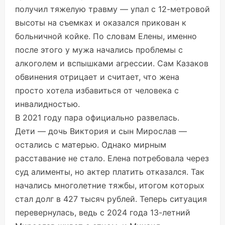
получил тяжелую травму — упал с 12-метровой
высоты на съемках и оказался прикован к
больничной койке. По словам Елены, именно
после этого у мужа начались проблемы с
алкоголем и вспышками агрессии. Сам Казаков
обвинения отрицает и считает, что жена
просто хотела избавиться от человека с
инвалидностью.
В 2021 году пара официально развелась.
Дети — дочь Виктория и сын Мирослав —
остались с матерью. Однако мирным
расставание не стало. Елена потребовала через
суд алименты, но актер платить отказался. Так
начались многолетние тяжбы, итогом которых
стал долг в 427 тысяч рублей. Теперь ситуация
перевернулась, ведь с 2024 года 13-летний