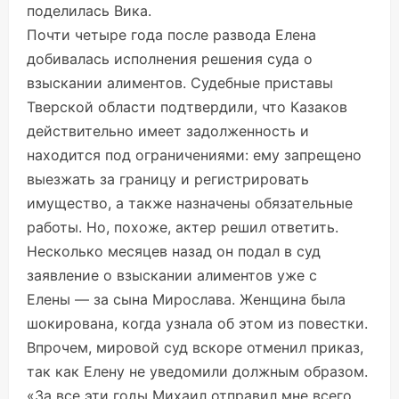
поделилась Вика.
Почти четыре года после развода Елена
добивалась исполнения решения суда о
взыскании алиментов. Судебные приставы
Тверской области подтвердили, что Казаков
действительно имеет задолженность и
находится под ограничениями: ему запрещено
выезжать за границу и регистрировать
имущество, а также назначены обязательные
работы. Но, похоже, актер решил ответить.
Несколько месяцев назад он подал в суд
заявление о взыскании алиментов уже с
Елены — за сына Мирослава. Женщина была
шокирована, когда узнала об этом из повестки.
Впрочем, мировой суд вскоре отменил приказ,
так как Елену не уведомили должным образом.
«За все эти годы Михаил отправил мне всего