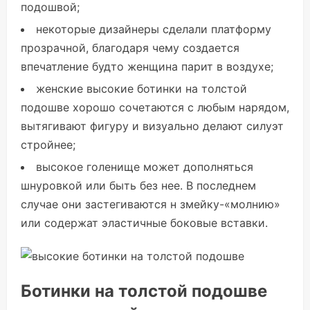
подошвой;
некоторые дизайнеры сделали платформу
прозрачной, благодаря чему создается
впечатление будто женщина парит в воздухе;
женские высокие ботинки на толстой
подошве хорошо сочетаются с любым нарядом,
вытягивают фигуру и визуально делают силуэт
стройнее;
высокое голенище может дополняться
шнуровкой или быть без нее. В последнем
случае они застегиваются н змейку-«молнию»
или содержат эластичные боковые вставки.
Ботинки на толстой подошве