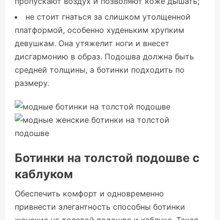
пропускают воздух и позволяют коже дышать;
не стоит гнаться за слишком утолщенной
платформой, особенно худеньким хрупким
девушкам. Она утяжелит ноги и внесет
дисгармонию в образ. Подошва должна быть
средней толщины, а ботинки подходить по
размеру.
Ботинки на толстой подошве с
каблуком
Обеспечить комфорт и одновременно
привнести элегантность способны ботинки