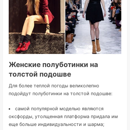
Женские полуботинки на
толстой подошве
Для более теплой погоды великолепно
подойдут полуботинки на толстой подошве:
самой популярной моделью являются
оксфорды, утолщенная платформа придала им
еще больше индивидуальности и шарма;