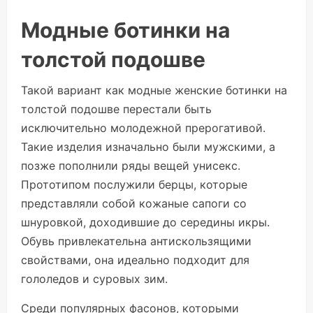
Модные ботинки на
толстой подошве
Такой вариант как модные женские ботинки на
толстой подошве перестали быть
исключительно молодежной прерогативой.
Такие изделия изначально были мужскими, а
позже пополнили ряды вещей унисекс.
Прототипом послужили берцы, которые
представляли собой кожаные сапоги со
шнуровкой, доходившие до середины икры.
Обувь привлекательна антискользящими
свойствами, она идеально подходит для
гололедов и суровых зим.
Среди популярных фасонов, которыми