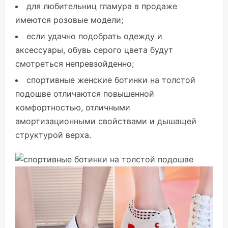
для любительниц гламура в продаже
имеются розовые модели;
если удачно подобрать одежду и
аксессуары, обувь серого цвета будут
смотреться непревзойденно;
спортивные женские ботинки на толстой
подошве отличаются повышенной
комфортностью, отличными
амортизационными свойствами и дышащей
структурой верха.