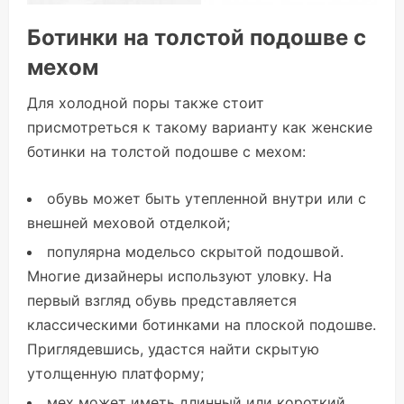
Ботинки на толстой подошве с
мехом
Для холодной поры также стоит
присмотреться к такому варианту как женские
ботинки на толстой подошве с мехом:
обувь может быть утепленной внутри или с
внешней меховой отделкой;
популярна модельсо скрытой подошвой.
Многие дизайнеры используют уловку. На
первый взгляд обувь представляется
классическими ботинками на плоской подошве.
Приглядевшись, удастся найти скрытую
утолщенную платформу;
мех может иметь длинный или короткий