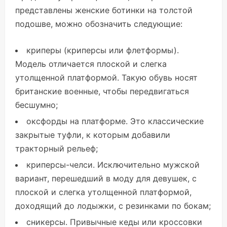
представлены женские ботинки на толстой
подошве, можно обозначить следующие:
криперы (криперсы или флетформы).
Модель отличается плоской и слегка
утолщенной платформой. Такую обувь носят
британские военные, чтобы передвигаться
бесшумно;
оксфорды на платформе. Это классические
закрытые туфли, к которым добавили
тракторный рельеф;
криперсы-челси. Исключительно мужской
вариант, перешедший в моду для девушек, с
плоской и слегка утолщенной платформой,
доходящий до лодыжки, с резинками по бокам;
сникерсы. Привычные кеды или кроссовки