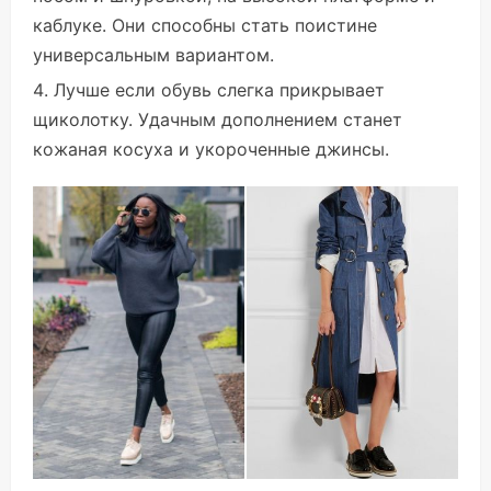
каблуке. Они способны стать поистине
универсальным вариантом.
Лучше если обувь слегка прикрывает
щиколотку. Удачным дополнением станет
кожаная косуха и укороченные джинсы.