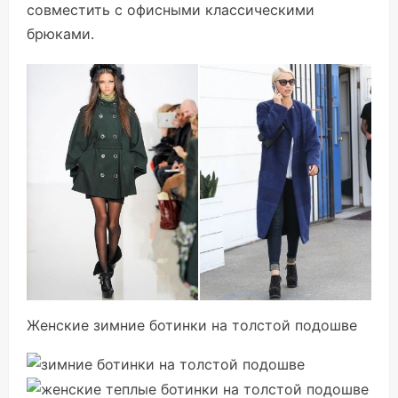
совместить с офисными классическими
брюками.
Женские зимние ботинки на толстой подошве