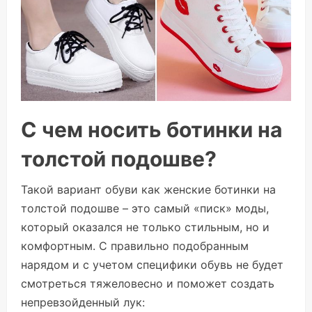
С чем носить ботинки на
толстой подошве?
Такой вариант обуви как женские ботинки на
толстой подошве – это самый «писк» моды,
который оказался не только стильным, но и
комфортным. С правильно подобранным
нарядом и с учетом специфики обувь не будет
смотреться тяжеловесно и поможет создать
непревзойденный лук: