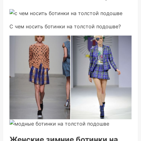
С чем носить ботинки на толстой подошве?
Женские зимние ботинки на