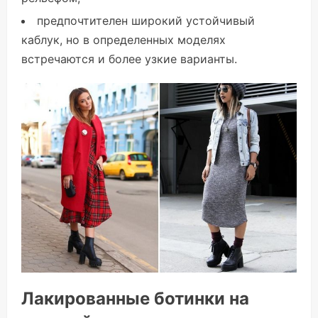
предпочтителен широкий устойчивый
каблук, но в определенных моделях
встречаются и более узкие варианты.
Лакированные ботинки на