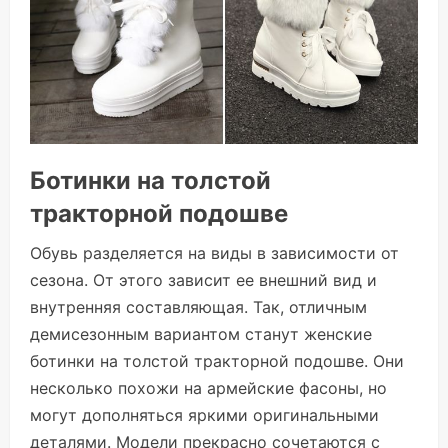
Ботинки на толстой
тракторной подошве
Обувь разделяется на виды в зависимости от
сезона. От этого зависит ее внешний вид и
внутренняя составляющая. Так, отличным
демисезонным вариантом станут женские
ботинки на толстой тракторной подошве. Они
несколько похожи на армейские фасоны, но
могут дополняться яркими оригинальными
деталями. Модели прекрасно сочетаются с