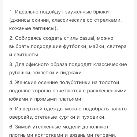
Идеально подойдут зауженные брюки
(джинсы скинни, классические со стрелками,
кожаные леггинсы).
Собираясь создать стиль casual, можно
выбрать подходящие футболки, майки, свитера
и свитшоты.
Для офисного образа подходят классические
рубашки, жилетки и пиджаки.
Женские осенние полуботинки на толстой
подошве хорошо сочетаются с расклешенными
юбками и прямыми платьями.
Из верхней одежды можно подобрать пальто
оверсайз, стеганые куртки и пуховики.
Зимой утепленные модели дополняют
плотными колготками и вязаными гетрами.