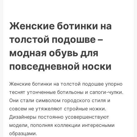
Женские ботинки на
толстой подошве –
модная обувь для
повседневной носки
Женские ботинки на толстой подошве упорно
теснят утонченные ботильоны и сапоги-чулки.
Они стали символом городского стиля и
совсем не утяжеляют стройные ножки.
Дизайнеры постоянно усовершенствуют
модели, пополняя коллекции интересными
образцами.