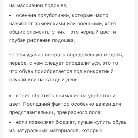
на массивной подошве;
осенние полуботинки, которые часто
называют армейскими или военными, хотя
общие элементы у них – это черный цвет и
грубая рифленая подошва.
Чтобы удачно выбрать определенную модель,
первое, с чем следует определиться, это то,
что обувь приобретается под конкретный
случай или на каждый день:
стоит обратить внимание на удобство и
цвет. Последний фактор особенно важен для
представительниц прекрасного пола;
если позволяет бюджет, лучше купить обувь
из натуральных материалов, которые