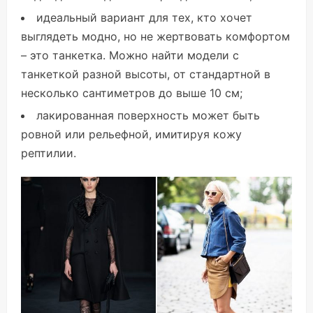
идеальный вариант для тех, кто хочет
выглядеть модно, но не жертвовать комфортом
– это танкетка. Можно найти модели с
танкеткой разной высоты, от стандартной в
несколько сантиметров до выше 10 см;
лакированная поверхность может быть
ровной или рельефной, имитируя кожу
рептилии.