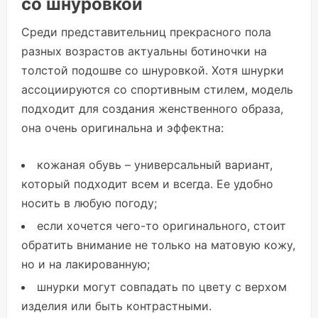
со шнуровкой
Среди представительниц прекрасного пола
разных возрастов актуальны ботиночки на
толстой подошве со шнуровкой. Хотя шнурки
ассоциируются со спортивным стилем, модель
подходит для создания женственного образа,
она очень оригинальна и эффектна:
кожаная обувь – универсальный вариант,
который подходит всем и всегда. Ее удобно
носить в любую погоду;
если хочется чего-то оригинального, стоит
обратить внимание не только на матовую кожу,
но и на лакированную;
шнурки могут совпадать по цвету с верхом
изделия или быть контрастными.