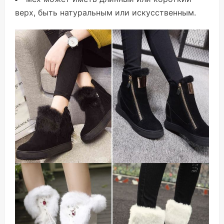
верх, быть натуральным или искусственным.