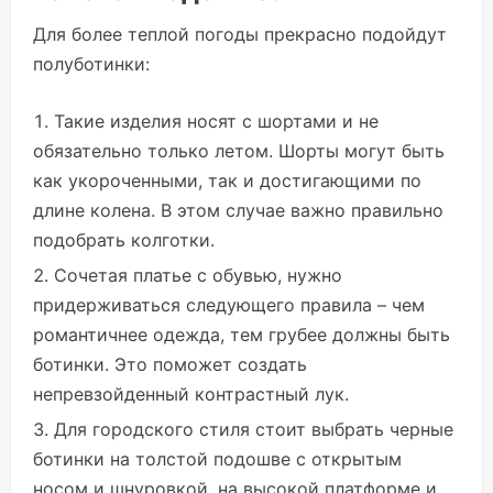
Для более теплой погоды прекрасно подойдут
полуботинки:
Такие изделия носят с шортами и не
обязательно только летом. Шорты могут быть
как укороченными, так и достигающими по
длине колена. В этом случае важно правильно
подобрать колготки.
Сочетая платье с обувью, нужно
придерживаться следующего правила – чем
романтичнее одежда, тем грубее должны быть
ботинки. Это поможет создать
непревзойденный контрастный лук.
Для городского стиля стоит выбрать черные
ботинки на толстой подошве с открытым
носом и шнуровкой, на высокой платформе и