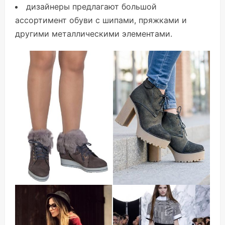
дизайнеры предлагают большой
ассортимент обуви с шипами, пряжками и
другими металлическими элементами.