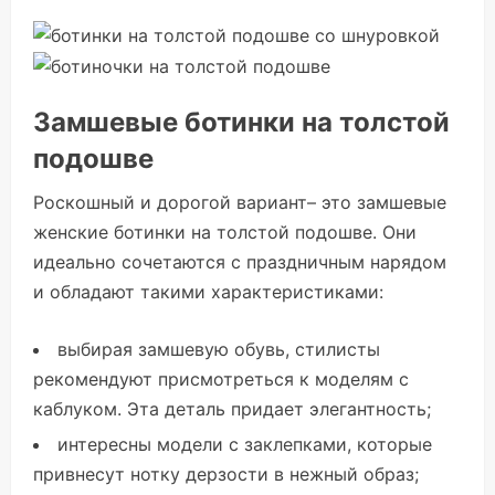
Замшевые ботинки на толстой
подошве
Роскошный и дорогой вариант– это замшевые
женские ботинки на толстой подошве. Они
идеально сочетаются с праздничным нарядом
и обладают такими характеристиками:
выбирая замшевую обувь, стилисты
рекомендуют присмотреться к моделям с
каблуком. Эта деталь придает элегантность;
интересны модели с заклепками, которые
привнесут нотку дерзости в нежный образ;