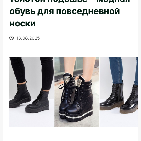
обувь для повседневной
носки
13.08.2025