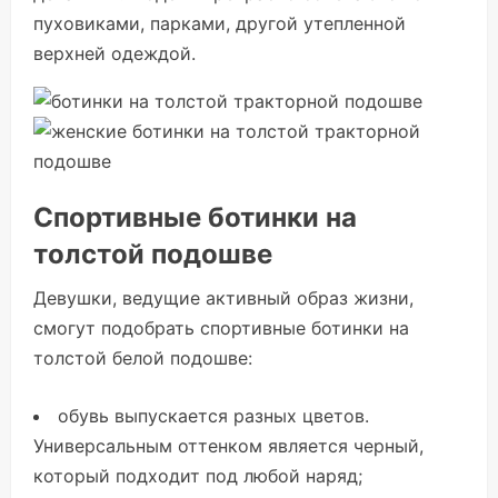
пуховиками, парками, другой утепленной
верхней одеждой.
Спортивные ботинки на
толстой подошве
Девушки, ведущие активный образ жизни,
смогут подобрать спортивные ботинки на
толстой белой подошве:
обувь выпускается разных цветов.
Универсальным оттенком является черный,
который подходит под любой наряд;