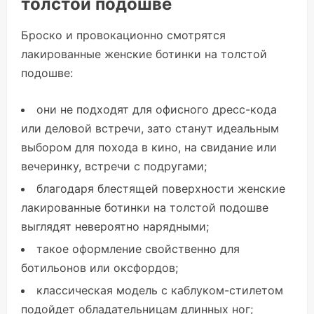
толстой подошве
Броско и провокационно смотрятся
лакированные женские ботинки на толстой
подошве:
они не подходят для офисного дресс-кода
или деловой встречи, зато станут идеальным
выбором для похода в кино, на свидание или
вечеринку, встречи с подругами;
благодаря блестящей поверхности женские
лакированные ботинки на толстой подошве
выглядят невероятно нарядными;
такое оформление свойственно для
ботильонов или оксфордов;
классическая модель с каблуком-стилетом
подойдет обладательницам длинных ног;