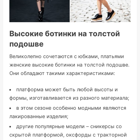
Высокие ботинки на толстой
подошве
Великолепно сочетаются с юбками, платьями
женские высокие ботинки на толстой подошве.
Они обладают такими характеристиками:
платформа может быть любой высоты и
формы, изготавливается из разного материала;
в этом сезоне особенно модными являются
лакированные изделия;
другие популярные модели – сникерсы со
скрытой платформой, оксфорды с тракторной