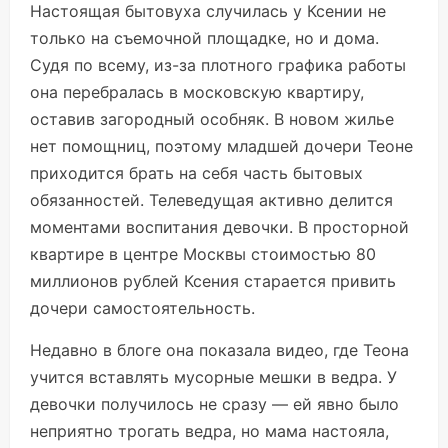
Настоящая бытовуха случилась у Ксении не
только на съемочной площадке, но и дома.
Судя по всему, из-за плотного графика работы
она перебралась в московскую квартиру,
оставив загородный особняк. В новом жилье
нет помощниц, поэтому младшей дочери Теоне
приходится брать на себя часть бытовых
обязанностей. Телеведущая активно делится
моментами воспитания девочки. В просторной
квартире в центре Москвы стоимостью 80
миллионов рублей Ксения старается привить
дочери самостоятельность.
Недавно в блоге она показала видео, где Теона
учится вставлять мусорные мешки в ведра. У
девочки получилось не сразу — ей явно было
неприятно трогать ведра, но мама настояла,