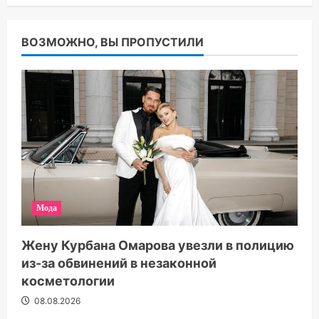
ВОЗМОЖНО, ВЫ ПРОПУСТИЛИ
Мода
Жену Курбана Омарова увезли в полицию
из-за обвинений в незаконной
косметологии
08.08.2026