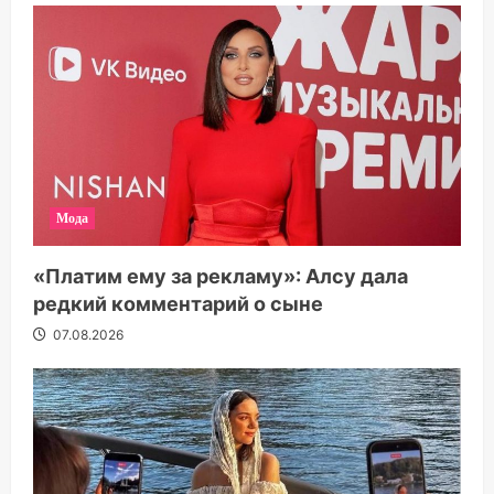
Мода
«Платим ему за рекламу»: Алсу дала
редкий комментарий о сыне
07.08.2026