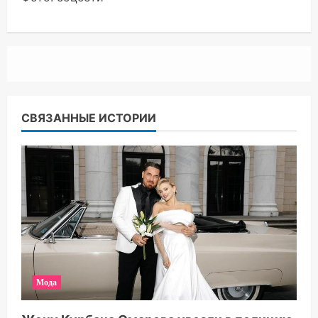
СВЯЗАННЫЕ ИСТОРИИ
Мода