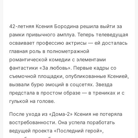
42-летняя Ксения Бородина решила выйти за
рамки привычного амплуа. Теперь телеведущая
осваивает профессию актрисы — ей досталась
главная роль в полнометражной
романтической комедии с элементами
фантастики «За любовь». Первые кадры со
съемочной площадки, опубликованные Ксенией,
вызвали бурю эмоций в соцсетях. Звезда
предстала в простом образе — в трениках и с
гулькой на голове.
После ухода из «Дома-2» Ксения не потеряла
востребованности. Она успела поработать
ведущей проекта «Последний герой»,