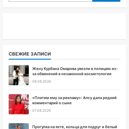
СВЕЖИЕ ЗАПИСИ
Жену Курбана Омарова увезли в полицию из-
за обвинений в незаконной косметологии
08.08.2026
«Платим ему за рекламу»: Алсу дала редкий
комментарий о сыне
07.08.2026
Прогулка на яхте, кольца для подруг и белый