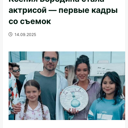
актрисой — первые кадры
со съемок
14.09.2025