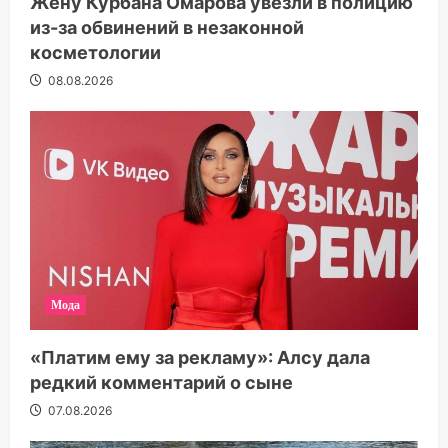
Жену Курбана Омарова увезли в полицию
из-за обвинений в незаконной
косметологии
08.08.2026
Мода
«Платим ему за рекламу»: Алсу дала
редкий комментарий о сыне
07.08.2026