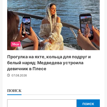
Мода
Прогулка на яхте, кольца для подруг и
белый наряд: Медведева устроила
девичник в Плесе
07.08.2026
ПОИСК
ПОИСК