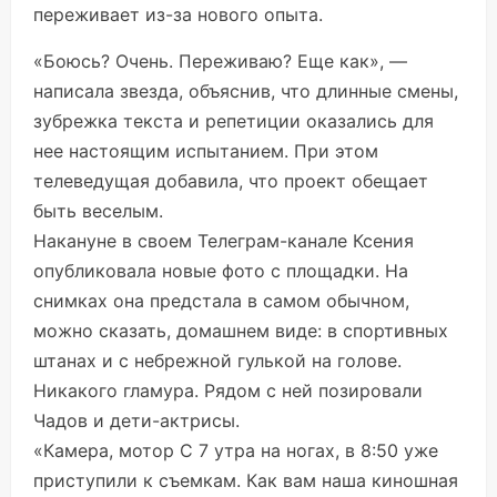
переживает из-за нового опыта.
«Боюсь? Очень. Переживаю? Еще как», —
написала звезда, объяснив, что длинные смены,
зубрежка текста и репетиции оказались для
нее настоящим испытанием. При этом
телеведущая добавила, что проект обещает
быть веселым.
Накануне в своем Телеграм-канале Ксения
опубликовала новые фото с площадки. На
снимках она предстала в самом обычном,
можно сказать, домашнем виде: в спортивных
штанах и с небрежной гулькой на голове.
Никакого гламура. Рядом с ней позировали
Чадов и дети-актрисы.
«Камера, мотор С 7 утра на ногах, в 8:50 уже
приступили к съемкам. Как вам наша киношная