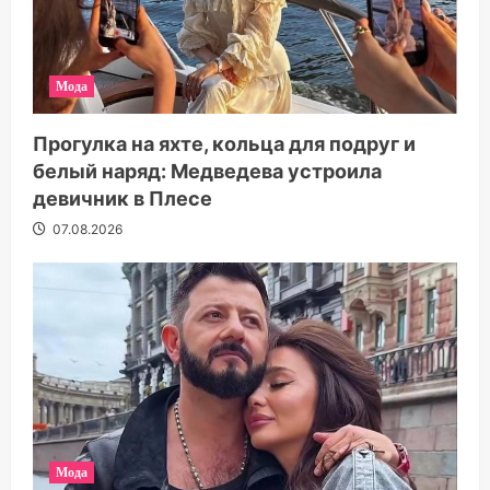
Мода
Прогулка на яхте, кольца для подруг и
белый наряд: Медведева устроила
девичник в Плесе
07.08.2026
Мода