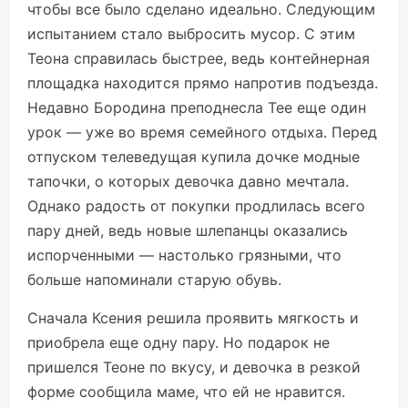
чтобы все было сделано идеально. Следующим
испытанием стало выбросить мусор. С этим
Теона справилась быстрее, ведь контейнерная
площадка находится прямо напротив подъезда.
Недавно Бородина преподнесла Тее еще один
урок — уже во время семейного отдыха. Перед
отпуском телеведущая купила дочке модные
тапочки, о которых девочка давно мечтала.
Однако радость от покупки продлилась всего
пару дней, ведь новые шлепанцы оказались
испорченными — настолько грязными, что
больше напоминали старую обувь.
Сначала Ксения решила проявить мягкость и
приобрела еще одну пару. Но подарок не
пришелся Теоне по вкусу, и девочка в резкой
форме сообщила маме, что ей не нравится.