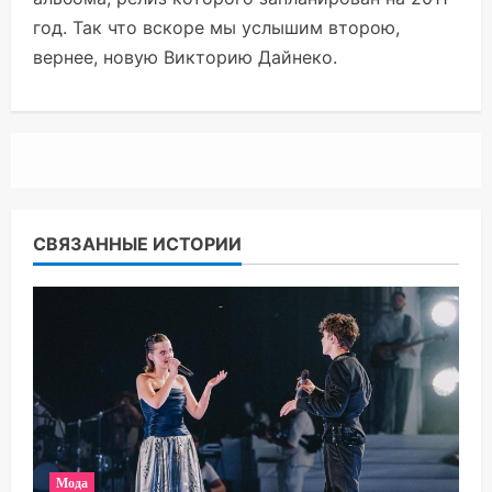
год. Так что вскоре мы услышим второю,
вернее, новую Викторию Дайнеко.
СВЯЗАННЫЕ ИСТОРИИ
Мода