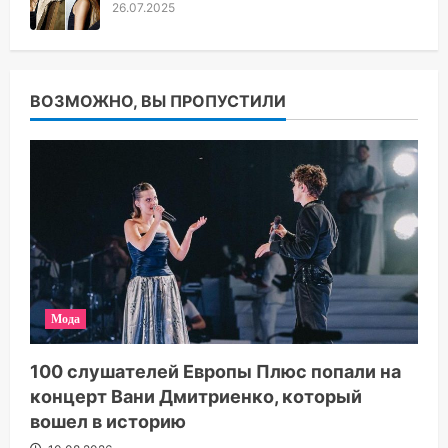
26.07.2025
ВОЗМОЖНО, ВЫ ПРОПУСТИЛИ
Мода
100 слушателей Европы Плюс попали на
концерт Вани Дмитриенко, который
вошел в историю