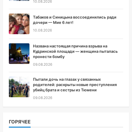
10.08.2026
Табаков и Синицына воссоединились ради
дочери — Мие 6 лет!
10.08.2026
Названа настоящая причина взрыва на
Кудринской площади — женщина пыталась
пронести бомбу
09.08.2026
Пытали дочь на глазах у связанных
родителей: раскрыты новые преступления
убийц брата и сестры из Тюмени
09.08.2026
ГОРЯЧЕЕ