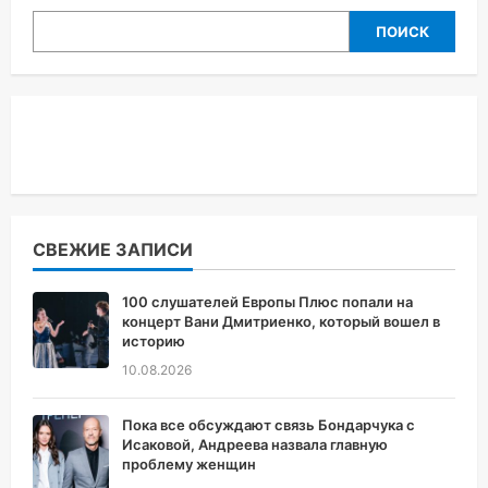
ПОИСК
СВЕЖИЕ ЗАПИСИ
100 слушателей Европы Плюс попали на
концерт Вани Дмитриенко, который вошел в
историю
10.08.2026
Пока все обсуждают связь Бондарчука с
Исаковой, Андреева назвала главную
проблему женщин