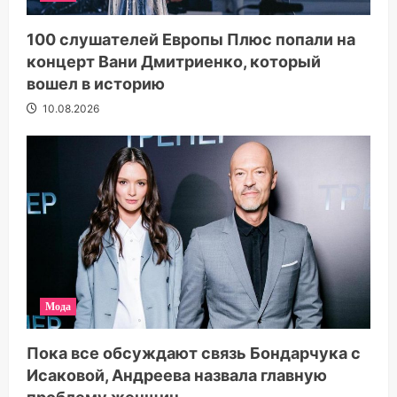
100 слушателей Европы Плюс попали на
концерт Вани Дмитриенко, который
вошел в историю
10.08.2026
Мода
Пока все обсуждают связь Бондарчука с
Исаковой, Андреева назвала главную