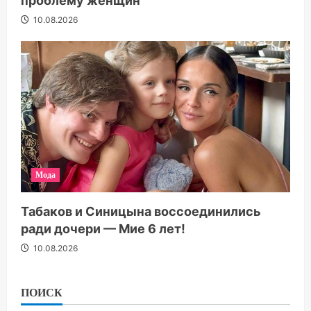
проблему женщин
10.08.2026
Мода
Табаков и Синицына воссоединились
ради дочери — Мие 6 лет!
10.08.2026
ПОИСК