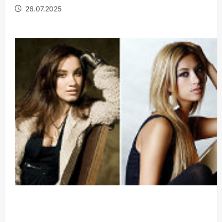
26.07.2025