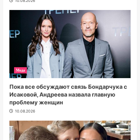
10.08.2026
Мода
Пока все обсуждают связь Бондарчука с
Исаковой, Андреева назвала главную
проблему женщин
10.08.2026