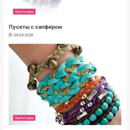
Аксессуары
Пусеты с сапфиром
06.04.2026
Аксессуары