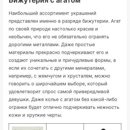
Бижутерия с агатом
Наибольший ассортимент украшений
представлен именно в разряде бижутерии. Агат
по своей природе настолько красив и
необычен, что его не обязательно огранять
дорогими металлами. Даже простые
материалы прекрасно подчеркивают его и
создают уникальные и причудливые формы, а
если их сочетать с другими минералами,
например, с жемчугом и хрусталем, можно
говорить о широчайшем выборе, который
удовлетворит спрос самой привередливой
девушки. Даже колье с агатом без какой-либо
огранки будет отлично подчеркивать нежность
кожи и хрупкие черты.