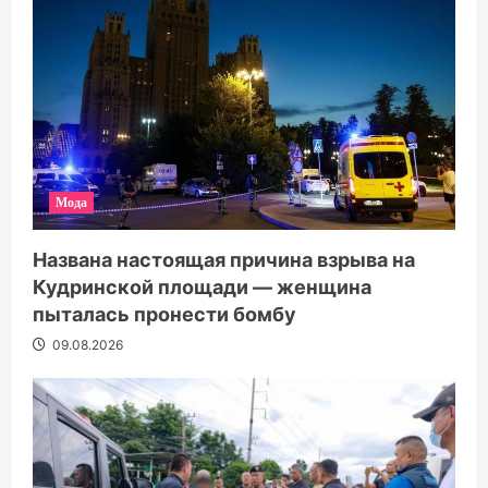
Мода
Названа настоящая причина взрыва на
Кудринской площади — женщина
пыталась пронести бомбу
09.08.2026