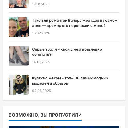
18.10.2025
Такой ли романтик Валера Меладзе на самом
деле — пример его переписки с женой
16.02.2026
Серые туфли – как и с чем правильно
сочетать?
14.10.2025
Куртка с мехом – топ-100 самых модных
моделей и образов
04.08.2025
ВОЗМОЖНО, ВЫ ПРОПУСТИЛИ