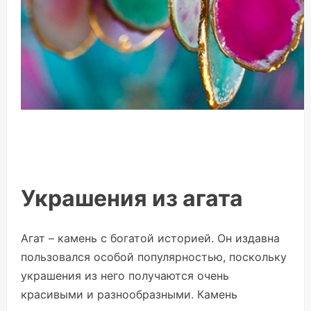
Украшения из агата
Агат – камень с богатой историей. Он издавна
пользовался особой популярностью, поскольку
украшения из него получаются очень
красивыми и разнообразными. Камень