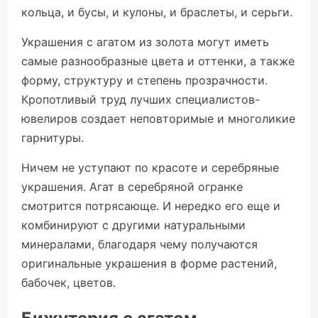
кольца, и бусы, и кулоны, и браслеты, и серьги.
Украшения с агатом из золота могут иметь
самые разнообразные цвета и оттенки, а также
форму, структуру и степень прозрачности.
Кропотливый труд лучших специалистов-
ювелиров создает неповторимые и многоликие
гарнитуры.
Ничем не уступают по красоте и серебряные
украшения. Агат в серебряной огранке
смотрится потрясающе. И нередко его еще и
комбинируют с другими натуральными
минералами, благодаря чему получаются
оригинальные украшения в форме растений,
бабочек, цветов.