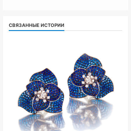
СВЯЗАННЫЕ ИСТОРИИ