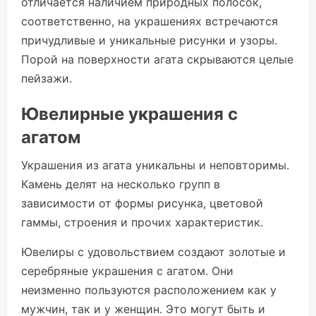
отличается наличием природных полосок,
соответственно, на украшениях встречаются
причудливые и уникальные рисунки и узоры.
Порой на поверхности агата скрываются целые
пейзажи.
Ювелирные украшения с
агатом
Украшения из агата уникальны и неповторимы.
Камень делят на несколько групп в
зависимости от формы рисунка, цветовой
гаммы, строения и прочих характеристик.
Ювелиры с удовольствием создают золотые и
серебряные украшения с агатом. Они
неизменно пользуются расположением как у
мужчин, так и у женщин. Это могут быть и