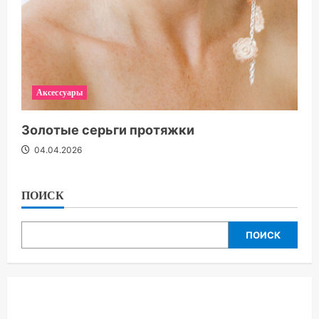
Аксессуары
Золотые серьги протяжки
04.04.2026
ПОИСК
ПОИСК