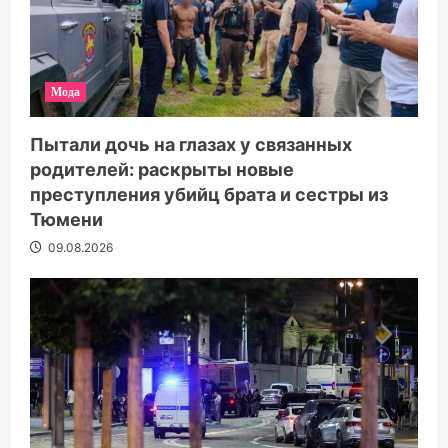
Мода
Пытали дочь на глазах у связанных
родителей: раскрыты новые
преступления убийц брата и сестры из
Тюмени
09.08.2026