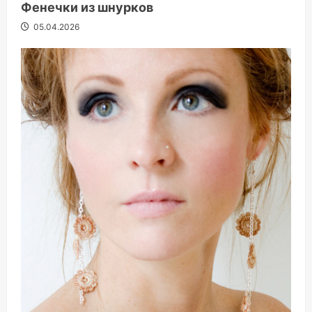
Фенечки из шнурков
05.04.2026