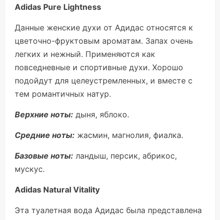
Adidas Pure Lightness
Данные женские духи от Адидас относятся к
цветочно-фруктовым ароматам. Запах очень
легких и нежный. Применяются как
повседневные и спортивные духи. Хорошо
подойдут для целеустремленных, и вместе с
тем романтичных натур.
Верхние ноты:
дыня, яблоко.
Средние ноты:
жасмин, магнолия, фиалка.
Базовые ноты:
ландыш, персик, абрикос,
мускус.
Adidas Natural Vitality
Эта туалетная вода Адидас была представлена