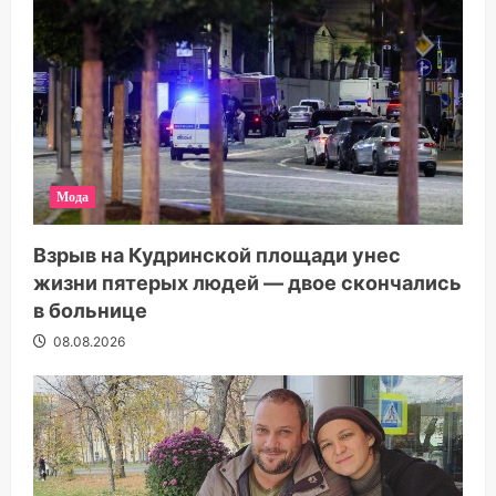
Мода
Взрыв на Кудринской площади унес
жизни пятерых людей — двое скончались
в больнице
08.08.2026