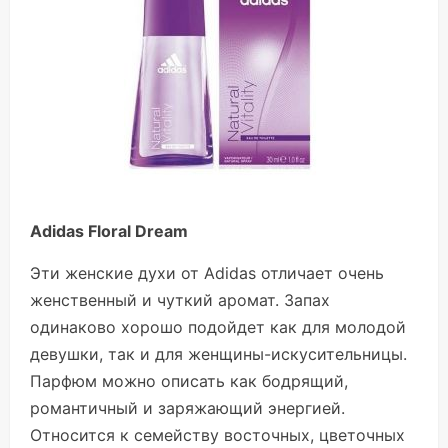
Аdidas Floral Dream
Эти женские духи от Аdidas отличает очень
женственный и чуткий аромат. Запах
одинаково хорошо подойдет как для молодой
девушки, так и для женщины-искусительницы.
Парфюм можно описать как бодрящий,
романтичный и заряжающий энергией.
Относится к семейству восточных, цветочных