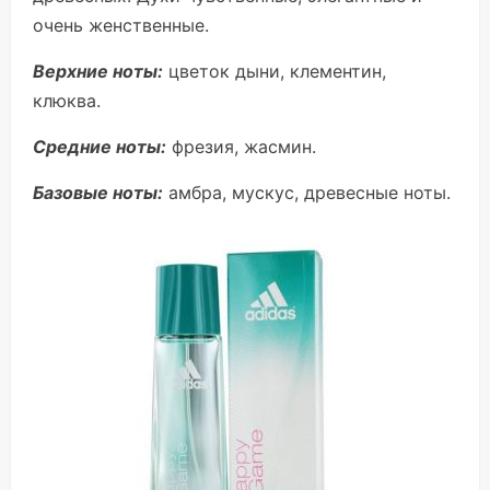
очень женственные.
Верхние ноты:
цветок дыни, клементин,
клюква.
Средние ноты:
фрезия, жасмин.
Базовые ноты:
амбра, мускус, древесные ноты.