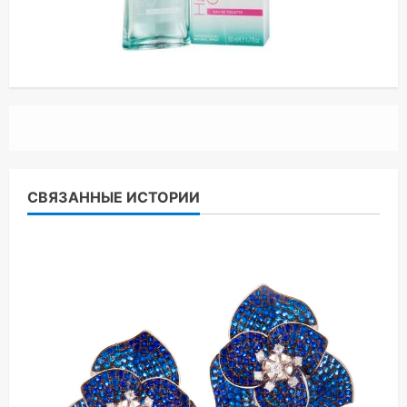
СВЯЗАННЫЕ ИСТОРИИ