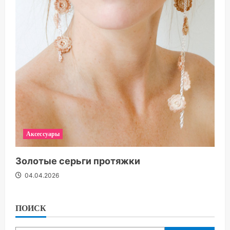
Аксессуары
Золотые серьги протяжки
04.04.2026
ПОИСК