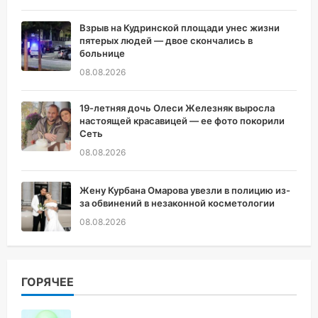
Взрыв на Кудринской площади унес жизни
пятерых людей — двое скончались в
больнице
08.08.2026
19-летняя дочь Олеси Железняк выросла
настоящей красавицей — ее фото покорили
Сеть
08.08.2026
Жену Курбана Омарова увезли в полицию из-
за обвинений в незаконной косметологии
08.08.2026
ГОРЯЧЕЕ