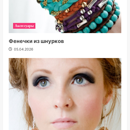
Аксессуары
Фенечки из шнурков
05.04.2026