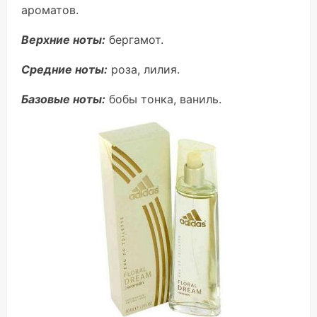
ароматов.
Верхние ноты:
бергамот.
Средние ноты:
роза, лилия.
Базовые ноты:
бобы тонка, ваниль.