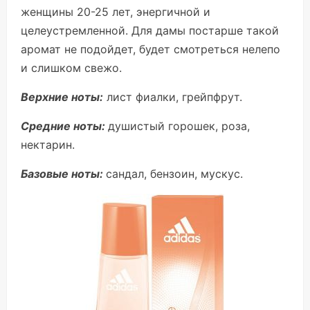
женщины 20-25 лет, энергичной и
целеустремленной. Для дамы постарше такой
аромат не подойдет, будет смотреться нелепо
и слишком свежо.
Верхние ноты:
лист фиалки, грейпфрут.
Средние ноты:
душистый горошек, роза,
нектарин.
Базовые ноты:
сандал, бензоин, мускус.