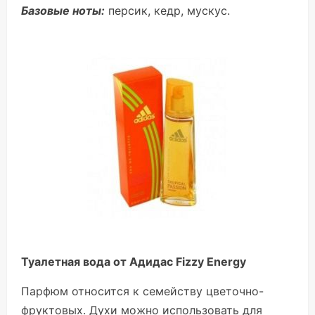
Базовые ноты:
персик, кедр, мускус.
Туалетная вода от Адидас Fizzy Energy
Парфюм относится к семейству цветочно-
фруктовых. Духи можно использовать для