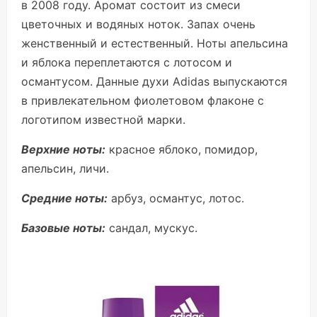
в 2008 году. Аромат состоит из смеси
цветочных и водяных ноток. Запах очень
женственный и естественный. Ноты апельсина
и яблока переплетаются с лотосом и
османтусом. Данные духи Adidas выпускаются
в привлекательном фиолетовом флаконе с
логотипом известной марки.
Верхние ноты:
красное яблоко, помидор,
апельсин, личи.
Средние ноты:
арбуз, османтус, лотос.
Базовые ноты:
сандал, мускус.