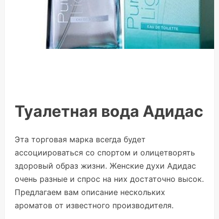
Туалетная вода Адидас
Эта торговая марка всегда будет
ассоциироваться со спортом и олицетворять
здоровый образ жизни. Женские духи Адидас
очень разные и спрос на них достаточно высок.
Предлагаем вам описание нескольких
ароматов от известного производителя.