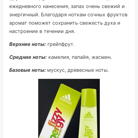
ежедневного нанесения, запах очень свежий и
энергичный. Благодаря ноткам сочных фруктов
аромат поможет сохранить свежесть духа и
настроение в течении дня.
Верхние ноты:
грейпфрут.
Средние ноты:
камелия, папайя, жасмин.
Базовые ноты:
мускус, древесные ноты.