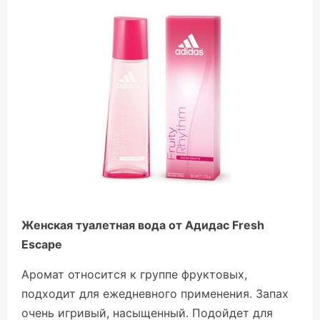
Женская туалетная вода от Адидас Fresh
Escape
Аромат относится к группе фруктовых,
подходит для ежедневного применения. Запах
очень игривый, насыщенный. Подойдет для