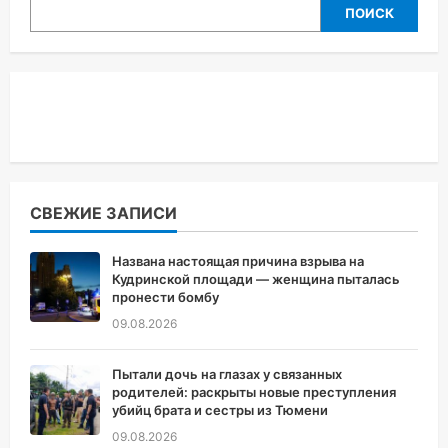
ПОИСК
СВЕЖИЕ ЗАПИСИ
Названа настоящая причина взрыва на
Кудринской площади — женщина пыталась
пронести бомбу
09.08.2026
Пытали дочь на глазах у связанных
родителей: раскрыты новые преступления
убийц брата и сестры из Тюмени
09.08.2026