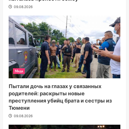
09.08.2026
Мода
Пытали дочь на глазах у связанных
родителей: раскрыты новые
преступления убийц брата и сестры из
Тюмени
09.08.2026