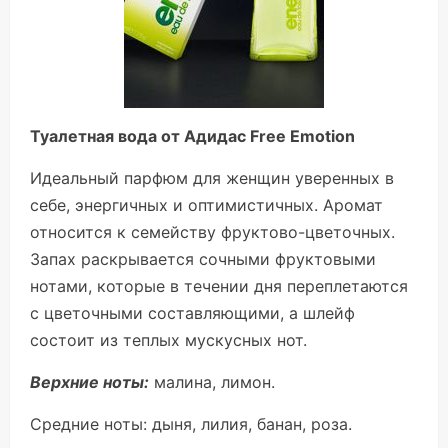
Туалетная вода от Адидас Free Emotion
Идеальный парфюм для женщин уверенных в
себе, энергичных и оптимистичных. Аромат
относится к семейству фруктово-цветочных.
Запах раскрывается сочными фруктовыми
нотами, которые в течении дня переплетаются
с цветочными составляющими, а шлейф
состоит из теплых мускусных нот.
Верхние ноты:
малина, лимон.
Средние ноты:
дыня, лилия, банан, роза.