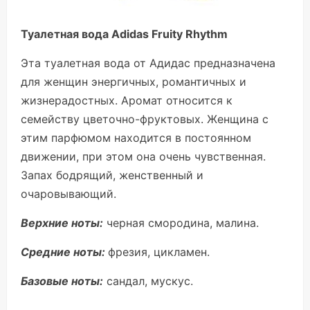
Туалетная вода Adidas Fruity Rhythm
Эта туалетная вода от Адидас предназначена
для женщин энергичных, романтичных и
жизнерадостных. Аромат относится к
семейству цветочно-фруктовых. Женщина с
этим парфюмом находится в постоянном
движении, при этом она очень чувственная.
Запах бодрящий, женственный и
очаровывающий.
Верхние ноты:
черная смородина, малина.
Средние ноты:
фрезия, цикламен.
Базовые ноты:
сандал, мускус.