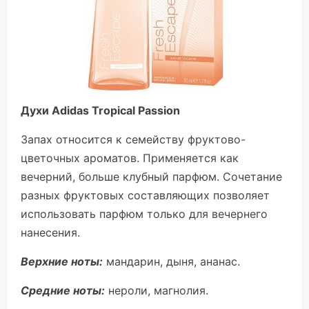
Духи Adidas Tropical Passion
Запах относится к семейству фруктово-
цветочных ароматов. Применяется как
вечерний, больше клубный парфюм. Сочетание
разных фруктовых составляющих позволяет
использовать парфюм только для вечернего
нанесения.
Верхние ноты:
мандарин, дыня, ананас.
Средние ноты:
нероли, магнолия.