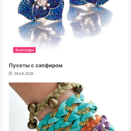
Аксессуары
Пусеты с сапфиром
06.04.2026