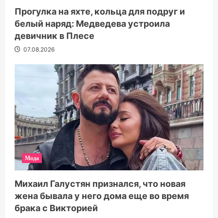
Прогулка на яхте, кольца для подруг и
белый наряд: Медведева устроила
девичник в Плесе
07.08.2026
Мода
Михаил Галустян признался, что новая
жена бывала у него дома еще во время
брака с Викторией