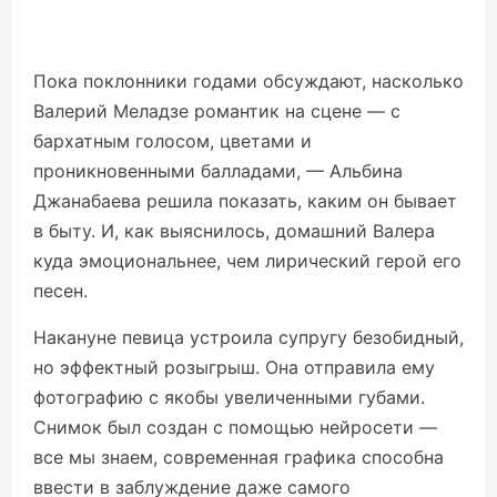
Пока поклонники годами обсуждают, насколько
Валерий Меладзе романтик на сцене — с
бархатным голосом, цветами и
проникновенными балладами, — Альбина
Джанабаева решила показать, каким он бывает
в быту. И, как выяснилось, домашний Валера
куда эмоциональнее, чем лирический герой его
песен.
Накануне певица устроила супругу безобидный,
но эффектный розыгрыш. Она отправила ему
фотографию с якобы увеличенными губами.
Снимок был создан с помощью нейросети —
все мы знаем, современная графика способна
ввести в заблуждение даже самого