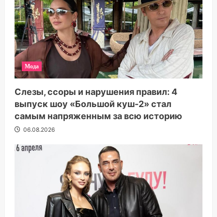
Мода
Слезы, ссоры и нарушения правил: 4
выпуск шоу «Большой куш-2» стал
самым напряженным за всю историю
06.08.2026