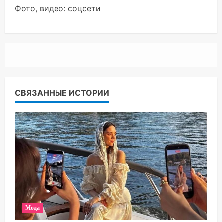
Фото, видео: соцсети
СВЯЗАННЫЕ ИСТОРИИ
Мода