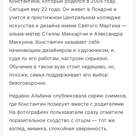
Константина, который родился в 2004 году.
Сегодня ему 22 года. Он живет в Лондоне и
учится в престижном Центральном колледже
искусства и дизайна имени Святого Мартина —
альма-матер Стеллы Маккартни и Александра
Маккуина. Константин называет себя
начинающим дизайнером и художником, и,
судя по его работам, настроен серьезно.
Обучение в таком вузе стоит недешево, но,
похоже, семья поддерживает его выбор
безоговорочно.
Недавно Альбина опубликовала серию снимков,
где Константин позирует вместе с родителями.
На фотографиях пользователи сразу отметили
поразительное сходство с отцом — тот же
взгляд, мимика, спокойная уверенность.