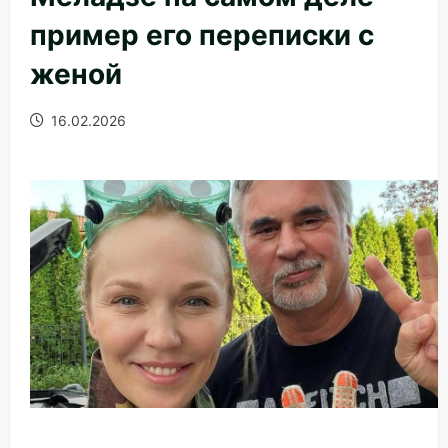
пример его переписки с
женой
16.02.2026