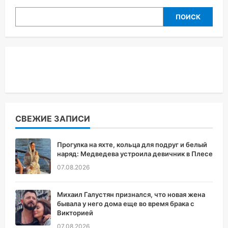
ПОИСК
СВЕЖИЕ ЗАПИСИ
Прогулка на яхте, кольца для подруг и белый
наряд: Медведева устроила девичник в Плесе
07.08.2026
Михаил Галустян признался, что новая жена
бывала у него дома еще во время брака с
Викторией
07.08.2026