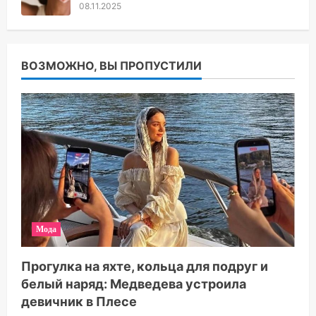
08.11.2025
ВОЗМОЖНО, ВЫ ПРОПУСТИЛИ
Мода
Прогулка на яхте, кольца для подруг и
белый наряд: Медведева устроила
девичник в Плесе