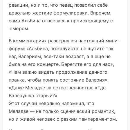
реакции, но и то, что певец позволил себе
довольно жесткие формулировки. Впрочем,
сама Альбина отнеслась к происходящему с
юмором.
В комментариях развернулся настоящий мини-
форум: «Альбина, пожалуйста, не шутите так
над Валерием, все-таки возраст, а я еще не
была на его концерте. Берегите его для нас»,
«Нам важно видеть продолжение данного
пранка, чтобы понять состояние Валерия»,
«Даже Меладзе за естественность», «Где
Валерушка старый?»
Этот случай невольно напомнил, что
Меладзе — не только сценический романтик,
но и живой человек с резким темпераментом.