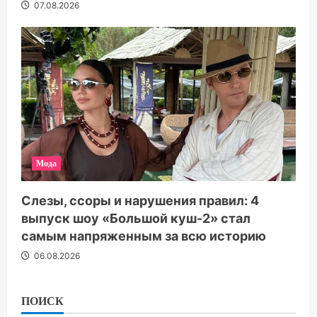
07.08.2026
Мода
Слезы, ссоры и нарушения правил: 4
выпуск шоу «Большой куш-2» стал
самым напряженным за всю историю
06.08.2026
ПОИСК