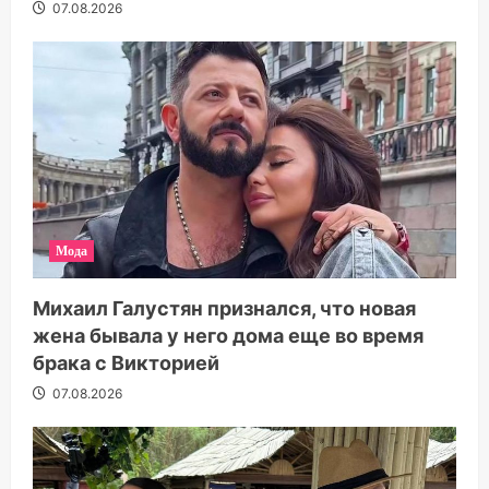
07.08.2026
Мода
Михаил Галустян признался, что новая
жена бывала у него дома еще во время
брака с Викторией
07.08.2026