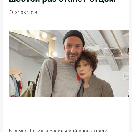
31.03.2026
В семье Татьяны Васильевой вновь грядут