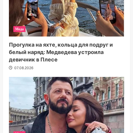
Мода
Прогулка на яхте, кольца для подруг и
белый наряд: Медведева устроила
девичник в Плесе
07.08.2026