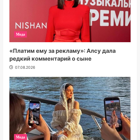
Мода
«Платим ему за рекламу»: Алсу дала
редкий комментарий о сыне
07.08.2026
Мода