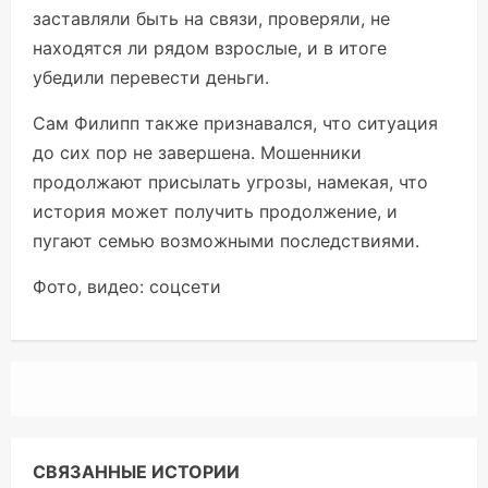
заставляли быть на связи, проверяли, не
находятся ли рядом взрослые, и в итоге
убедили перевести деньги.
Сам Филипп также признавался, что ситуация
до сих пор не завершена. Мошенники
продолжают присылать угрозы, намекая, что
история может получить продолжение, и
пугают семью возможными последствиями.
Фото, видео: соцсети
СВЯЗАННЫЕ ИСТОРИИ