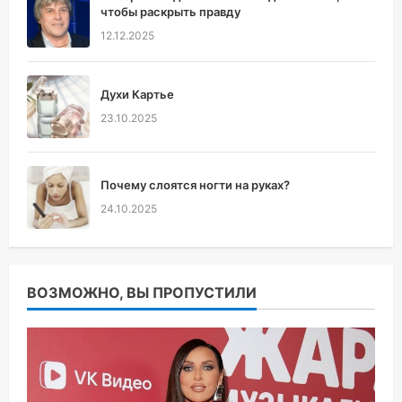
чтобы раскрыть правду
12.12.2025
Духи Картье
23.10.2025
Почему слоятся ногти на руках?
24.10.2025
ВОЗМОЖНО, ВЫ ПРОПУСТИЛИ