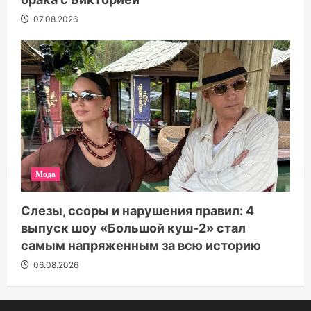
07.08.2026
Мода
Слезы, ссоры и нарушения правил: 4
выпуск шоу «Большой куш-2» стал
самым напряженным за всю историю
06.08.2026