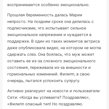
воспринимается особенно эмоционально.
Прошлая беременность далась Марии
непросто. На позднем сроке она делилась с
подписчиками, что испытывает сильное
эмоциональное напряжение и нуждается в
поддержке. В один из таких моментов актриса
даже опубликовала видео, на котором не могла
сдержать слез. Она боялась, что муж может
оставить ее из-за сложного эмоционального
состояния, переживала из-за внешности и
гормональных изменений. Филипп, в свою
очередь, пытался успокоить супругу.
Активно реагируют на новости и пользователи
Сети: «Когда вы успеваете? Поздравляю»,
«Филипп опасный тип! Но поздравляю.