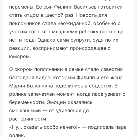
перемены. Ее сын Филипп Васильев готовится
стать отцом в шестой раз. Новость для
поклонников стала неожиданной, особенно с
учетом того, что младшему ребенку пары еще
нет и года. Однако сами супруги, судя по их
реакции, воспринимают происходящее с
юмором.
О скором пополнении в семье стало известно
благодаря видео, которым Филипп и его жена
Мария Болонкина поделились в соцсетях. В
ролике запечатлен момент, когда пара узнает о
беременности. Эмоции оказались
смешанными — от удивления до
растерянности.
«Ну… сказать особо нечего!» — подписала пара
ролик.