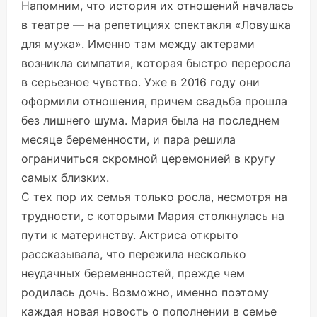
Напомним, что история их отношений началась
в театре — на репетициях спектакля «Ловушка
для мужа». Именно там между актерами
возникла симпатия, которая быстро переросла
в серьезное чувство. Уже в 2016 году они
оформили отношения, причем свадьба прошла
без лишнего шума. Мария была на последнем
месяце беременности, и пара решила
ограничиться скромной церемонией в кругу
самых близких.
С тех пор их семья только росла, несмотря на
трудности, с которыми Мария столкнулась на
пути к материнству. Актриса открыто
рассказывала, что пережила несколько
неудачных беременностей, прежде чем
родилась дочь. Возможно, именно поэтому
каждая новая новость о пополнении в семье