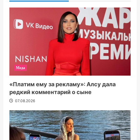
Мода
«Платим ему за рекламу»: Алсу дала
редкий комментарий о сыне
07.08.2026