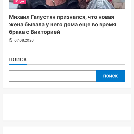
Мода
Михаил Галустян признался, что новая
жена бывала у него дома еще во время
брака с Викторией
07.08.2026
ПОИСК
ПОИСК