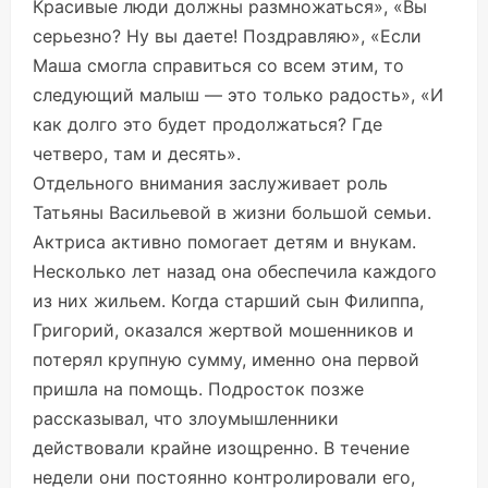
Красивые люди должны размножаться», «Вы
серьезно? Ну вы даете! Поздравляю», «Если
Маша смогла справиться со всем этим, то
следующий малыш — это только радость», «И
как долго это будет продолжаться? Где
четверо, там и десять».
Отдельного внимания заслуживает роль
Татьяны Васильевой в жизни большой семьи.
Актриса активно помогает детям и внукам.
Несколько лет назад она обеспечила каждого
из них жильем. Когда старший сын Филиппа,
Григорий, оказался жертвой мошенников и
потерял крупную сумму, именно она первой
пришла на помощь. Подросток позже
рассказывал, что злоумышленники
действовали крайне изощренно. В течение
недели они постоянно контролировали его,