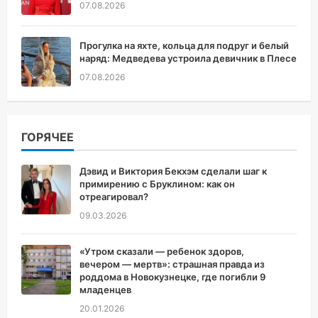
07.08.2026
Прогулка на яхте, кольца для подруг и белый
наряд: Медведева устроила девичник в Плесе
07.08.2026
ГОРЯЧЕЕ
Дэвид и Виктория Бекхэм сделали шаг к
примирению с Бруклином: как он
отреагировал?
09.03.2026
«Утром сказали — ребенок здоров,
вечером — мертв»: страшная правда из
роддома в Новокузнецке, где погибли 9
младенцев
20.01.2026