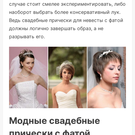
случае стоит смелее экспериментировать, либо
наоборот выбрать более консервативный лук.
Ведь свадебные прически для невесты с фатой
должны логично завершать образ, а не
разрывать его.
Модные свадебные
прически с фатой