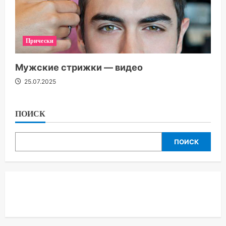
Прически
Мужские стрижки — видео
25.07.2025
ПОИСК
ПОИСК