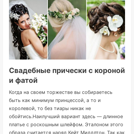
Свадебные прически с короной
и фатой
Когда на своем торжестве вы собираетесь
быть как минимум принцессой, а то и
королевой, то без тиары никак не
обойтись.Наилучший вариант здесь — длинное
платье с роскошным шлейфом. Эталоном этого
образа считается наряд Кейт Миддлтон. Так как