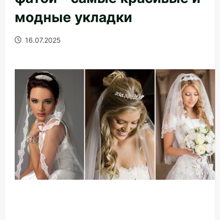
модные укладки
16.07.2025