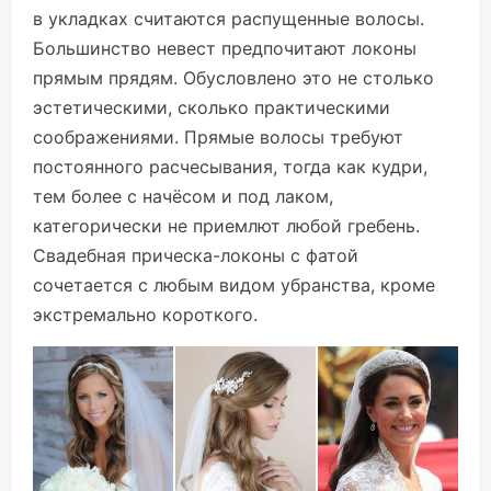
в укладках считаются распущенные волосы.
Большинство невест предпочитают локоны
прямым прядям. Обусловлено это не столько
эстетическими, сколько практическими
соображениями. Прямые волосы требуют
постоянного расчесывания, тогда как кудри,
тем более с начёсом и под лаком,
категорически не приемлют любой гребень.
Свадебная прическа-локоны с фатой
сочетается с любым видом убранства, кроме
экстремально короткого.