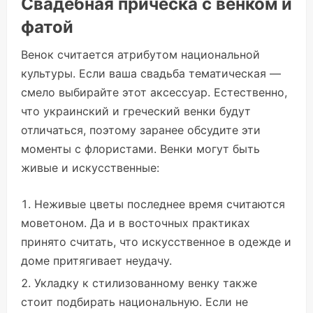
Свадебная прическа с венком и
фатой
Венок считается атрибутом национальной
культуры. Если ваша свадьба тематическая —
смело выбирайте этот аксессуар. Естественно,
что украинский и греческий венки будут
отличаться, поэтому заранее обсудите эти
моменты с флористами. Венки могут быть
живые и искусственные:
Неживые цветы последнее время считаются
моветоном. Да и в восточных практиках
принято считать, что искусственное в одежде и
доме притягивает неудачу.
Укладку к стилизованному венку также
стоит подбирать национальную. Если не