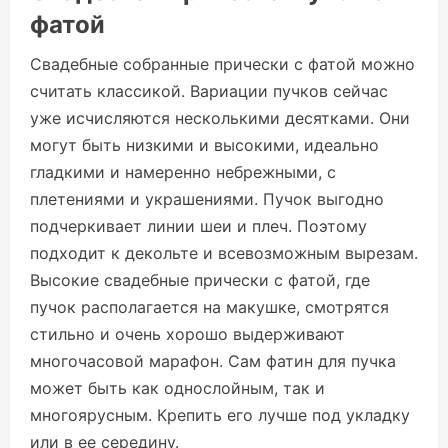
фатой
Свадебные собранные прически с фатой можно
считать классикой. Вариации пучков сейчас
уже исчисляются несколькими десятками. Они
могут быть низкими и высокими, идеально
гладкими и намеренно небрежными, с
плетениями и украшениями. Пучок выгодно
подчеркивает линии шеи и плеч. Поэтому
подходит к декольте и всевозможным вырезам.
Высокие свадебные прически с фатой, где
пучок располагается на макушке, смотрятся
стильно и очень хорошо выдерживают
многочасовой марафон. Сам фатин для пучка
может быть как однослойным, так и
многоярусным. Крепить его лучше под укладку
или в ее середину.