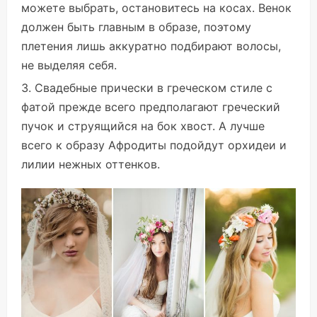
можете выбрать, остановитесь на косах. Венок
должен быть главным в образе, поэтому
плетения лишь аккуратно подбирают волосы,
не выделяя себя.
Свадебные прически в греческом стиле с
фатой прежде всего предполагают греческий
пучок и струящийся на бок хвост. А лучше
всего к образу Афродиты подойдут орхидеи и
лилии нежных оттенков.