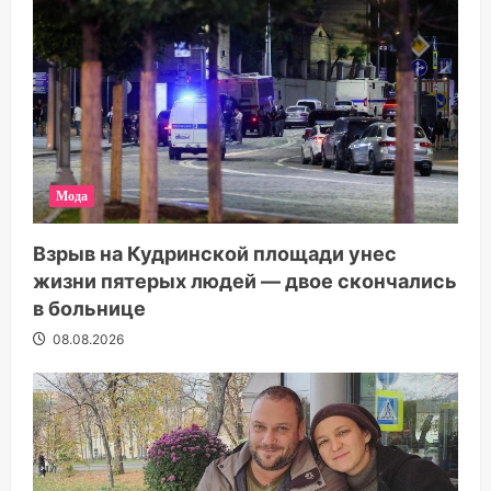
Мода
Взрыв на Кудринской площади унес
жизни пятерых людей — двое скончались
в больнице
08.08.2026