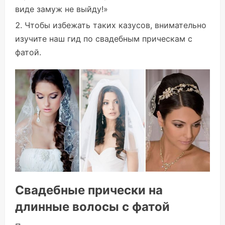
виде замуж не выйду!»
Чтобы избежать таких казусов, внимательно
изучите наш гид по свадебным прическам с
фатой.
Свадебные прически на
длинные волосы с фатой