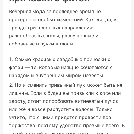
Вечерняя мода за последнее время не
претерпела особых изменений. Как всегда, в
тренде три основных направления:
разнообразные косы, распущенные и
собранные в пучки волосы:
Самые красивые свадебные прически с
фатой — те, которые изящно сочетаются с
нарядом и внутренним миром невесты.
Но и сменить привычный лук может быть не
лишним. Если в будни вы привыкли к косе или
хвосту, стоит попробовать витиеватый пучок
или же и вовсе распустить волосы. Только
учтите, что с ними придется провести все
торжество, поэтому удобство превыше всего. В
такой важный день постоянные страхи о