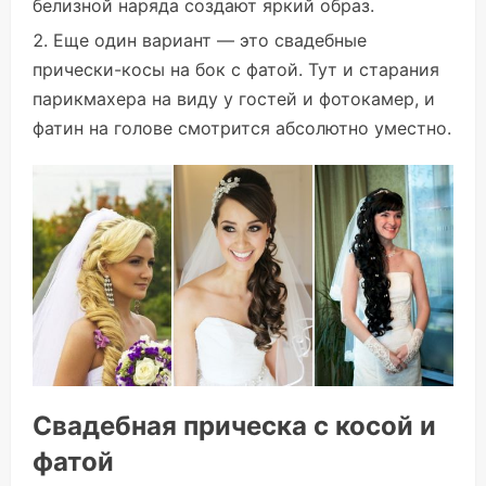
белизной наряда создают яркий образ.
Еще один вариант — это свадебные
прически-косы на бок с фатой. Тут и старания
парикмахера на виду у гостей и фотокамер, и
фатин на голове смотрится абсолютно уместно.
Свадебная прическа с косой и
фатой