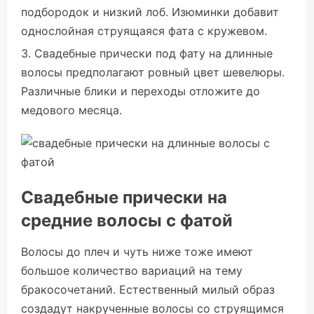
подбородок и низкий лоб. Изюминки добавит
однослойная струящаяся фата с кружевом.
Свадебные прически под фату на длинные
волосы предполагают ровный цвет шевелюры.
Различные блики и переходы отложите до
медового месяца.
Свадебные прически на
средние волосы с фатой
Волосы до плеч и чуть ниже тоже имеют
большое количество вариаций на тему
бракосочетаний. Естественный милый образ
создадут накрученные волосы со струящимся