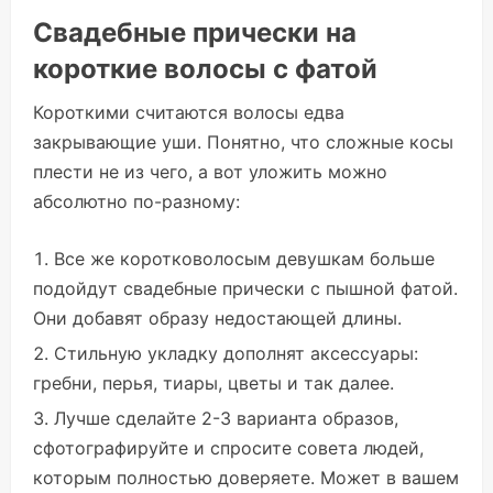
Свадебные прически на
короткие волосы с фатой
Короткими считаются волосы едва
закрывающие уши. Понятно, что сложные косы
плести не из чего, а вот уложить можно
абсолютно по-разному:
Все же коротковолосым девушкам больше
подойдут свадебные прически с пышной фатой.
Они добавят образу недостающей длины.
Стильную укладку дополнят аксессуары:
гребни, перья, тиары, цветы и так далее.
Лучше сделайте 2-3 варианта образов,
сфотографируйте и спросите совета людей,
которым полностью доверяете. Может в вашем