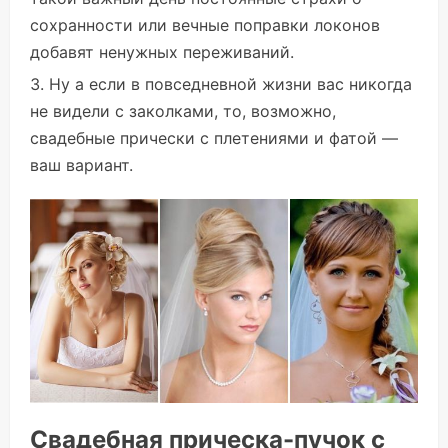
сохранности или вечные поправки локонов
добавят ненужных переживаний.
Ну а если в повседневной жизни вас никогда
не видели с заколками, то, возможно,
свадебные прически с плетениями и фатой —
ваш вариант.
Свадебная прическа-пучок с