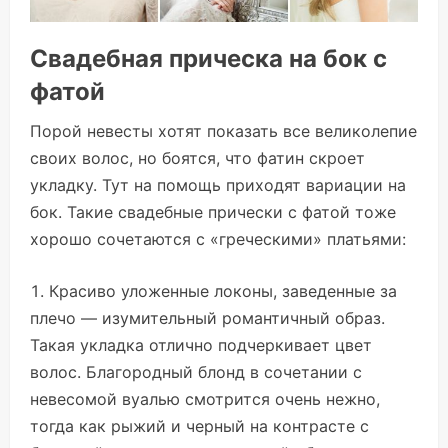
Свадебная прическа на бок с
фатой
Порой невесты хотят показать все великолепие
своих волос, но боятся, что фатин скроет
укладку. Тут на помощь приходят вариации на
бок. Такие свадебные прически с фатой тоже
хорошо сочетаются с «греческими» платьями:
Красиво уложенные локоны, заведенные за
плечо — изумительный романтичный образ.
Такая укладка отлично подчеркивает цвет
волос. Благородный блонд в сочетании с
невесомой вуалью смотрится очень нежно,
тогда как рыжий и черный на контрасте с