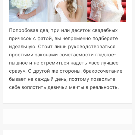
Попробовав два, три или десяток свадебных
причесок с фатой, вы непременно подберете
идеальную. Стоит лишь руководствоваться
простыми законами сочетаемости гладкое-
пышное и не стремиться надеть «все лучшее
сразу». С другой же стороны, бракосочетание
бывает не каждый день, поэтому позвольте
себе воплотить девичьи мечты в реальность.