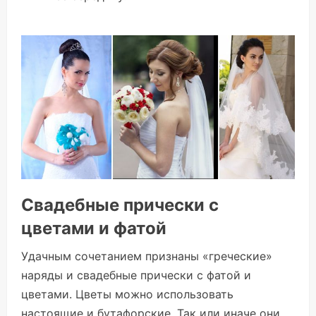
Свадебные прически с
цветами и фатой
Удачным сочетанием признаны «греческие»
наряды и свадебные прически с фатой и
цветами. Цветы можно использовать
настоящие и бутафорские. Так или иначе они