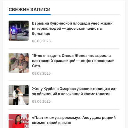
СВЕЖИЕ ЗАПИСИ
Взрыв на Кудринской площади унес жизни
пятерых людей — двое скончались в
больнице
08.08.2026
19-летняя дочь Олеси Железняк выросла
настоящей красавицей — ее фото покорили
Сеть
08.08.2026
Жену Курбана Омарова увезли в полицию из-
за обвинений в незаконной косметологии
08.08.2026
«Платим ему за рекламу»: Алсу дала редкий
комментарий о сыне