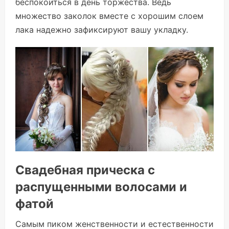
беспокоиться в день торжества. Ведь
множество заколок вместе с хорошим слоем
лака надежно зафиксируют вашу укладку.
Свадебная прическа с
распущенными волосами и
фатой
Самым пиком женственности и естественности