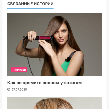
СВЯЗАННЫЕ ИСТОРИИ
Прически
Как выпрямить волосы утюжком
27.07.2025