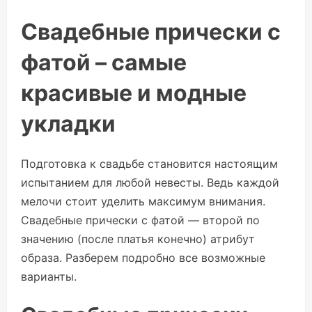
Свадебные прически с
фатой – самые
красивые и модные
укладки
Подготовка к свадьбе становится настоящим
испытанием для любой невесты. Ведь каждой
мелочи стоит уделить максимум внимания.
Свадебные прически с фатой — второй по
значению (после платья конечно) атрибут
образа. Разберем подробно все возможные
варианты.