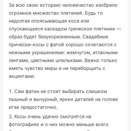
За всю свою историю человечество изобрело
огромное множество плетений. Будь то
недолгая опоясывающая коса или
спускающееся каскадом греческое плетение —
образ будет безукоризненным. Свадебные
прически-косы с фатой хорошо сочетаются с
нежными украшениями: жемчугом, атласными
лентами, цветными шпильками. Важно только
иметь чувство меры и не переборщить с
акцентами:
Сам фатин не стоит выбирать слишком
пышный и вычурный, ярких деталей на голове
итак предостаточно.
Косы очень удачно смотрятся на
фотографиях и о них можно меньше всего