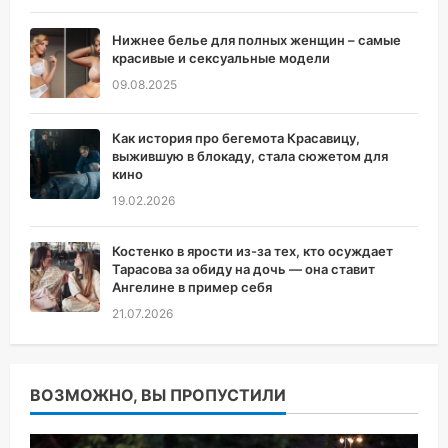
Нижнее белье для полных женщин – самые
красивые и сексуальные модели
09.08.2025
Как история про бегемота Красавицу,
выжившую в блокаду, стала сюжетом для
кино
19.02.2026
Костенко в ярости из-за тех, кто осуждает
Тарасова за обиду на дочь — она ставит
Ангелине в пример себя
21.07.2026
ВОЗМОЖНО, ВЫ ПРОПУСТИЛИ