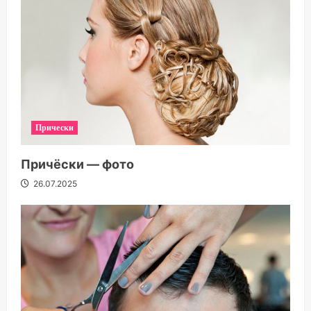
Прически
Причёски — фото
26.07.2025