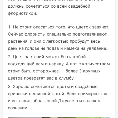
должны сочетаться со всей свадебной
флористикой:
Не стоит опасаться того, что цветок завянет.
Сейчас флористы специально подготавливают
растения, и они с легкостью пробудут весь
день на голове не подав и намека на увядание.
Цвет растений может быть любой
подходящий вам и наряду. А вот с количеством
стоит быть осторожнее — более 3 крупных
цветов превратят вас в клумбу.
Хорошо сочетаются цветы и свадебные
прически с длинной фатой. Ведь примерно так
и выглядит образ юной Джульетты в нашем
сознании.