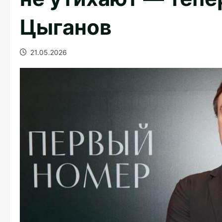
Цыганов
21.05.2026