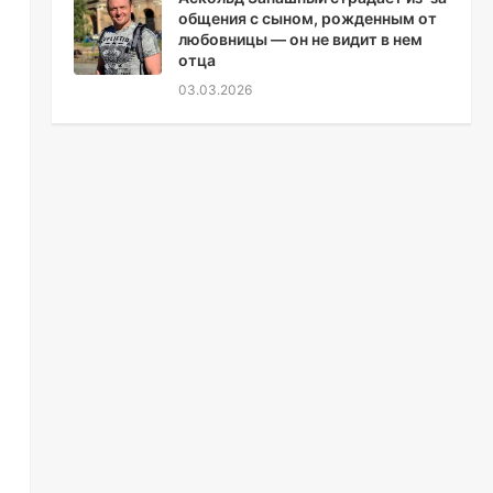
общения с сыном, рожденным от
любовницы — он не видит в нем
отца
03.03.2026