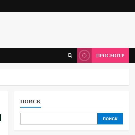
ПРОСМОТР
ПОИСК
м
ПОИСК