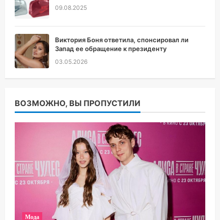
09.08.2025
Виктория Боня ответила, спонсировал ли
Запад ее обращение к президенту
03.05.2026
ВОЗМОЖНО, ВЫ ПРОПУСТИЛИ
Мода