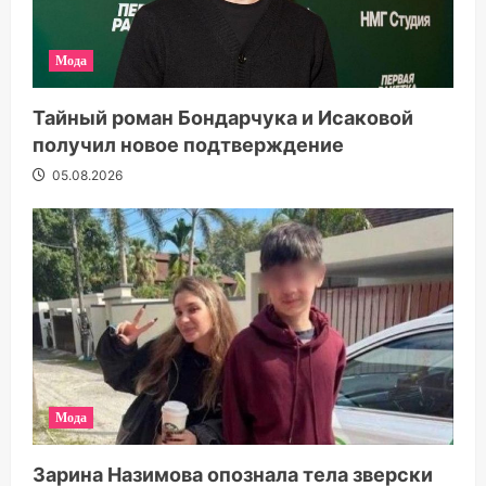
Мода
Тайный роман Бондарчука и Исаковой
получил новое подтверждение
05.08.2026
Мода
Зарина Назимова опознала тела зверски