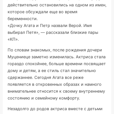
действительно остановились на одном из имен,
которое обсуждали еще во время
беременности.
«Дочку Агата и Петр назвали Верой. Имя
выбирал Петя», —
рассказали
близкие пары
«КП».
По словам знакомых, после рождения дочери
Муцениеце заметно изменилась. Актриса стала
гораздо спокойнее, больше времени посвящает
дому и детям, а ее стиль стал значительно
сдержаннее. Сегодня Агата все реже
появляется в откровенных образах и намного
внимательнее относится к своему внутреннему
состоянию и семейному комфорту.
Незадолго до родов актриса вместе с детьми