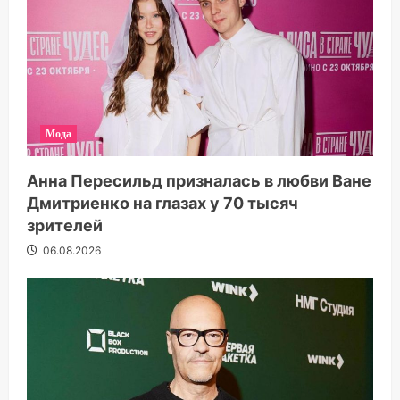
Мода
Анна Пересильд призналась в любви Ване
Дмитриенко на глазах у 70 тысяч
зрителей
06.08.2026