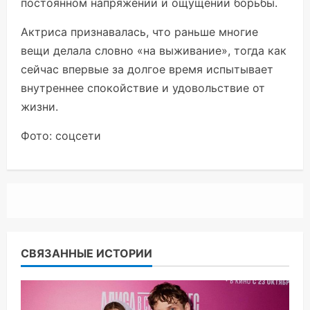
постоянном напряжении и ощущении борьбы.
Актриса признавалась, что раньше многие
вещи делала словно «на выживание», тогда как
сейчас впервые за долгое время испытывает
внутреннее спокойствие и удовольствие от
жизни.
Фото: соцсети
СВЯЗАННЫЕ ИСТОРИИ