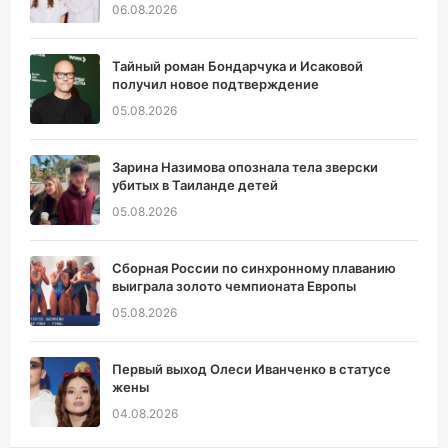
06.08.2026
Тайный роман Бондарчука и Исаковой
получил новое подтверждение
05.08.2026
Зарина Назимова опознала тела зверски
убитых в Таиланде детей
05.08.2026
Сборная России по синхронному плаванию
выиграла золото чемпионата Европы
05.08.2026
Первый выход Олеси Иванченко в статусе
жены
04.08.2026