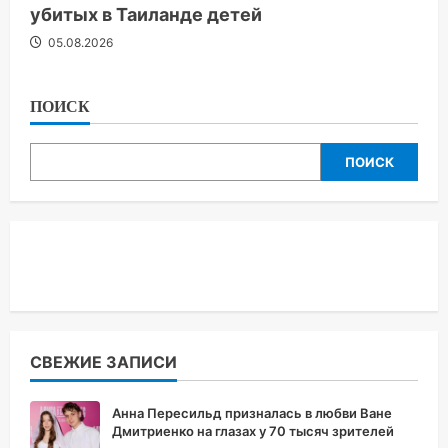
убитых в Таиланде детей
05.08.2026
ПОИСК
ПОИСК
СВЕЖИЕ ЗАПИСИ
Анна Пересильд призналась в любви Ване
Дмитриенко на глазах у 70 тысяч зрителей