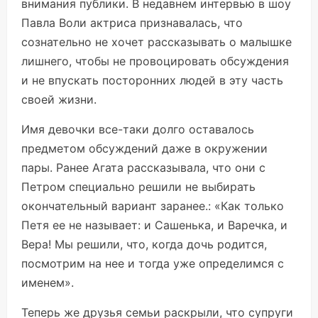
внимания публики. В недавнем интервью в шоу
Павла Воли актриса признавалась, что
сознательно не хочет рассказывать о малышке
лишнего, чтобы не провоцировать обсуждения
и не впускать посторонних людей в эту часть
своей жизни.
Имя девочки все-таки долго оставалось
предметом обсуждений даже в окружении
пары. Ранее Агата рассказывала, что они с
Петром специально решили не выбирать
окончательный вариант заранее.: «Как только
Петя ее не называет: и Сашенька, и Варечка, и
Вера! Мы решили, что, когда дочь родится,
посмотрим на нее и тогда уже определимся с
именем».
Теперь же друзья семьи раскрыли, что супруги