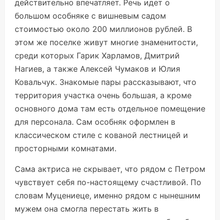
действительно впечатляет. Речь идет о
большом особняке с вишневым садом
стоимостью около 200 миллионов рублей. В
этом же поселке живут многие знаменитости,
среди которых Гарик Харламов, Дмитрий
Нагиев, а также Алексей Чумаков и Юлия
Ковальчук. Знакомые пары рассказывают, что
территория участка очень большая, а кроме
основного дома там есть отдельное помещение
для персонала. Сам особняк оформлен в
классическом стиле с кованой лестницей и
просторными комнатами.
Сама актриса не скрывает, что рядом с Петром
чувствует себя по-настоящему счастливой. По
словам Муцениеце, именно рядом с нынешним
мужем она смогла перестать жить в