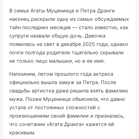
В семье Агаты Муцениеце и Петра Дранги
наконец раскрыли одну из самых обсуждаемых
тайн последних месяцев — стало известно, как
супруги назвали общую дочь. Девочка
появилась на свет в декабре 2025 года, однако
почти полгода родители тщательно скрывали
не только лицо малышки, но и ее имя.
Напомним, летом прошлого года актриса
официально вышла замуж за Петра. После
свадьбы артистка даже решила взять фамилию
мужа. Позже Муцениеце объясняла, что давно
устала от постоянных сложностей с
произношением своей фамилии и призналась,
что сочетание «Агата Дранга» кажется ей
красивым.