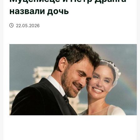
назвали дочь
22.05.2026