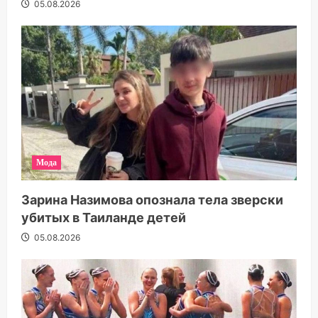
05.08.2026
Мода
Зарина Назимова опознала тела зверски
убитых в Таиланде детей
05.08.2026