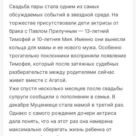
Свадьба пары стала одним из самых
обсуждаемых событий в звездной среде. На
торжестве присутствовали дети актрисы от
брака с Павлом Прилучным — 13-летний
Тимофей и 10-летняя Мия. Именно они вынесли
кольца для мамы и ее нового мужа. Особенно
трогательно поклонники восприняли появление
Тимофея, который после затяжных судебных
разбирательств между родителями сейчас
живет вместе с Агатой.
Уже спустя несколько месяцев после свадьбы
супруги сообщили о пополнении в семье. В
декабре Муцениеце стала мамой в третий раз.
Однако с самого рождения дочери актриса
дала понять, что на этот раз она намерена
максимально оберегать жизнь ребенка от