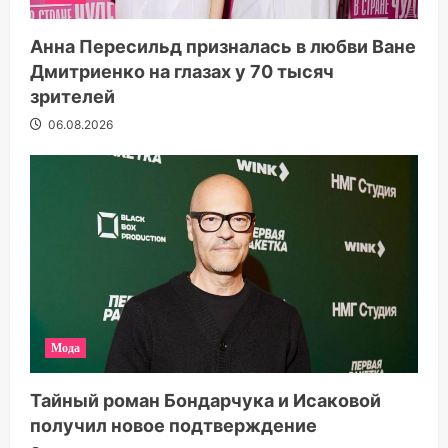
Анна Пересильд призналась в любви Ване
Дмитриенко на глазах у 70 тысяч
зрителей
06.08.2026
Мода
Тайный роман Бондарчука и Исаковой
получил новое подтверждение