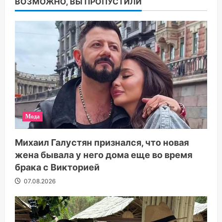
ВОЗМОЖНО, ВЫ ПРОПУСТИЛИ
Мода
Михаил Галустян признался, что новая
жена бывала у него дома еще во время
брака с Викторией
07.08.2026