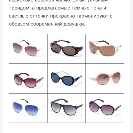
трендом, а предлагаемые темные тона и
светлые оттенки прекрасно гармонируют с
образом современной девушки.