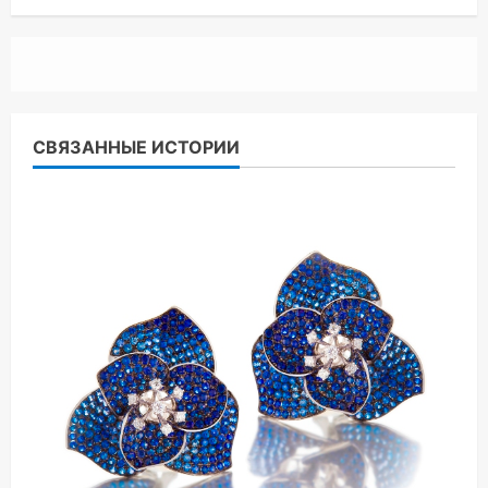
СВЯЗАННЫЕ ИСТОРИИ