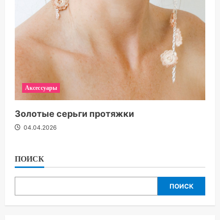
Аксессуары
Золотые серьги протяжки
04.04.2026
ПОИСК
ПОИСК