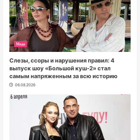
Мода
Слезы, ссоры и нарушения правил: 4
выпуск шоу «Большой куш-2» стал
самым напряженным за всю историю
06.08.2026