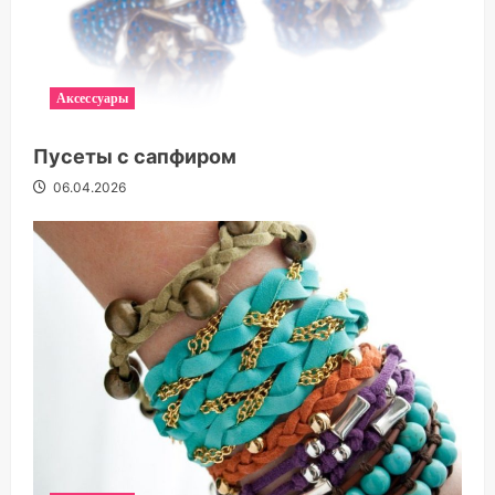
Аксессуары
Пусеты с сапфиром
06.04.2026