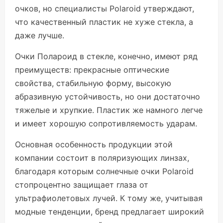
очков, но специалисты Polaroid утверждают,
что качественный пластик не хуже стекла, а
даже лучше.
Очки Полароид в стекле, конечно, имеют ряд
преимуществ: прекрасные оптические
свойства, стабильную форму, высокую
абразивную устойчивость, но они достаточно
тяжелые и хрупкие. Пластик же намного легче
и имеет хорошую сопротивляемость ударам.
Основная особенность продукции этой
компании состоит в поляризующих линзах,
благодаря которым солнечные очки Polaroid
стопроцентно защищает глаза от
ультрафиолетовых лучей. К тому же, учитывая
модные тенденции, бренд предлагает широкий