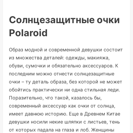
Солнцезащитные очки
Polaroid
Образ модной и современной девушки состоит
из множества деталей: одежды, макияжа,
обуви, сумочки и обязательно аксессуаров. К
последним можно отнести солнцезащитные
очки – ту деталь образа, без которой не может
обойтись практически ни одна стильная леди.
Поразительно, что такой, казалось бы,
современный аксессуар как очки от солнца,
имеет давнюю историю. Еще в Древнем Китае
девушки носили некие шляпки с листьев, тень
от которых падала на глаза и лоб. Женщины