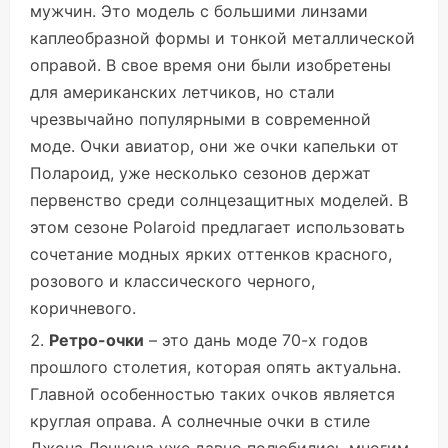
мужчин. Это модель с большими линзами
каплеобразной формы и тонкой металлической
оправой. В свое время они были изобретены
для американских летчиков, но стали
чрезвычайно популярными в современной
моде. Очки авиатор, они же очки капельки от
Полароид, уже несколько сезонов держат
первенство среди солнцезащитных моделей. В
этом сезоне Polaroid предлагает использовать
сочетание модных ярких оттенков красного,
розового и классического черного,
коричневого.
Ретро-очки
– это дань моде 70-х годов
прошлого столетия, которая опять актуальна.
Главной особенностью таких очков является
круглая оправа. А солнечные очки в стиле