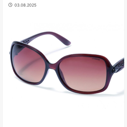
03.08.2025