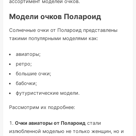
ассортимент моделей очков.
Модели очков Полароид
Солнечные очки от Полароид представлены
такими популярными моделями как:
авиаторы;
ретро;
большие очки;
бабочки;
футуристические модели.
Рассмотрим их подробнее:
Очки авиаторы от Полароид
стали
излюбленной моделью не только женщин, но и