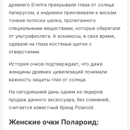
древнего Египта прикрывали глаза от солнца
папирусом, а индианки приклеивали к вискам
тонкие полоски шелка, пропитанного
специальными веществами, которые оберегали
от ультрафиолета. А эскимосы, в свое время,
одевали на глаза костяные щитки с
отверстиями.
История очков подтверждает, что даже
женщины древних цивилизаций понимали
важность защиты глаз от солнца.
На сегодняшний день одним из лидеров
продаж данного аксессуара, без сомнений,
считается известный бренд Polaroid.
Женские очки Полароид: