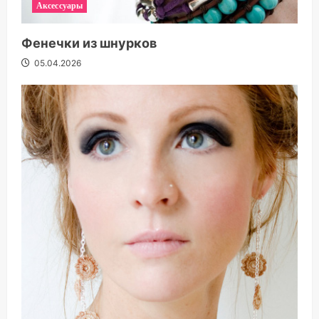
Аксессуары
Фенечки из шнурков
05.04.2026