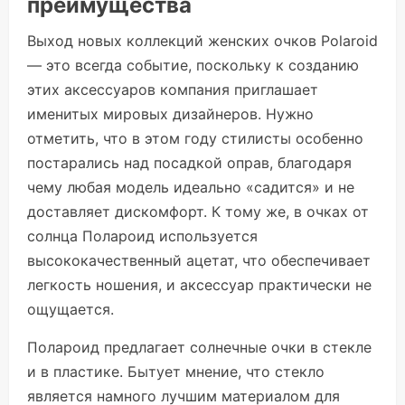
преимущества
Выход новых коллекций женских очков Polaroid
— это всегда событие, поскольку к созданию
этих аксессуаров компания приглашает
именитых мировых дизайнеров. Нужно
отметить, что в этом году стилисты особенно
постарались над посадкой оправ, благодаря
чему любая модель идеально «садится» и не
доставляет дискомфорт. К тому же, в очках от
солнца Полароид используется
высококачественный ацетат, что обеспечивает
легкость ношения, и аксессуар практически не
ощущается.
Полароид предлагает солнечные очки в стекле
и в пластике. Бытует мнение, что стекло
является намного лучшим материалом для