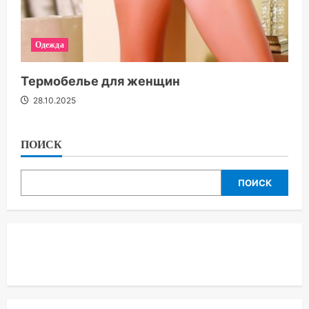
Одежда
Термобелье для женщин
28.10.2025
ПОИСК
ПОИСК