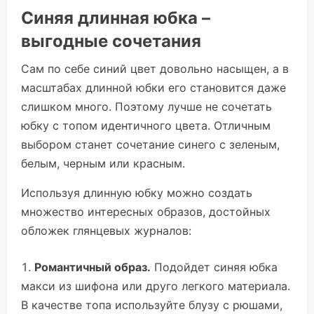
Синяя длинная юбка –
выгодные сочетания
Сам по себе синий цвет довольно насыщен, а в
масштабах длинной юбки его становится даже
слишком много. Поэтому лучше не сочетать
юбку с топом идентичного цвета. Отличным
выбором станет сочетание синего с зеленым,
белым, черным или красным.
Используя длинную юбку можно создать
множество интересных образов, достойных
обложек глянцевых журналов:
Романтичный образ.
Подойдет синяя юбка
макси из шифона или друго легкого материала.
В качестве топа используйте блузу с рюшами,