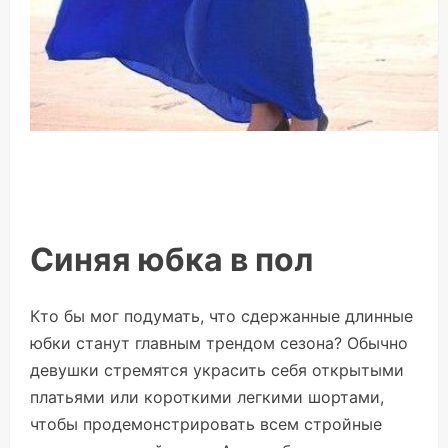
Синяя юбка в пол
Кто бы мог подумать, что сдержанные длинные
юбки станут главным трендом сезона? Обычно
девушки стремятся украсить себя открытыми
платьями или короткими легкими шортами,
чтобы продемонстрировать всем стройные