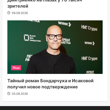
зрителей
06.08.2026
Мода
Тайный роман Бондарчука и Исаковой
получил новое подтверждение
05.08.2026