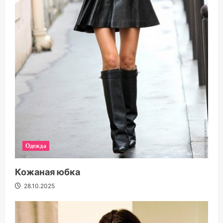
Одежда
Кожаная юбка
28.10.2025