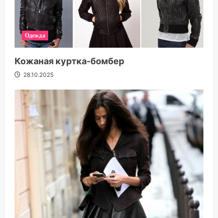
Одежда
Кожаная куртка-бомбер
28.10.2025