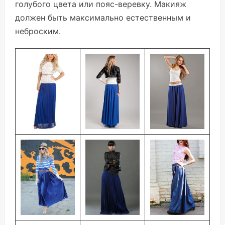
голубого цвета или пояс-веревку. Макияж
должен быть максимально естественным и
неброским.