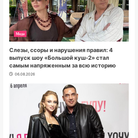
Мода
Слезы, ссоры и нарушения правил: 4
выпуск шоу «Большой куш-2» стал
самым напряженным за всю историю
06.08.2026