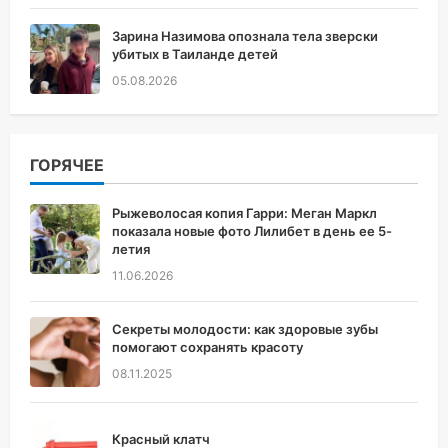
Зарина Назимова опознала тела зверски
убитых в Таиланде детей
05.08.2026
ГОРЯЧЕЕ
Рыжеволосая копия Гарри: Меган Маркл
показала новые фото Лилибет в день ее 5-
летия
11.06.2026
Секреты молодости: как здоровые зубы
помогают сохранять красоту
08.11.2025
Красный клатч