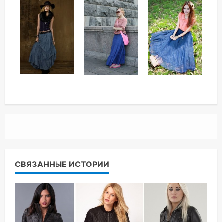
СВЯЗАННЫЕ ИСТОРИИ