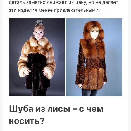
деталь заметно снижает их цену, но не делает
эти изделия менее привлекательными.
Шуба из лисы – с чем
носить?