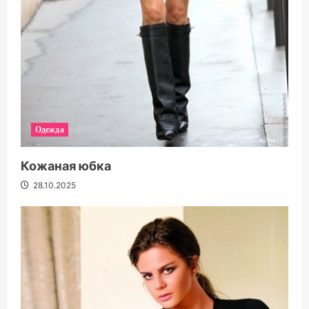
Одежда
Кожаная юбка
28.10.2025