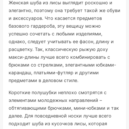
Женская шуба из лисы выглядит роскошно и
элегантно, поэтому она требует такой же обуви
и аксессуаров. Что касается предметов
базового гардероба, эту вещицу можно
успешно сочетать с любыми изделиями,
однако, следует учитывать ее фасон, длину и
расцветку. Так, классическую рыжую доху
макси-длины лучше всего комбинировать с
брюками со стрелками, элегантными юбками-
карандаш, платьями-футляр и другими
предметами в деловом стиле.
Короткие полушубки неплохо смотрятся с
элементами молодежных направлений –
обтягивающими брючками, мини-юбками и так
далее. Для повседневной носки лучше всего
подходит шуба из кусочков лисы, которая