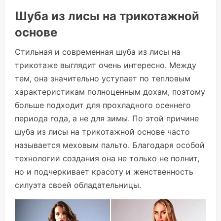
Шуба из лисы на трикотажной
основе
Стильная и современная шуба из лисы на
трикотаже выглядит очень интересно. Между
тем, она значительно уступает по тепловым
характеристикам полноценным дохам, поэтому
больше подходит для прохладного осеннего
периода года, а не для зимы. По этой причине
шуба из лисы на трикотажной основе часто
называется меховым пальто. Благодаря особой
технологии создания она не только не полнит,
но и подчеркивает красоту и женственность
силуэта своей обладательницы.