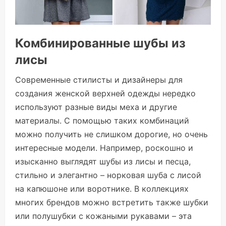
Комбинированные шубы из
лисы
Современные стилисты и дизайнеры для
создания женской верхней одежды нередко
используют разные виды меха и другие
материалы. С помощью таких комбинаций
можно получить не слишком дорогие, но очень
интересные модели. Например, роскошно и
изысканно выглядят шубы из лисы и песца,
стильно и элегантно – норковая шуба с лисой
на капюшоне или воротнике. В коллекциях
многих брендов можно встретить также шубки
или полушубки с кожаными рукавами – эта