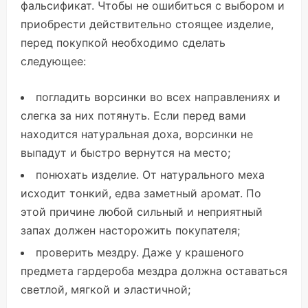
фальсификат. Чтобы не ошибиться с выбором и
приобрести действительно стоящее изделие,
перед покупкой необходимо сделать
следующее:
погладить ворсинки во всех направлениях и
слегка за них потянуть. Если перед вами
находится натуральная доха, ворсинки не
выпадут и быстро вернутся на место;
понюхать изделие. От натурального меха
исходит тонкий, едва заметный аромат. По
этой причине любой сильный и неприятный
запах должен насторожить покупателя;
проверить мездру. Даже у крашеного
предмета гардероба мездра должна оставаться
светлой, мягкой и эластичной;