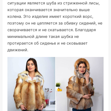
ситуации является шуба из стриженной лисы,
которая оканчивается значительно выше
колена. Это изделие имеет короткий ворс,
поэтому он не цепляется за обивку сидений, не
сворачивается и не скатывается. Благодаря
минимальной длине такая шубка не
протирается об сиденье и не сковывает
движений.