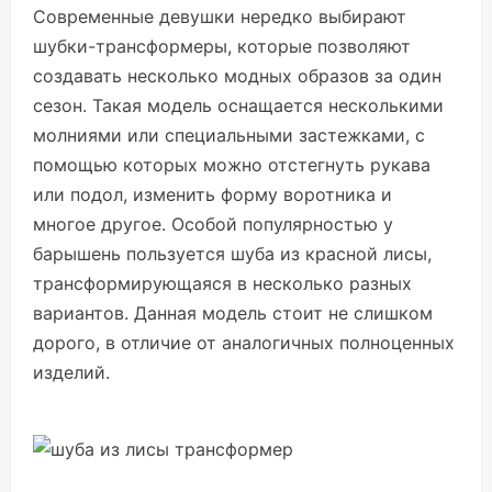
Современные девушки нередко выбирают
шубки-трансформеры, которые позволяют
создавать несколько модных образов за один
сезон. Такая модель оснащается несколькими
молниями или специальными застежками, с
помощью которых можно отстегнуть рукава
или подол, изменить форму воротника и
многое другое. Особой популярностью у
барышень пользуется шуба из красной лисы,
трансформирующаяся в несколько разных
вариантов. Данная модель стоит не слишком
дорого, в отличие от аналогичных полноценных
изделий.