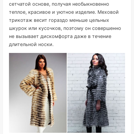
сетчатой основе, получая необыкновенно
теплое, красивое и уютное изделие. Меховой
трикотаж весит гораздо меньше цельных
шкурок или кусочков, поэтому он совершенно
не вызывает дискомфорта даже в течение
длительной носки.