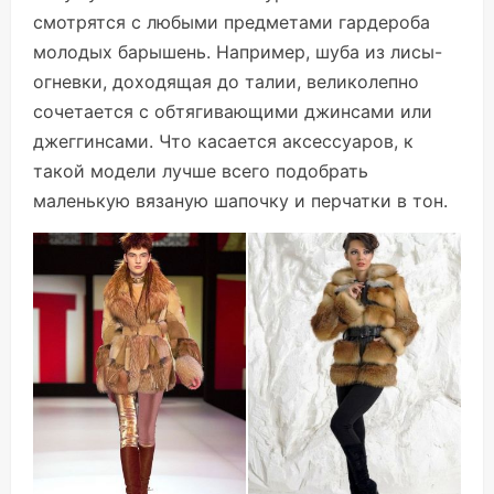
смотрятся с любыми предметами гардероба
молодых барышень. Например, шуба из лисы-
огневки, доходящая до талии, великолепно
сочетается с обтягивающими джинсами или
джеггинсами. Что касается аксессуаров, к
такой модели лучше всего подобрать
маленькую вязаную шапочку и перчатки в тон.