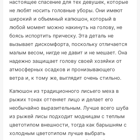
настоящее спасение для тех девушек, которые
не любят носить головные уборы. Они имеют
широкий и объемный капюшон, который в
любой момент можно накинуть на голову, не
боясь испортить прическу. Эта деталь не
вызывает дискомфорта, поскольку отличается
малым весом, нигде не давит и не мешает. Она
надежно защищает голову своей хозяйки от
атмосферных осадков и пронизывающего
ветра и, к тому же, выглядит очень стильно.
Капюшон из традиционного лисьего меха в
рыжих тонах оттеняет лицо и делает его
необычайно выразительным. Лучше всего шуба
из рыжей лисы подходит модницам с теплым
цветотипом внешности, тогда как барышням с
холодным цветотипом лучше выбрать