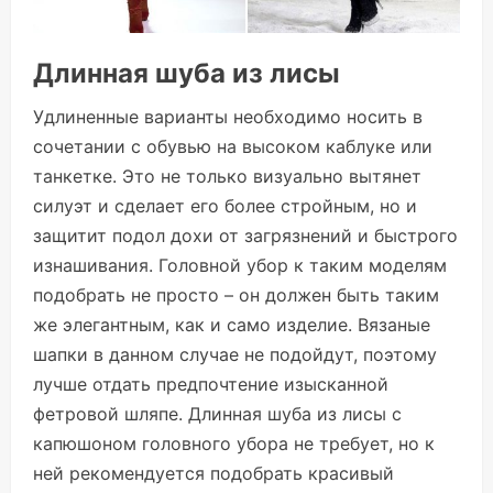
Длинная шуба из лисы
Удлиненные варианты необходимо носить в
сочетании с обувью на высоком каблуке или
танкетке. Это не только визуально вытянет
силуэт и сделает его более стройным, но и
защитит подол дохи от загрязнений и быстрого
изнашивания. Головной убор к таким моделям
подобрать не просто – он должен быть таким
же элегантным, как и само изделие. Вязаные
шапки в данном случае не подойдут, поэтому
лучше отдать предпочтение изысканной
фетровой шляпе. Длинная шуба из лисы с
капюшоном головного убора не требует, но к
ней рекомендуется подобрать красивый