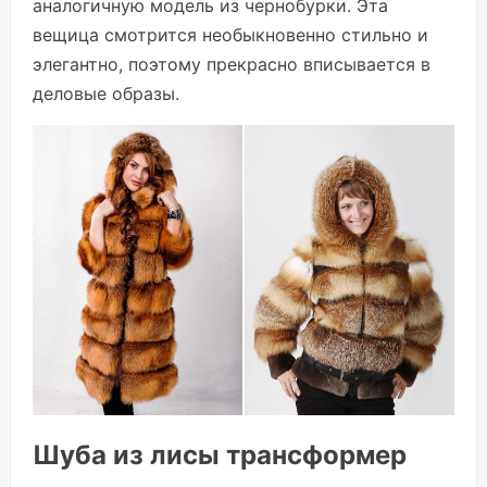
аналогичную модель из чернобурки. Эта
вещица смотрится необыкновенно стильно и
элегантно, поэтому прекрасно вписывается в
деловые образы.
Шуба из лисы трансформер