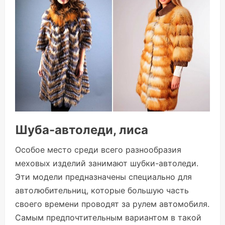
Шуба-автоледи, лиса
Особое место среди всего разнообразия
меховых изделий занимают шубки-автоледи.
Эти модели предназначены специально для
автолюбительниц, которые большую часть
своего времени проводят за рулем автомобиля.
Самым предпочтительным вариантом в такой