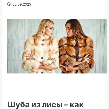
02.09.2025
Шуба из лисы – как