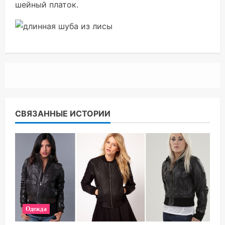
шейный платок.
СВЯЗАННЫЕ ИСТОРИИ
Одежда