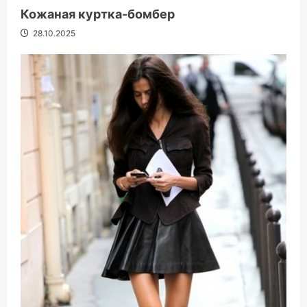
Кожаная куртка-бомбер
28.10.2025