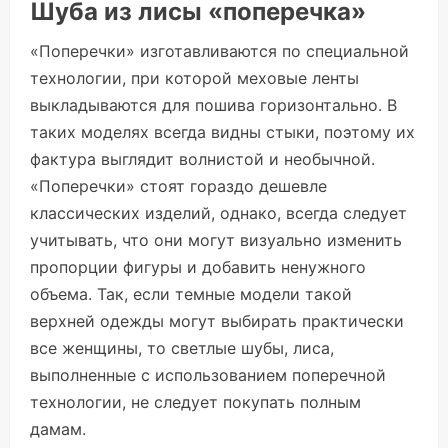
Шуба из лисы «поперечка»
«Поперечки» изготавливаются по специальной
технологии, при которой меховые ленты
выкладываются для пошива горизонтально. В
таких моделях всегда видны стыки, поэтому их
фактура выглядит волнистой и необычной.
«Поперечки» стоят гораздо дешевле
классических изделий, однако, всегда следует
учитывать, что они могут визуально изменить
пропорции фигуры и добавить ненужного
объема. Так, если темные модели такой
верхней одежды могут выбирать практически
все женщины, то светлые шубы, лиса,
выполненные с использованием поперечной
технологии, не следует покупать полным
дамам.