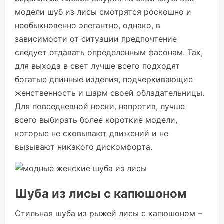
модели шуб из лисы смотрятся роскошно и
необыкновенно элегантно, однако, в
зависимости от ситуации предпочтение
следует отдавать определенным фасонам. Так,
для выхода в свет лучше всего подходят
богатые длинные изделия, подчеркивающие
женственность и шарм своей обладательницы.
Для повседневной носки, напротив, лучше
всего выбирать более короткие модели,
которые не сковывают движений и не
вызывают никакого дискомфорта.
Шуба из лисы с капюшоном
Стильная шуба из рыжей лисы с капюшоном –