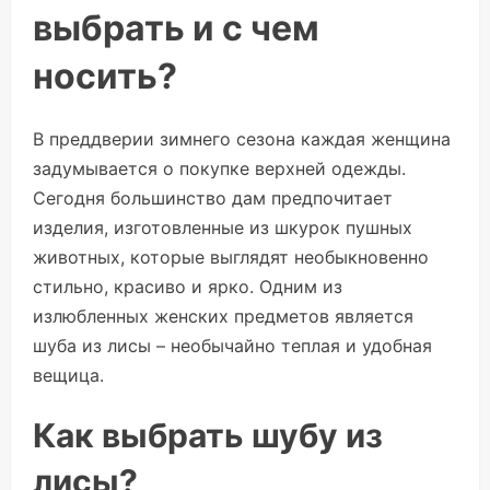
выбрать и с чем
носить?
В преддверии зимнего сезона каждая женщина
задумывается о покупке верхней одежды.
Сегодня большинство дам предпочитает
изделия, изготовленные из шкурок пушных
животных, которые выглядят необыкновенно
стильно, красиво и ярко. Одним из
излюбленных женских предметов является
шуба из лисы – необычайно теплая и удобная
вещица.
Как выбрать шубу из
лисы?