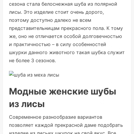
сезона стала белоснежная шуба из полярной
лисы. Это изделие стоит очень дорого,
поэтому доступно далеко не всем
представительницам прекрасного пола. К тому
же, оно не отличается особой долговечностью
и практичностью – в силу особенностей
шкурки данного животного такая шубка служит
не более 3 сезонов.
Модные женские шубы
из лисы
Современное разнообразие вариантов
позволяет каждой прекрасной даме подобрать
изделие из лисьих шкурок на свой вкус. Все