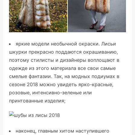
яркие модели необычной окраски. Лисьи
шкурки прекрасно поддаются окрашиванию,
поэтому стилисты и дизайнеры воплощают в
одежде из этого материала все свои самые
смелые фантазии. Так, на модных подиумах в
сезоне 2018 можно увидеть ярко-красные,
розовые, интенсивно-зеленые или
принтованные изделия;
наконец, главным хитом наступившего