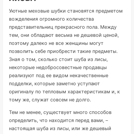
Уютные меховые шубки становятся предметом
вожделения огромного количества
представительниц прекрасного пола. Между
тем, они обладают весьма не дешевой ценой,
поэтому далеко не все женщины могут
позволить себе приобрести такие предметы.
Зная о том, сколько стоит шуба из лисы,
некоторые недобросовестные продавцы
реализуют под ее видом некачественные
подделки, которые заметно уступают
оригиналу по тепловым характеристикам и, к
тому же, служат совсем не долго.
Тем не менее, существует много способов
определить, что находится перед вами, –
настоящая шуба из лисы, или же дешевый