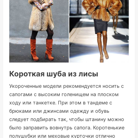
Короткая шуба из лисы
Укороченные модели рекомендуется носить с
сапогами с высоким голенищем на плоском
ходу или танкетке. При этом в тандеме с
брюками или джинсами одежду и обувь
следует подбирать так, чтобы штанину можно
было заправить вовнутрь сапога. Коротенькие
полушубки или меховые курточки отлично