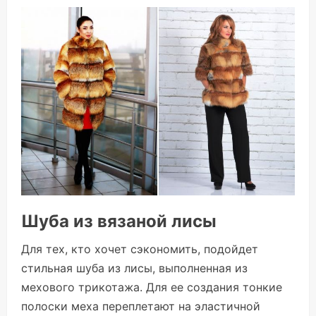
Шуба из вязаной лисы
Для тех, кто хочет сэкономить, подойдет
стильная шуба из лисы, выполненная из
мехового трикотажа. Для ее создания тонкие
полоски меха переплетают на эластичной