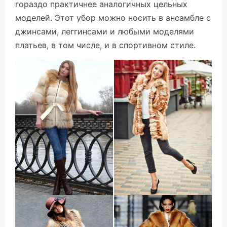
гораздо практичнее аналогичных цельных
моделей. Этот убор можно носить в ансамбле с
джинсами, леггинсами и любыми моделями
платьев, в том числе, и в спортивном стиле.