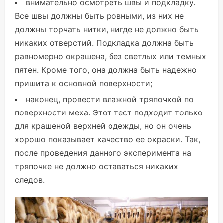
внимательно осмотреть швы и подкладку.
Все швы должны быть ровными, из них не
должны торчать нитки, нигде не должно быть
никаких отверстий. Подкладка должна быть
равномерно окрашена, без светлых или темных
пятен. Кроме того, она должна быть надежно
пришита к основной поверхности;
наконец, провести влажной тряпочкой по
поверхности меха. Этот тест подходит только
для крашеной верхней одежды, но он очень
хорошо показывает качество ее окраски. Так,
после проведения данного эксперимента на
тряпочке не должно оставаться никаких
следов.