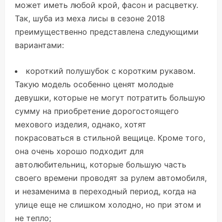
может иметь любой крой, фасон и расцветку.
Так, шуба из меха лисы в сезоне 2018
преимущественно представлена следующими
вариантами:
короткий полушубок с коротким рукавом.
Такую модель особенно ценят молодые
девушки, которые не могут потратить большую
сумму на приобретение дорогостоящего
мехового изделия, однако, хотят
покрасоваться в стильной вещице. Кроме того,
она очень хорошо подходит для
автолюбительниц, которые большую часть
своего времени проводят за рулем автомобиля,
и незаменима в переходный период, когда на
улице еще не слишком холодно, но при этом и
не тепло;