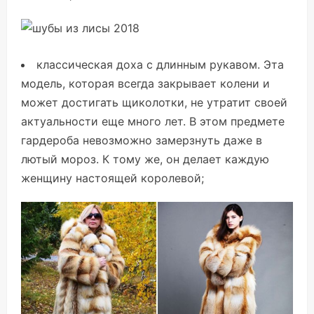
классическая доха с длинным рукавом. Эта
модель, которая всегда закрывает колени и
может достигать щиколотки, не утратит своей
актуальности еще много лет. В этом предмете
гардероба невозможно замерзнуть даже в
лютый мороз. К тому же, он делает каждую
женщину настоящей королевой;