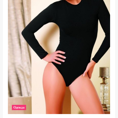
Одежда