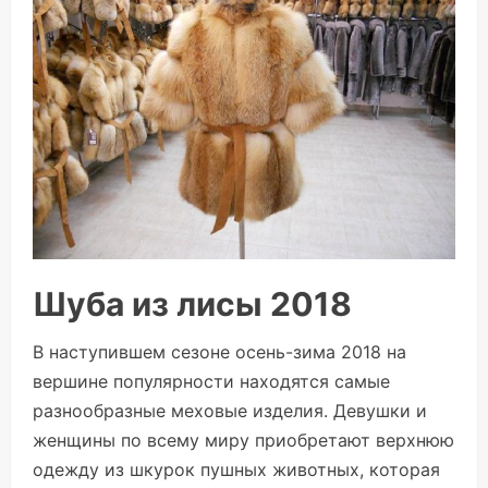
Шуба из лисы 2018
В наступившем сезоне осень-зима 2018 на
вершине популярности находятся самые
разнообразные меховые изделия. Девушки и
женщины по всему миру приобретают верхнюю
одежду из шкурок пушных животных, которая