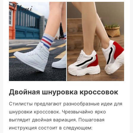
Двойная шнуровка кроссовок
Стилисты предлагают разнообразные идеи для
шнуровки кроссовок. Чрезвычайно ярко
выглядит двойная вариация. Пошаговая
инструкция состоит в следующем: