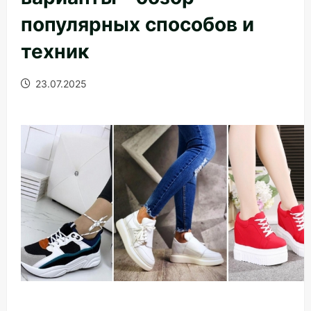
популярных способов и
техник
23.07.2025