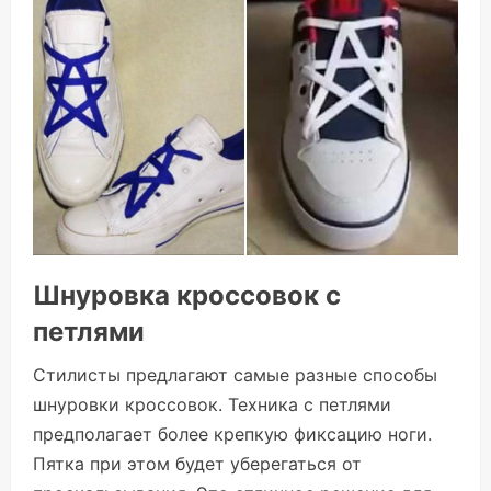
Шнуровка кроссовок с
петлями
Стилисты предлагают самые разные способы
шнуровки кроссовок. Техника с петлями
предполагает более крепкую фиксацию ноги.
Пятка при этом будет уберегаться от