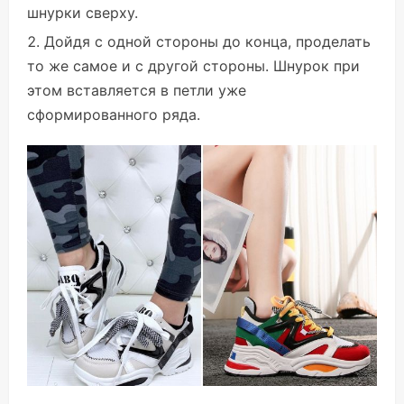
шнурки сверху.
Дойдя с одной стороны до конца, проделать
то же самое и с другой стороны. Шнурок при
этом вставляется в петли уже
сформированного ряда.