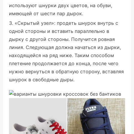
используют шнурки двух цветов, на обуви,
имеющей от шести пар дырок.
«Скрытый узел»: продеть шнурок внутрь с
одной стороны и вставить параллельно в
дырку с другой стороны. Получится ровная
линия. Следующая должна начаться из дырки,
находящейся на ряд ниже. Таким способом
плетение продолжается до конца, после чего
нужно вернуться в обратную сторону, вставляя
шнурок в свободные дыры.