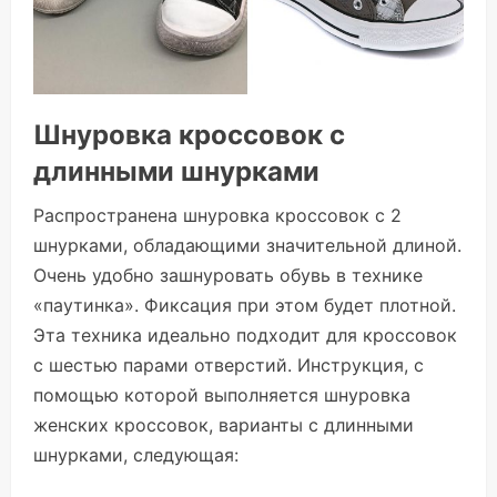
Шнуровка кроссовок с
длинными шнурками
Распространена шнуровка кроссовок с 2
шнурками, обладающими значительной длиной.
Очень удобно зашнуровать обувь в технике
«паутинка». Фиксация при этом будет плотной.
Эта техника идеально подходит для кроссовок
с шестью парами отверстий. Инструкция, с
помощью которой выполняется шнуровка
женских кроссовок, варианты с длинными
шнурками, следующая: