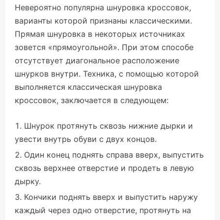
Невероятно популярна шнуровка кроссовок,
варианты которой признаны классическими.
Прямая шнуровка в некоторых источниках
зовется «прямоугольной». При этом способе
отсутствует диагональное расположение
шнурков внутри. Техника, с помощью которой
выполняется классическая шнуровка
кроссовок, заключается в следующем:
Шнурок протянуть сквозь нижние дырки и
увести внутрь обуви с двух концов.
Один конец поднять справа вверх, выпустить
сквозь верхнее отверстие и продеть в левую
дырку.
Кончики поднять вверх и выпустить наружу
каждый через одно отверстие, протянуть на