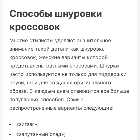
Способы шнуровки
кроссовок
Многие стилисты уделяют значительное
внимание такой детали как шнуровка
кроссовок, женские варианты которой
представлены разными способами. Шнурки
часто используются не только для поддержки
обуви, но и для создания оригинального
образа. С каждым днем становится все больше
популярных способов. Самые
распространенные варианты следующие:
«зигзаг»;
«запутанный след»;