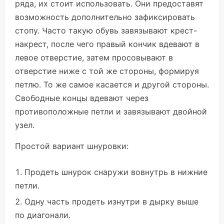
ряда, их стоит использовать. Они предоставят
возможность дополнительно зафиксировать
стопу. Часто такую обувь завязывают крест-
накрест, после чего правый кончик вдевают в
левое отверстие, затем просовывают в
отверстие ниже с той же стороны, формируя
петлю. То же самое касается и другой стороны.
Свободные концы вдевают через
противоположные петли и завязывают двойной
узел.
Простой вариант шнуровки:
Продеть шнурок снаружи вовнутрь в нижние
петли.
Одну часть продеть изнутри в дырку выше
по диагонали.