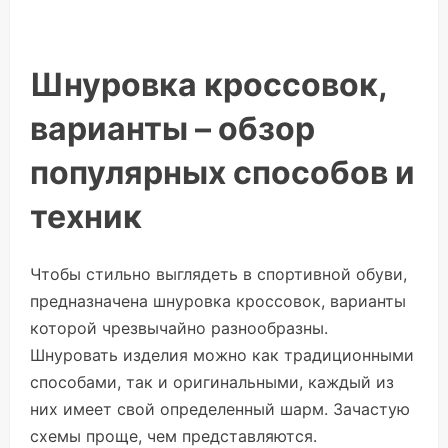
Шнуровка кроссовок,
варианты – обзор
популярных способов и
техник
Чтобы стильно выглядеть в спортивной обуви,
предназначена шнуровка кроссовок, варианты
которой чрезвычайно разнообразны.
Шнуровать изделия можно как традиционными
способами, так и оригинальными, каждый из
них имеет свой определенный шарм. Зачастую
схемы проще, чем представляются.