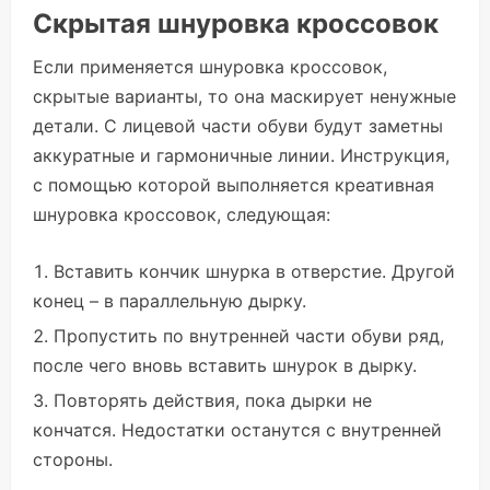
Скрытая шнуровка кроссовок
Если применяется шнуровка кроссовок,
скрытые варианты, то она маскирует ненужные
детали. С лицевой части обуви будут заметны
аккуратные и гармоничные линии. Инструкция,
с помощью которой выполняется креативная
шнуровка кроссовок, следующая:
Вставить кончик шнурка в отверстие. Другой
конец – в параллельную дырку.
Пропустить по внутренней части обуви ряд,
после чего вновь вставить шнурок в дырку.
Повторять действия, пока дырки не
кончатся. Недостатки останутся с внутренней
стороны.