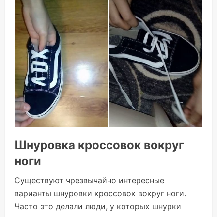
Шнуровка кроссовок вокруг
ноги
Существуют чрезвычайно интересные
варианты шнуровки кроссовок вокруг ноги.
Часто это делали люди, у которых шнурки