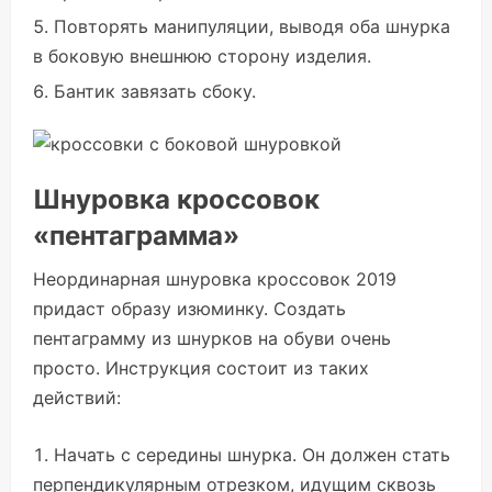
Повторять манипуляции, выводя оба шнурка
в боковую внешнюю сторону изделия.
Бантик завязать сбоку.
Шнуровка кроссовок
«пентаграмма»
Неординарная шнуровка кроссовок 2019
придаст образу изюминку. Создать
пентаграмму из шнурков на обуви очень
просто. Инструкция состоит из таких
действий:
Начать с середины шнурка. Он должен стать
перпендикулярным отрезком, идущим сквозь