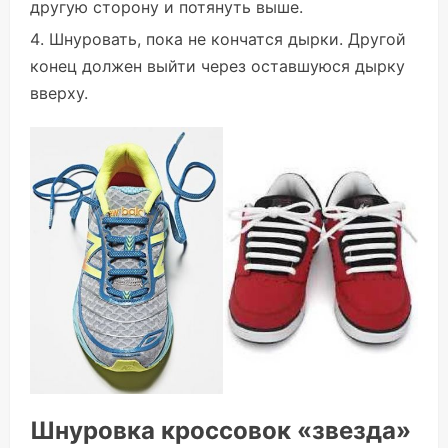
другую сторону и потянуть выше.
Шнуровать, пока не кончатся дырки. Другой
конец должен выйти через оставшуюся дырку
вверху.
Шнуровка кроссовок «звезда»