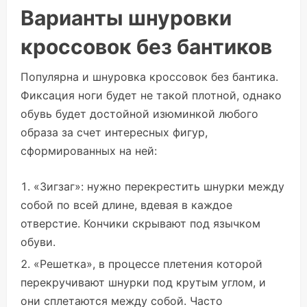
Варианты шнуровки
кроссовок без бантиков
Популярна и шнуровка кроссовок без бантика.
Фиксация ноги будет не такой плотной, однако
обувь будет достойной изюминкой любого
образа за счет интересных фигур,
сформированных на ней:
«Зигзаг»: нужно перекрестить шнурки между
собой по всей длине, вдевая в каждое
отверстие. Кончики скрывают под язычком
обуви.
«Решетка», в процессе плетения которой
перекручивают шнурки под крутым углом, и
они сплетаются между собой. Часто