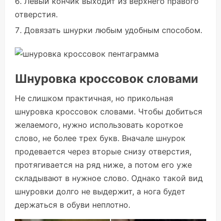
Левый кончик выходит из верхнего правого
отверстия.
Довязать шнурки любым удобным способом.
Шнуровка кроссовок словами
Не слишком практичная, но прикольная
шнуровка кроссовок словами. Чтобы добиться
желаемого, нужно использовать короткое
слово, не более трех букв. Вначале шнурок
продевается через вторые снизу отверстия,
протягивается на ряд ниже, а потом его уже
складывают в нужное слово. Однако такой вид
шнуровки долго не выдержит, а нога будет
держаться в обуви неплотно.