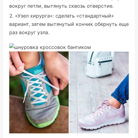
вокруг петли, вытянуть сквозь отверстие.
«Узел хирурга»: сделать «стандартный»
вариант, затем вытянутый кончик обернуть еще
раз вокруг узла.