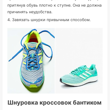
притянув обувь плотно к ступне. Она не должна
причинять неудобства.
Завязать шнурки привычным способом.
Шнуровка кроссовок бантиком