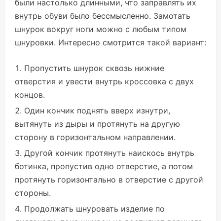
были настолько длинными, что заправлять их
внутрь обуви было бессмысленно. Замотать
шнурок вокруг ноги можно с любым типом
шнуровки. Интересно смотрится такой вариант:
Пропустить шнурок сквозь нижние
отверстия и увести внутрь кроссовка с двух
концов.
Один кончик поднять вверх изнутри,
вытянуть из дыры и протянуть на другую
сторону в горизонтальном направлении.
Другой кончик протянуть наискось внутрь
ботинка, пропустив одно отверстие, а потом
протянуть горизонтально в отверстие с другой
стороны.
Продолжать шнуровать изделие по