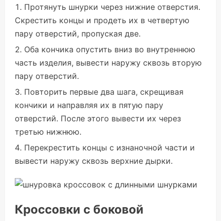
Протянуть шнурки через нижние отверстия.
Скрестить концы и продеть их в четвертую
пару отверстий, пропуская две.
Оба кончика опустить вниз во внутреннюю
часть изделия, вывести наружу сквозь вторую
пару отверстий.
Повторить первые два шага, скрещивая
кончики и направляя их в пятую пару
отверстий. После этого вывести их через
третью нижнюю.
Перекрестить концы с изнаночной части и
вывести наружу сквозь верхние дырки.
Кроссовки с боковой