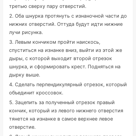
третью сверху пару отверстий.
Оба шнурка протянуть с изнаночной части до
нижних отверстий. Оттуда будут идти нижние
лучи рисунка.
Левым кончиком пройти наискось,
спуститься на изнанке вниз, выйти из этой же
дыры, с которой выходит второй отрезок
шнурка, и сформировать крест. Подняться на
дырку выше.
Сделать перпендикулярный отрезок, который
объединит кроссовок.
Зацепить за полученный отрезок правый
кончик, который из левого нижнего отверстия
тянется на изнанке в самое верхнее левое
отверстие.