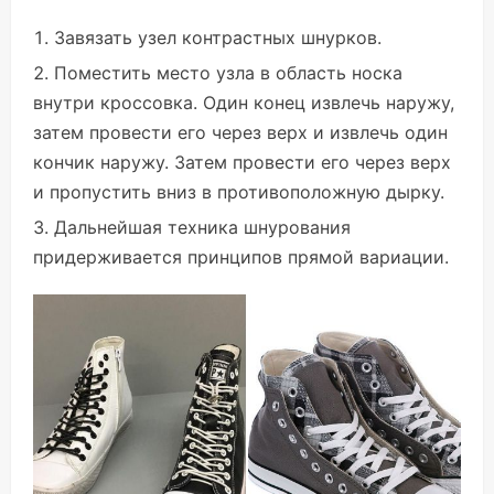
Завязать узел контрастных шнурков.
Поместить место узла в область носка
внутри кроссовка. Один конец извлечь наружу,
затем провести его через верх и извлечь один
кончик наружу. Затем провести его через верх
и пропустить вниз в противоположную дырку.
Дальнейшая техника шнурования
придерживается принципов прямой вариации.