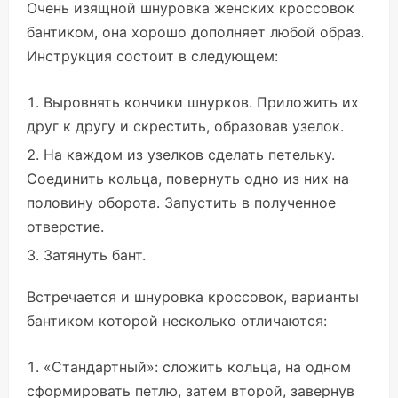
Очень изящной шнуровка женских кроссовок
бантиком, она хорошо дополняет любой образ.
Инструкция состоит в следующем:
Выровнять кончики шнурков. Приложить их
друг к другу и скрестить, образовав узелок.
На каждом из узелков сделать петельку.
Соединить кольца, повернуть одно из них на
половину оборота. Запустить в полученное
отверстие.
Затянуть бант.
Встречается и шнуровка кроссовок, варианты
бантиком которой несколько отличаются:
«Стандартный»: сложить кольца, на одном
сформировать петлю, затем второй, завернув