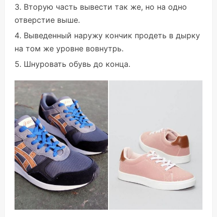
Вторую часть вывести так же, но на одно
отверстие выше.
Выведенный наружу кончик продеть в дырку
на том же уровне вовнутрь.
Шнуровать обувь до конца.