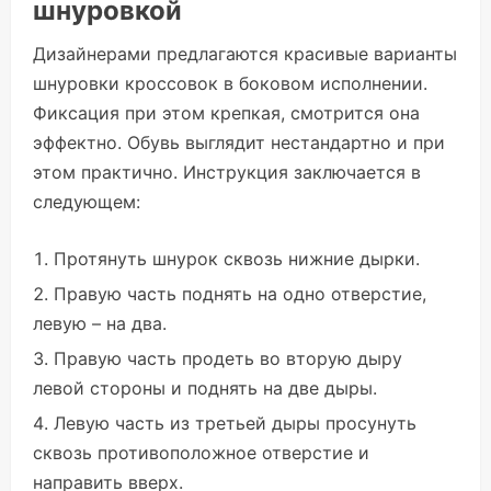
шнуровкой
Дизайнерами предлагаются красивые варианты
шнуровки кроссовок в боковом исполнении.
Фиксация при этом крепкая, смотрится она
эффектно. Обувь выглядит нестандартно и при
этом практично. Инструкция заключается в
следующем:
Протянуть шнурок сквозь нижние дырки.
Правую часть поднять на одно отверстие,
левую – на два.
Правую часть продеть во вторую дыру
левой стороны и поднять на две дыры.
Левую часть из третьей дыры просунуть
сквозь противоположное отверстие и
направить вверх.