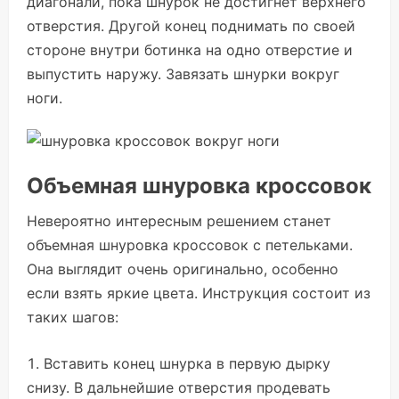
диагонали, пока шнурок не достигнет верхнего
отверстия. Другой конец поднимать по своей
стороне внутри ботинка на одно отверстие и
выпустить наружу. Завязать шнурки вокруг
ноги.
Объемная шнуровка кроссовок
Невероятно интересным решением станет
объемная шнуровка кроссовок с петельками.
Она выглядит очень оригинально, особенно
если взять яркие цвета. Инструкция состоит из
таких шагов:
Вставить конец шнурка в первую дырку
снизу. В дальнейшие отверстия продевать