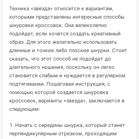
Техника «звезда» относится к вариантам,
которыми представлены интересные способы
шнуровки кроссовок. Она великолепно
подойдет, если хочется создать креативный
образ. Для этого желательно использовать
длинные и тонкие либо плоские шнурки. Стоит
сказать, что этот способ не подойдет до
длительного ношения, поскольку он легко
становится слабым и нуждается в регулярном
подтягивании. Пошаговая инструкция, с
помощью которой создается шнуровка
кроссовок, варианты «звезда», заключается в
следующем:
Начать с середины шнурка, который станет
перпендикулярным отрезком, проходящим