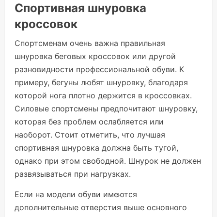
Спортивная шнуровка
кроссовок
Спортсменам очень важна правильная
шнуровка беговых кроссовок или другой
разновидности профессиональной обуви. К
примеру, бегуны любят шнуровку, благодаря
которой нога плотно держится в кроссовках.
Силовые спортсмены предпочитают шнуровку,
которая без проблем ослабляется или
наоборот. Стоит отметить, что лучшая
спортивная шнуровка должна быть тугой,
однако при этом свободной. Шнурок не должен
развязываться при нагрузках.
Если на модели обуви имеются
дополнительные отверстия выше основного