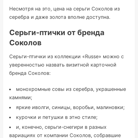
Несмотря на это, цена на серьги Соколов из
серебра и даже золота вполне доступна.
Серьги-птички от бренда
Соколов
Серьги-птички из коллекции «Russe» можно с
уверенностью назвать визитной карточной
бренда Соколов:
монохромные совы из серебра, украшенные
камнями;
яркие иволги, синицы, воробьи, малиновки;
курочки и петушки в этно стиле;
и, конечно, серьги-снегири в разных
вариациях от компании Соколов, собравшие