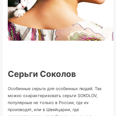
Серьги Соколов
Особенные серьги для особенных людей. Так
можно охарактеризовать серьги SOKOLOV,
популярные не только в России, где их
производят, или в Швейцарии, где