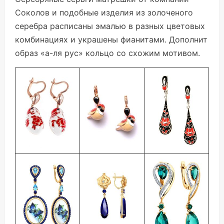
Соколов и подобные изделия из золоченого
серебра расписаны эмалью в разных цветовых
комбинациях и украшены фианитами. Дополнит
образ «а-ля рус» кольцо со схожим мотивом.