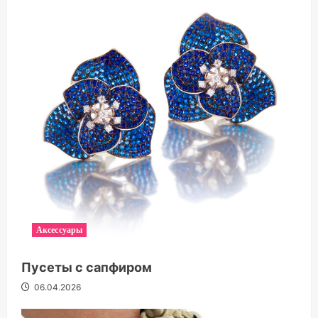
Аксессуары
Пусеты с сапфиром
06.04.2026