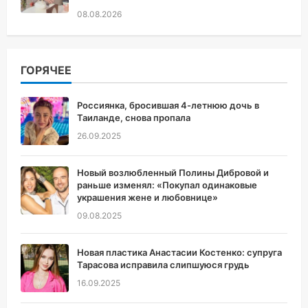
08.08.2026
ГОРЯЧЕЕ
Россиянка, бросившая 4-летнюю дочь в
Таиланде, снова пропала
26.09.2025
Новый возлюбленный Полины Дибровой и
раньше изменял: «Покупал одинаковые
украшения жене и любовнице»
09.08.2025
Новая пластика Анастасии Костенко: супруга
Тарасова исправила слипшуюся грудь
16.09.2025