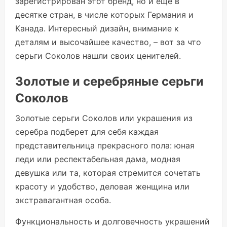
зарегистрирован этот бренд, но и еще в
десятке стран, в числе которых Германия и
Канада. Интересный дизайн, внимание к
деталям и высочайшее качество, – вот за что
серьги Соколов нашли своих ценителей.
Золотые и серебряные серьги
Соколов
Золотые серьги Соколов или украшения из
серебра подберет для себя каждая
представительница прекрасного пола: юная
леди или респектабельная дама, модная
девушка или та, которая стремится сочетать
красоту и удобство, деловая женщина или
экстравагантная особа.
Функциональность и долговечность украшений