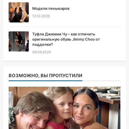
Модели пеньюаров
12.10.2025
Туфли Джимми Чу – как отличить
оригинальную обувь Jimmy Choo от
подделки?
09.09.2025
ВОЗМОЖНО, ВЫ ПРОПУСТИЛИ