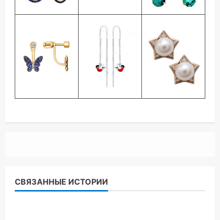
СВЯЗАННЫЕ ИСТОРИИ