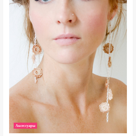
Аксессуары