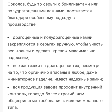
Соколов, будь то серьги с бриллиантами или
полудрагоценными камнями, достигается
благодаря особенному подходу в
производстве:
драгоценные и полудрагоценные камни
закрепляются в серьгах вручную, чтобы учесть
все нюансы и сделать крепеж максимально
надежным;
все застежки на драгоценностях, несмотря
на то, что органично вписаны в любое, даже
миниатюрное изделие, имеют надежные замки;
вся продукция завода проходит внутренний
контроль, гораздо более строгий, чем
общепринятые требования к изделиям данного
типа.