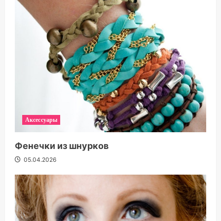
Аксессуары
Фенечки из шнурков
05.04.2026