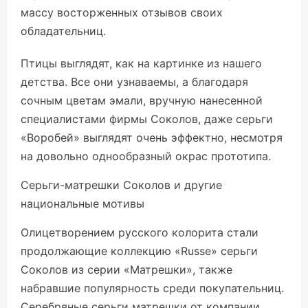
массу восторженных отзывов своих
обладательниц.
Птицы выглядят, как на картинке из нашего
детства. Все они узнаваемы, а благодаря
сочным цветам эмали, вручную нанесенной
специалистами фирмы Соколов, даже серьги
«Воробей» выглядят очень эффектно, несмотря
на довольно однообразный окрас прототипа.
Серьги-матрешки Соколов и другие
национальные мотивы
Олицетворением русского колорита стали
продолжающие коллекцию «Russe» серьги
Соколов из серии «Матрешки», также
набравшие популярность среди покупательниц.
Серебряные серьги матрешки от компании