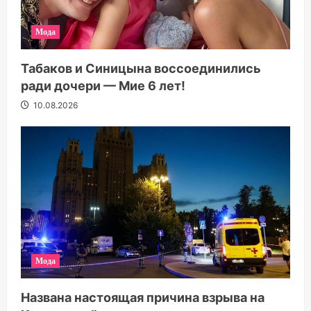
Мода
Табаков и Синицына воссоединились
ради дочери — Мие 6 лет!
10.08.2026
Мода
Названа настоящая причина взрыва на