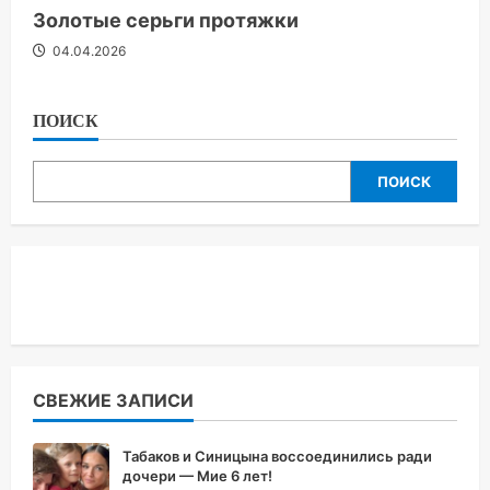
Золотые серьги протяжки
04.04.2026
ПОИСК
ПОИСК
СВЕЖИЕ ЗАПИСИ
Табаков и Синицына воссоединились ради
дочери — Мие 6 лет!