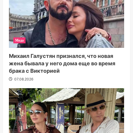
Мода
Михаил Галустян признался, что новая
жена бывала у него дома еще во время
брака с Викторией
07.08.2026