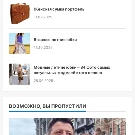
Женская сумка портфель
11.09.2025
Вязаные летние юбки
13.10.2025
Модные летние юбки – 84 фото самых
актуальных моделей этого сезона
28.06.2025
ВОЗМОЖНО, ВЫ ПРОПУСТИЛИ