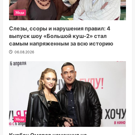
Мода
Слезы, ссоры и нарушения правил: 4
выпуск шоу «Большой куш-2» стал
самым напряженным за всю историю
06.08.2026
Мода