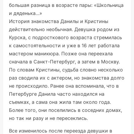
большая разница в возрасте пары: «Школьница
и дяденька…»
История знакомства Данилы и Кристины
действительно необычная. Девушка родом из
Курска, с подросткового возраста стремилась
к самостоятельности и уже в 16 лет работала
мастером маникюра. Позже она переехала
сначала в Санкт-Петербург, а затем в Москву.
По словам Кристины, судьба словно несколько
раз сводила их с актером, но знакомства долго
не происходило. Ранее она вспоминала, что в
Петербурге Данила часто находился на
съемках, а сама она жила там около года.
Более того, они поселились в соседних домах,
но так ни разу и не пересеклись.
Все изменилось после переезда девушки в