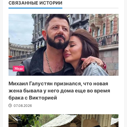
СВЯЗАННЫЕ ИСТОРИИ
Мода
Михаил Галустян признался, что новая
жена бывала у него дома еще во время
брака с Викторией
07.08.2026