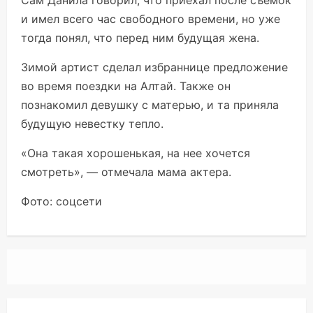
и имел всего час свободного времени, но уже
тогда понял, что перед ним будущая жена.
Зимой артист сделал избраннице предложение
во время поездки на Алтай. Также он
познакомил девушку с матерью, и та приняла
будущую невестку тепло.
«Она такая хорошенькая, на нее хочется
смотреть», — отмечала мама актера.
Фото: соцсети