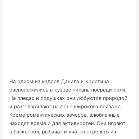
На одном из кадров Данила и Кристина
расположились в кузове пикапа посреди поля.
На пледах и подушках они любуются природой
и разговаривают на фоне широкого пейзажа.
Кроме романтических вечеров, влюбленные
находят время и для активностей. Они играют
в баскетбол, рыбачат и учатся стрелять из