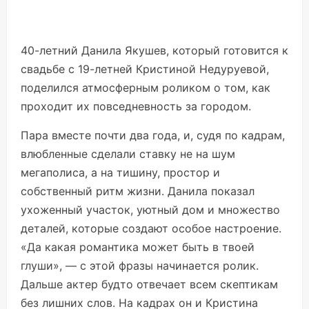
40-летний Данила Якушев, который готовится к
свадьбе с 19-летней Кристиной Недуруевой,
поделился атмосферным роликом о том, как
проходит их повседневность за городом.
Пара вместе почти два года, и, судя по кадрам,
влюбленные сделали ставку не на шум
мегаполиса, а на тишину, простор и
собственный ритм жизни. Данила показал
ухоженный участок, уютный дом и множество
деталей, которые создают особое настроение.
«Да какая романтика может быть в твоей
глуши», — с этой фразы начинается ролик.
Дальше актер будто отвечает всем скептикам
без лишних слов. На кадрах он и Кристина