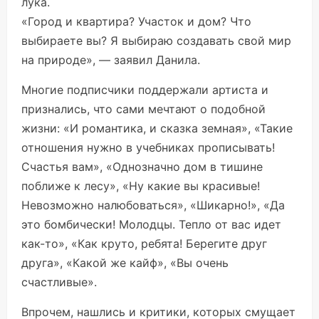
лука.
«Город и квартира? Участок и дом? Что
выбираете вы? Я выбираю создавать свой мир
на природе», — заявил Данила.
Многие подписчики поддержали артиста и
признались, что сами мечтают о подобной
жизни: «И романтика, и сказка земная», «Такие
отношения нужно в учебниках прописывать!
Счастья вам», «Однозначно дом в тишине
поближе к лесу», «Ну какие вы красивые!
Невозможно налюбоваться», «Шикарно!», «Да
это бомбически! Молодцы. Тепло от вас идет
как-то», «Как круто, ребята! Берегите друг
друга», «Какой же кайф», «Вы очень
счастливые».
Впрочем, нашлись и критики, которых смущает