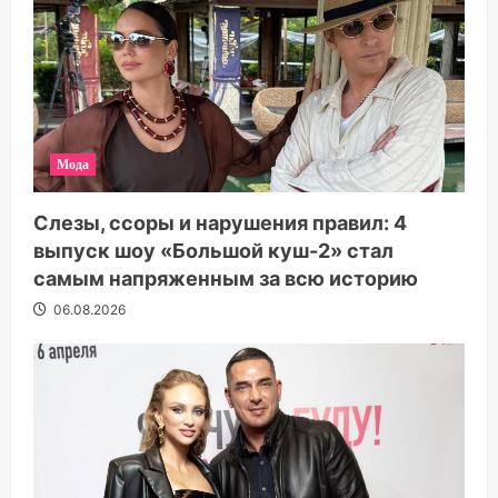
Мода
Слезы, ссоры и нарушения правил: 4
выпуск шоу «Большой куш-2» стал
самым напряженным за всю историю
06.08.2026