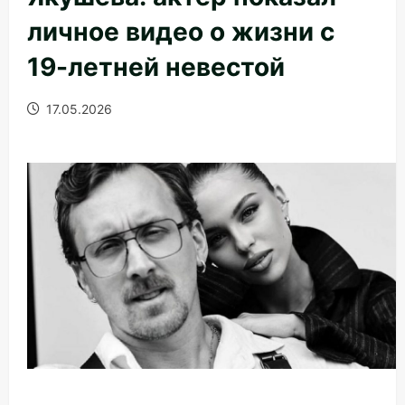
личное видео о жизни с
19-летней невестой
17.05.2026