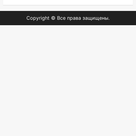
Copyright © Все права защищены.