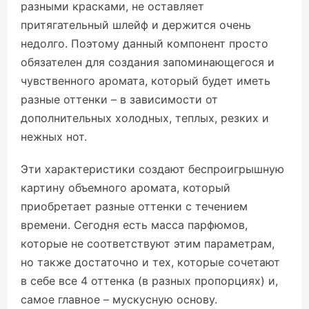
разными красками, не оставляет
притягательный шлейф и держится очень
недолго. Поэтому данный компонент просто
обязателен для создания запоминающегося и
чувственного аромата, который будет иметь
разные оттенки – в зависимости от
дополнительных холодных, теплых, резких и
нежных нот.
Эти характеристики создают беспроигрышную
картину объемного аромата, который
приобретает разные оттенки с течением
времени. Сегодня есть масса парфюмов,
которые не соответствуют этим параметрам,
но также достаточно и тех, которые сочетают
в себе все 4 оттенка (в разных пропорциях) и,
самое главное – мускусную основу.