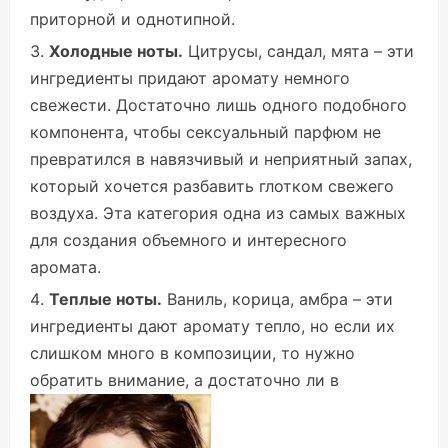
приторной и однотипной.
Холодные ноты.
Цитрусы, сандал, мята – эти
ингредиенты придают аромату немного
свежести. Достаточно лишь одного подобного
компонента, чтобы сексуальный парфюм не
превратился в навязчивый и неприятный запах,
который хочется разбавить глотком свежего
воздуха. Эта категория одна из самых важных
для создания объемного и интересного
аромата.
Теплые ноты.
Ваниль, корица, амбра – эти
ингредиенты дают аромату тепло, но если их
слишком много в композиции, то нужно
обратить внимание, а достаточно ли в