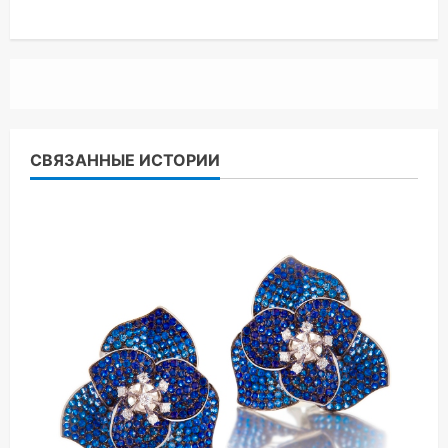
СВЯЗАННЫЕ ИСТОРИИ