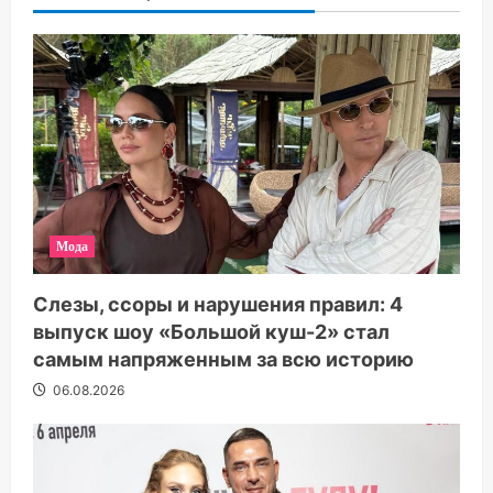
Мода
Слезы, ссоры и нарушения правил: 4
выпуск шоу «Большой куш-2» стал
самым напряженным за всю историю
06.08.2026