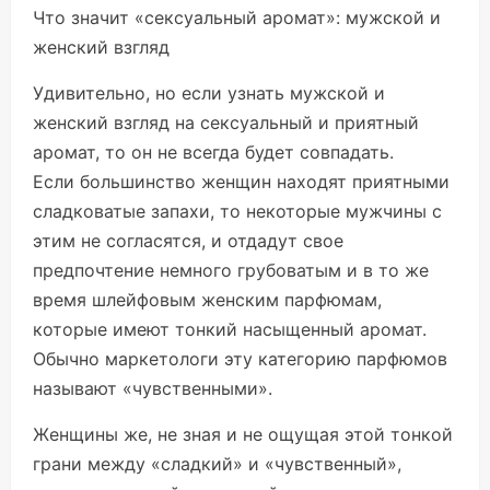
Что значит «сексуальный аромат»: мужской и
женский взгляд
Удивительно, но если узнать мужской и
женский взгляд на сексуальный и приятный
аромат, то он не всегда будет совпадать.
Если большинство женщин находят приятными
сладковатые запахи, то некоторые мужчины с
этим не согласятся, и отдадут свое
предпочтение немного грубоватым и в то же
время шлейфовым женским парфюмам,
которые имеют тонкий насыщенный аромат.
Обычно маркетологи эту категорию парфюмов
называют «чувственными».
Женщины же, не зная и не ощущая этой тонкой
грани между «сладкий» и «чувственный»,