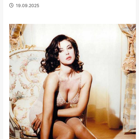
19.09.2025