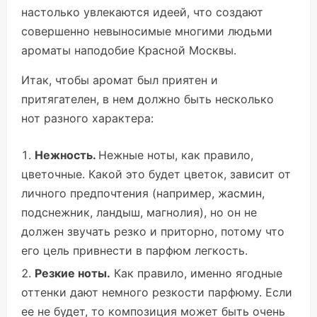
настолько увлекаются идеей, что создают
совершенно невыносимые многими людьми
ароматы наподобие Красной Москвы.
Итак, чтобы аромат был приятен и
притягателен, в нем должно быть несколько
нот разного характера:
Нежность.
Нежные ноты, как правило,
цветочные. Какой это будет цветок, зависит от
личного предпочтения (например, жасмин,
подснежник, ландыш, магнолия), но он не
должен звучать резко и приторно, потому что
его цель привнести в парфюм легкость.
Резкие ноты.
Как правило, именно ягодные
оттенки дают немного резкости парфюму. Если
ее не будет, то композиция может быть очень