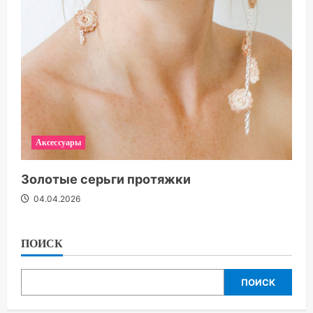
Аксессуары
Золотые серьги протяжки
04.04.2026
ПОИСК
ПОИСК