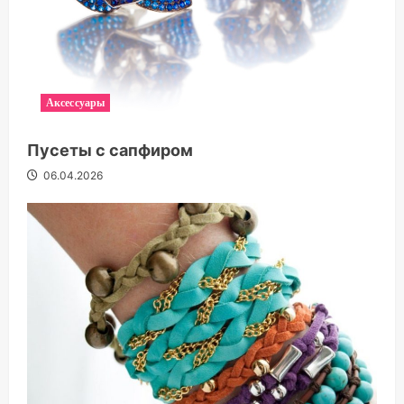
Аксессуары
Пусеты с сапфиром
06.04.2026