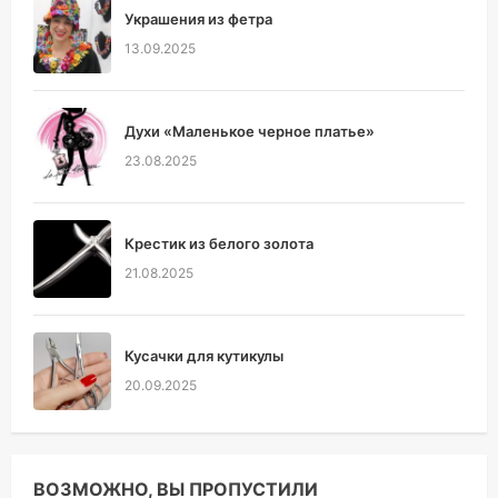
Украшения из фетра
13.09.2025
Духи «Маленькое черное платье»
23.08.2025
Крестик из белого золота
21.08.2025
Кусачки для кутикулы
20.09.2025
ВОЗМОЖНО, ВЫ ПРОПУСТИЛИ