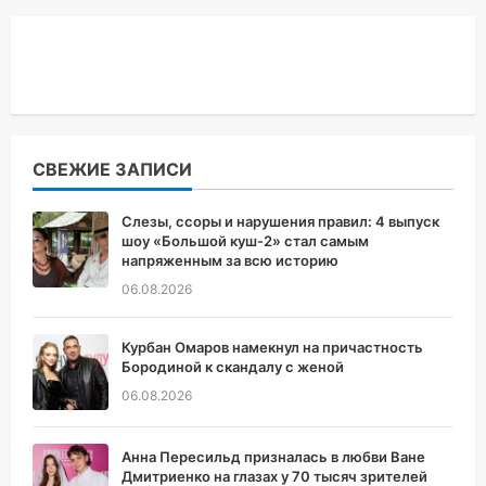
СВЕЖИЕ ЗАПИСИ
Слезы, ссоры и нарушения правил: 4 выпуск
шоу «Большой куш-2» стал самым
напряженным за всю историю
06.08.2026
Курбан Омаров намекнул на причастность
Бородиной к скандалу с женой
06.08.2026
Анна Пересильд призналась в любви Ване
Дмитриенко на глазах у 70 тысяч зрителей