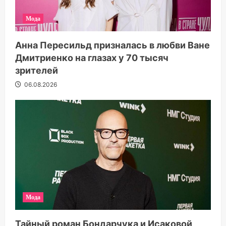
Мода
Анна Пересильд призналась в любви Ване
Дмитриенко на глазах у 70 тысяч
зрителей
06.08.2026
Мода
Тайный роман Бондарчука и Исаковой