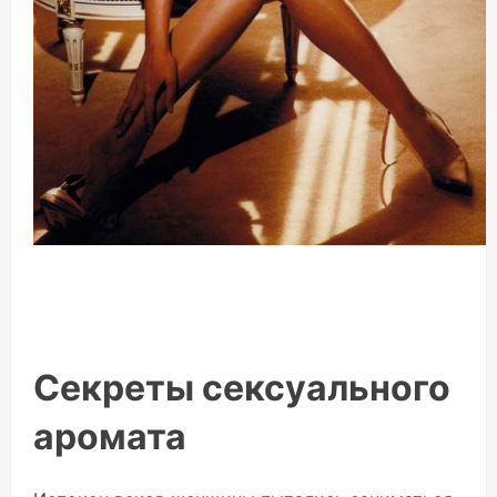
Секреты сексуального
аромата