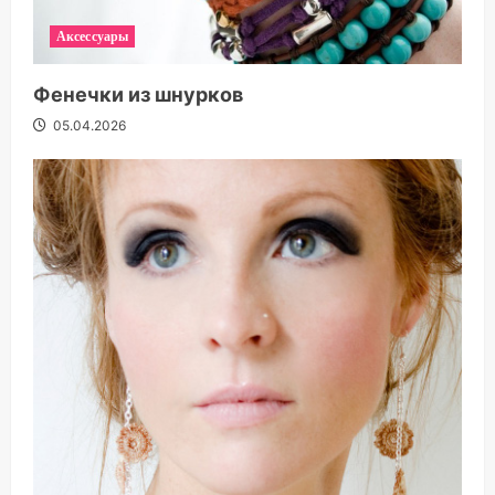
Аксессуары
Фенечки из шнурков
05.04.2026