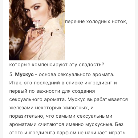
перечне холодных ноток,
которые компенсируют эту сладость?
Мускус
– основа сексуального аромата.
Итак, это последний в списке ингредиент и
первый по важности для создания
сексуального аромата. Мускус вырабатывается
железами некоторых животных, и
поразительно, что самыми сексуальными
ароматами считаются именно мускусные. Без
этого ингредиента парфюм не начинает играть