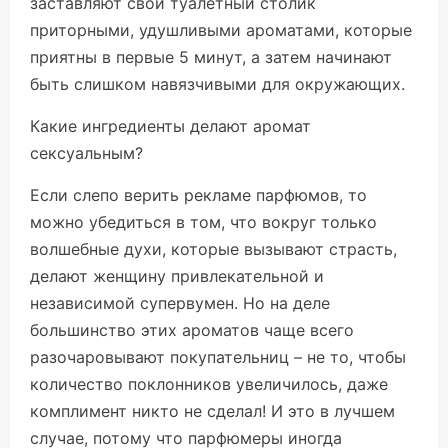
заставляют свой туалетный столик
приторными, удушливыми ароматами, которые
приятны в первые 5 минут, а затем начинают
быть слишком навязчивыми для окружающих.
Какие ингредиенты делают аромат
сексуальным?
Если слепо верить рекламе парфюмов, то
можно убедиться в том, что вокруг только
волшебные духи, которые вызывают страсть,
делают женщину привлекательной и
независимой супервумен. Но на деле
большинство этих ароматов чаще всего
разочаровывают покупательниц – не то, чтобы
количество поклонников увеличилось, даже
комплимент никто не сделал! И это в лучшем
случае, потому что парфюмеры иногда