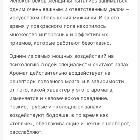
Испокон веков женщины пытались заниматься
одним очень важным и ответственным делом –
искусством обольщения мужчины. И за это
время у прекрасного пола накопилось
множество интересных и эффективных
приемов, которые работают безотказно.
Одним из самых мощных воздействий на
психологию людей специалисты считают запах.
Аромат действительно воздействует на
рецепторы головного мозга, и в зависимости
от того, какой характер у этого аромата,
изменяется и человеческое поведение.
Резкие, грубые и «холодные» запахи
воздействуют бодряще, в то время как
«теплые», обволакивающие и нежные наоборот,
расслабляют.