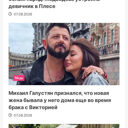
девичник в Плесе
07.08.2026
Мода
Михаил Галустян признался, что новая
жена бывала у него дома еще во время
брака с Викторией
07.08.2026