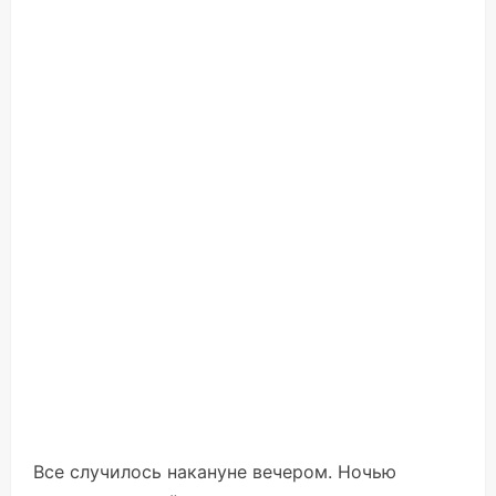
Все случилось накануне вечером. Ночью