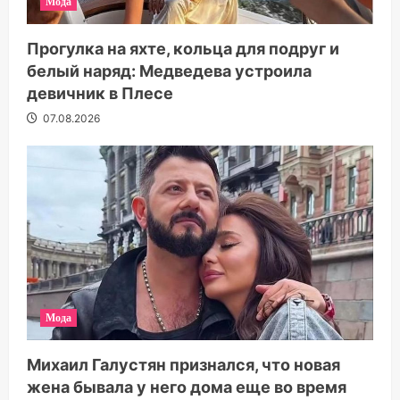
Мода
Прогулка на яхте, кольца для подруг и
белый наряд: Медведева устроила
девичник в Плесе
07.08.2026
Мода
Михаил Галустян признался, что новая
жена бывала у него дома еще во время