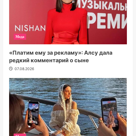
Мода
«Платим ему за рекламу»: Алсу дала
редкий комментарий о сыне
07.08.2026