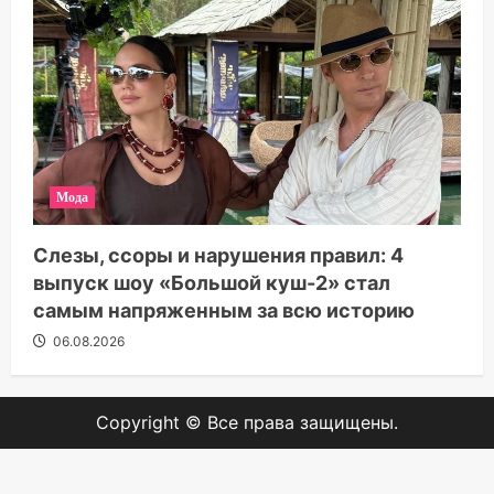
Мода
Слезы, ссоры и нарушения правил: 4
выпуск шоу «Большой куш-2» стал
самым напряженным за всю историю
06.08.2026
Copyright © Все права защищены.