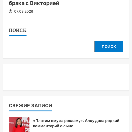
брака с Викторией
07.08.2026
ПОИСК
ПОИСК
СВЕЖИЕ ЗАПИСИ
«Платим ему за рекламу»: Алсу дала редкий
комментарий о сыне