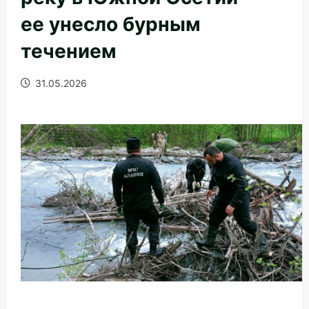
ее унесло бурным
течением
31.05.2026