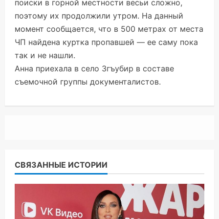
поиски в горной местности весьи сложно,
поэтому их продолжили утром. На данный
момент сообщается, что в 500 метрах от места
ЧП найдена куртка пропавшей — ее саму пока
так и не нашли.
Анна приехала в село
Згъубир в составе
съемочной группы документалистов.
СВЯЗАННЫЕ ИСТОРИИ