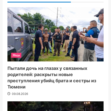
Мода
Пытали дочь на глазах у связанных
родителей: раскрыты новые
преступления убийц брата и сестры из
Тюмени
09.08.2026