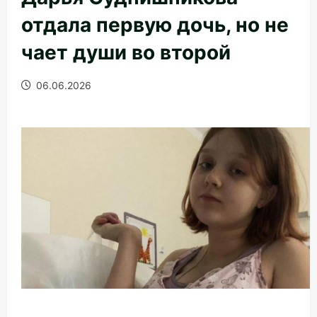
отдала первую дочь, но не
чает души во второй
06.06.2026