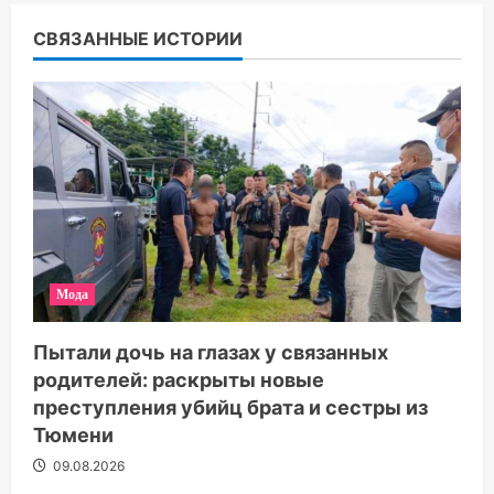
СВЯЗАННЫЕ ИСТОРИИ
Мода
Пытали дочь на глазах у связанных
родителей: раскрыты новые
преступления убийц брата и сестры из
Тюмени
09.08.2026