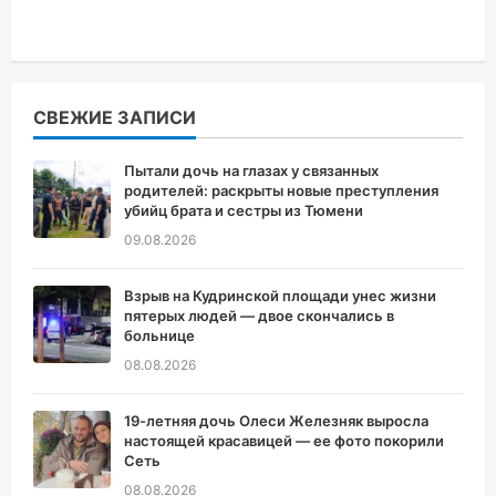
СВЕЖИЕ ЗАПИСИ
Пытали дочь на глазах у связанных
родителей: раскрыты новые преступления
убийц брата и сестры из Тюмени
09.08.2026
Взрыв на Кудринской площади унес жизни
пятерых людей — двое скончались в
больнице
08.08.2026
19-летняя дочь Олеси Железняк выросла
настоящей красавицей — ее фото покорили
Сеть
08.08.2026