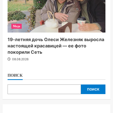
Мода
19-летняя дочь Олеси Железняк выросла
настоящей красавицей — ее фото
покорили Сеть
08.08.2026
ПОИСК
ПОИСК