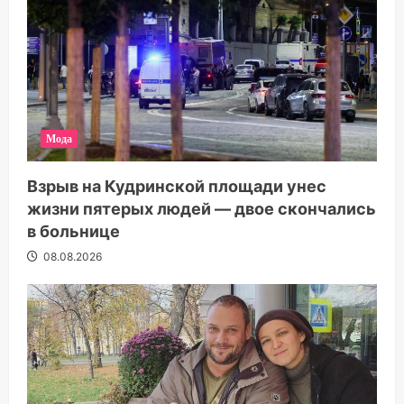
Мода
Взрыв на Кудринской площади унес
жизни пятерых людей — двое скончались
в больнице
08.08.2026