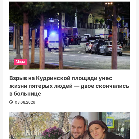
Мода
Взрыв на Кудринской площади унес
жизни пятерых людей — двое скончались
в больнице
08.08.2026