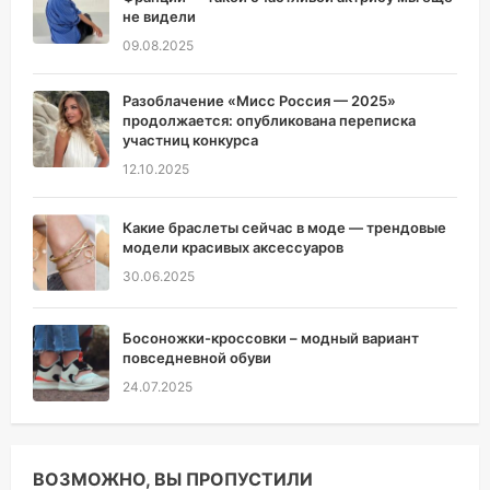
не видели
09.08.2025
Разоблачение «Мисс Россия — 2025»
продолжается: опубликована переписка
участниц конкурса
12.10.2025
Какие браслеты сейчас в моде — трендовые
модели красивых аксессуаров
30.06.2025
Босоножки-кроссовки – модный вариант
повседневной обуви
24.07.2025
ВОЗМОЖНО, ВЫ ПРОПУСТИЛИ