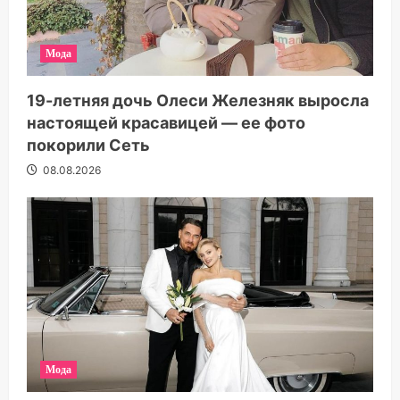
Мода
19-летняя дочь Олеси Железняк выросла
настоящей красавицей — ее фото
покорили Сеть
08.08.2026
Мода