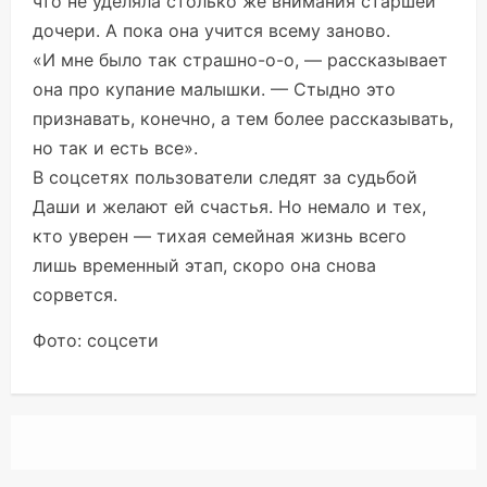
что не уделяла столько же внимания старшей
дочери. А пока она учится всему заново.
«И мне было так страшно-о-о, — рассказывает
она про купание малышки. — Стыдно это
признавать, конечно, а тем более рассказывать,
но так и есть все».
В соцсетях пользователи следят за судьбой
Даши и желают ей счастья. Но немало и тех,
кто уверен — тихая семейная жизнь всего
лишь временный этап, скоро она снова
сорвется.
Фото: соцсети