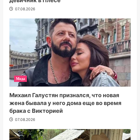
девичник в Плесе
07.08.2026
Мода
Михаил Галустян признался, что новая
жена бывала у него дома еще во время
брака с Викторией
07.08.2026