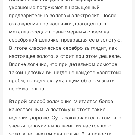
украшение погружают в насыщенный
предварительно золотом электролит. После
охлаждения все частички драгоценного
металла оседают равномерным слоем на
серебряной цепочке, превращая ее в золотую.
В итоге классическое серебро выглядит, как
настоящее золото, а стоит при этом дешевле.
Вполне логично, что при детальном осмотре
такой цепочки вы нигде не найдете «золотой»
пробы, но ведь окружающим об этом знать
необязательно.
Второй способ золочения считается более
качественным, а поэтому и стоят такие
изделия дороже. Суть заключается в том, что
звенья цепочки выполнены из настоящего
золота, но внутри они полые. Эти полости