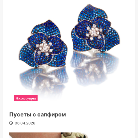
Аксессуары
Пусеты с сапфиром
06.04.2026