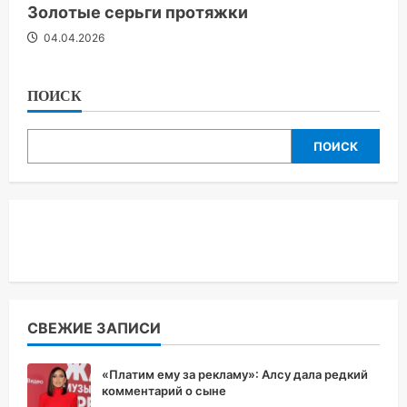
Золотые серьги протяжки
04.04.2026
ПОИСК
ПОИСК
СВЕЖИЕ ЗАПИСИ
«Платим ему за рекламу»: Алсу дала редкий
комментарий о сыне