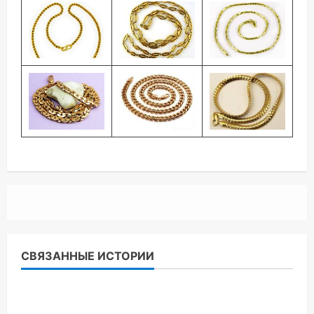
СВЯЗАННЫЕ ИСТОРИИ