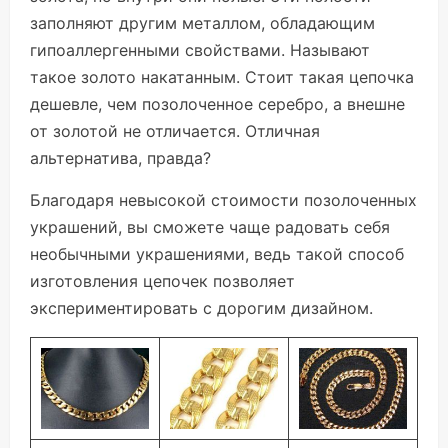
заполняют другим металлом, обладающим
гипоаллергенными свойствами. Называют
такое золото накатанным. Стоит такая цепочка
дешевле, чем позолоченное серебро, а внешне
от золотой не отличается. Отличная
альтернатива, правда?
Благодаря невысокой стоимости позолоченных
украшений, вы сможете чаще радовать себя
необычными украшениями, ведь такой способ
изготовления цепочек позволяет
экспериментировать с дорогим дизайном.