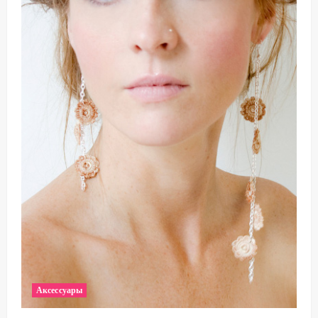
Аксессуары