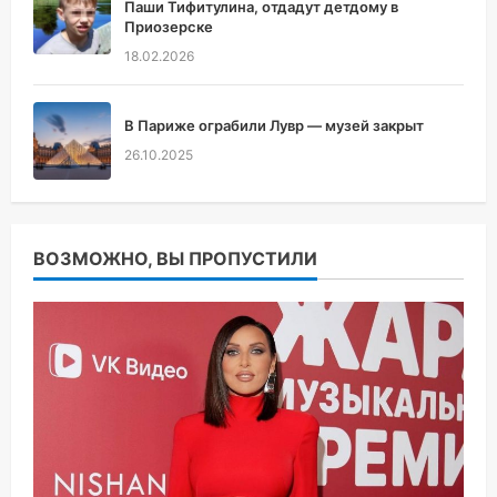
Паши Тифитулина, отдадут детдому в
Приозерске
18.02.2026
В Париже ограбили Лувр — музей закрыт
26.10.2025
ВОЗМОЖНО, ВЫ ПРОПУСТИЛИ