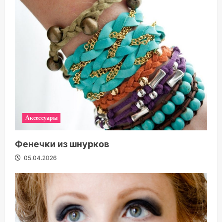
Аксессуары
Фенечки из шнурков
05.04.2026