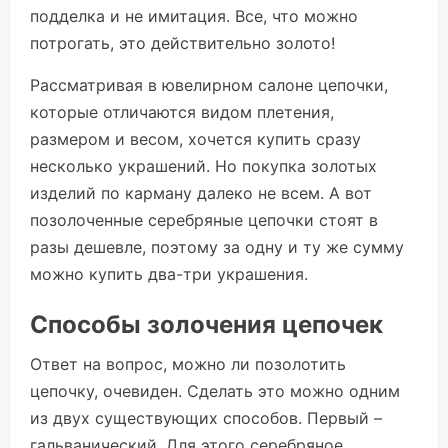
подделка и не имитация. Все, что можно
потрогать, это действительно золото!
Рассматривая в ювелирном салоне цепочки,
которые отличаются видом плетения,
размером и весом, хочется купить сразу
несколько украшений. Но покупка золотых
изделий по карману далеко не всем. А вот
позолоченные серебряные цепочки стоят в
разы дешевле, поэтому за одну и ту же сумму
можно купить два-три украшения.
Способы золочения цепочек
Ответ на вопрос, можно ли позолотить
цепочку, очевиден. Сделать это можно одним
из двух существующих способов. Первый –
гальванический. Для этого серебряное