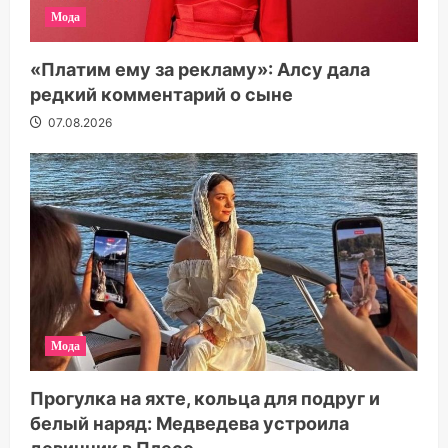
Мода
«Платим ему за рекламу»: Алсу дала
редкий комментарий о сыне
07.08.2026
Мода
Прогулка на яхте, кольца для подруг и
белый наряд: Медведева устроила