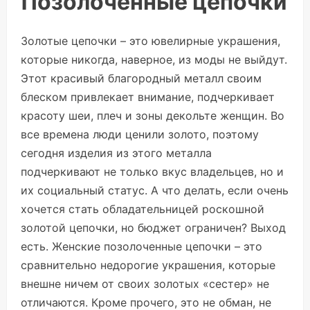
Позолоченные цепочки
Золотые цепочки – это ювелирные украшения,
которые никогда, наверное, из моды не выйдут.
Этот красивый благородный металл своим
блеском привлекает внимание, подчеркивает
красоту шеи, плеч и зоны декольте женщин. Во
все времена люди ценили золото, поэтому
сегодня изделия из этого металла
подчеркивают не только вкус владельцев, но и
их социальный статус. А что делать, если очень
хочется стать обладательницей роскошной
золотой цепочки, но бюджет ограничен? Выход
есть. Женские позолоченные цепочки – это
сравнительно недорогие украшения, которые
внешне ничем от своих золотых «сестер» не
отличаются. Кроме прочего, это не обман, не