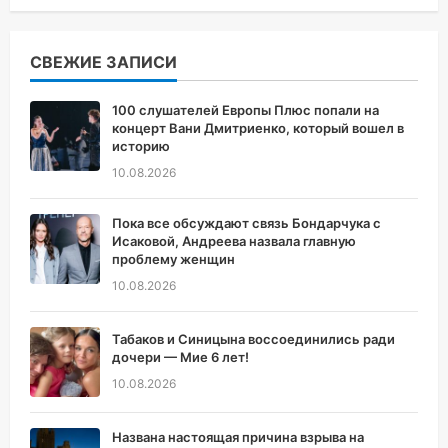
СВЕЖИЕ ЗАПИСИ
100 слушателей Европы Плюс попали на
концерт Вани Дмитриенко, который вошел в
историю
10.08.2026
Пока все обсуждают связь Бондарчука с
Исаковой, Андреева назвала главную
проблему женщин
10.08.2026
Табаков и Синицына воссоединились ради
дочери — Мие 6 лет!
10.08.2026
Названа настоящая причина взрыва на