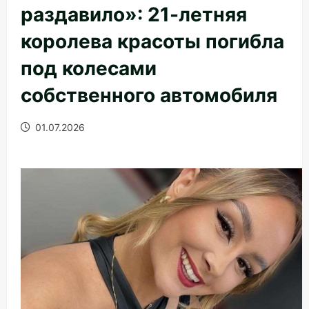
раздавило»: 21-летняя
королева красоты погибла
под колесами
собственного автомобиля
01.07.2026