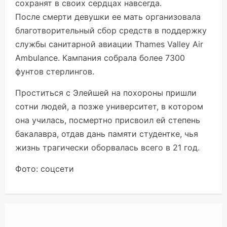
сохранят в своих сердцах навсегда.
После смерти девушки ее мать организовала
благотворительный сбор средств в поддержку
службы санитарной авиации Thames Valley Air
Ambulance. Кампания собрала более 7300
фунтов стерлингов.
Проститься с Элейшей на похороны пришли
сотни людей, а позже университет, в котором
она училась, посмертно присвоил ей степень
бакалавра, отдав дань памяти студентке, чья
жизнь трагически оборвалась всего в 21 год.
Фото: соцсети