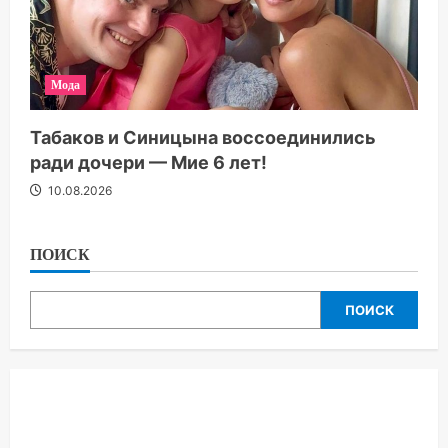
Мода
Табаков и Синицына воссоединились
ради дочери — Мие 6 лет!
10.08.2026
ПОИСК
ПОИСК