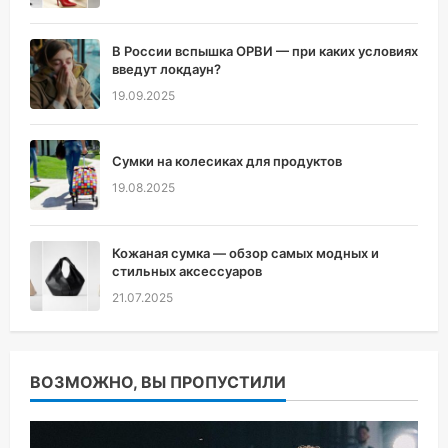
В России вспышка ОРВИ — при каких условиях
введут локдаун?
19.09.2025
Сумки на колесиках для продуктов
19.08.2025
Кожаная сумка — обзор самых модных и
стильных аксессуаров
21.07.2025
ВОЗМОЖНО, ВЫ ПРОПУСТИЛИ