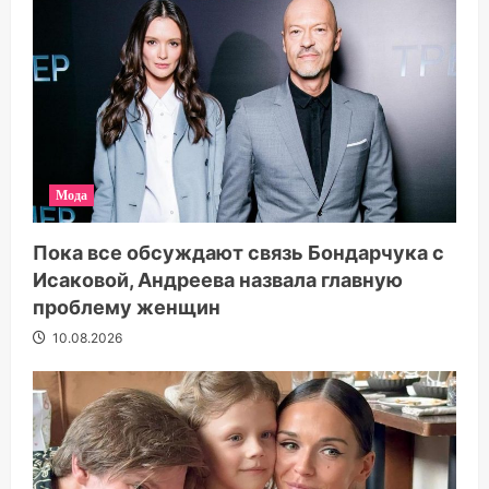
Мода
Пока все обсуждают связь Бондарчука с
Исаковой, Андреева назвала главную
проблему женщин
10.08.2026