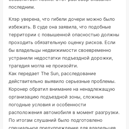
последним.
Клэр уверена, что гибели дочери можно было
избежать. В суде она заявила, что подобные
территории с повышенной опасностью должны
проходить обязательную оценку рисков. Если
бы владельцы недвижимости своевременно
устранили недостатки подъездной дорожки,
трагедия могла не произойти.
Как
передает
The Sun, расследование
действительно выявило серьезные проблемы.
Коронер обратил внимание на ненадлежащую
организацию подъездной зоны, сложные
погодные условия и особенности
расположения автомобиля в момент разгрузки.
По итогам слушаний было подготовлено
специальное предупреждение для владельцев