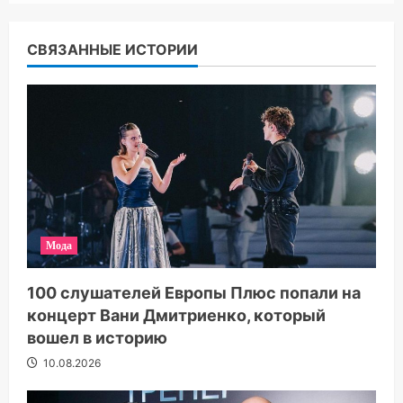
СВЯЗАННЫЕ ИСТОРИИ
Мода
100 слушателей Европы Плюс попали на
концерт Вани Дмитриенко, который
вошел в историю
10.08.2026