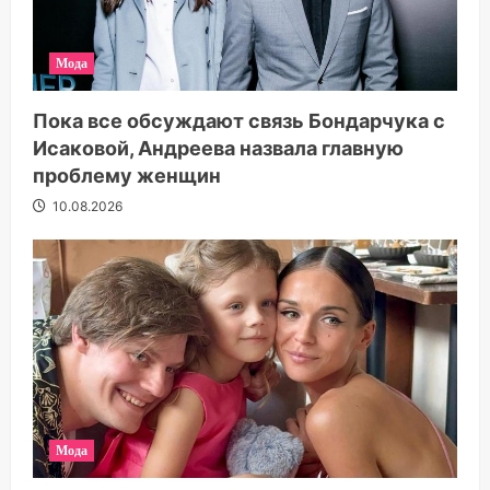
Мода
Пока все обсуждают связь Бондарчука с
Исаковой, Андреева назвала главную
проблему женщин
10.08.2026
Мода