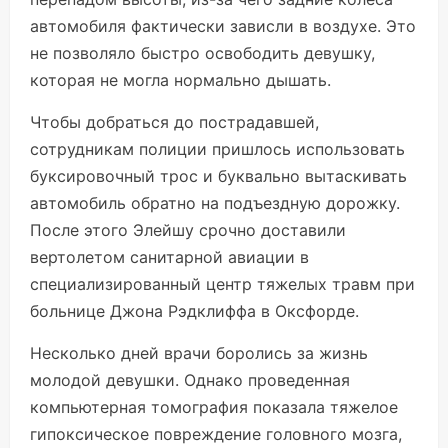
автомобиля фактически зависли в воздухе. Это
не позволяло быстро освободить девушку,
которая не могла нормально дышать.
Чтобы добраться до пострадавшей,
сотрудникам полиции пришлось использовать
буксировочный трос и буквально вытаскивать
автомобиль обратно на подъездную дорожку.
После этого Элейшу срочно доставили
вертолетом санитарной авиации в
специализированный центр тяжелых травм при
больнице Джона Рэдклиффа в Оксфорде.
Несколько дней врачи боролись за жизнь
молодой девушки. Однако проведенная
компьютерная томография показала тяжелое
гипоксическое повреждение головного мозга,