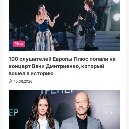
Мода
100 слушателей Европы Плюс попали на
концерт Вани Дмитриенко, который
вошел в историю
10.08.2026