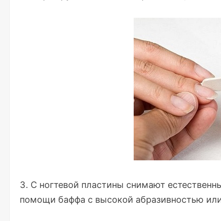
С ногтевой пластины снимают естественны
помощи баффа с высокой абразивностью или 