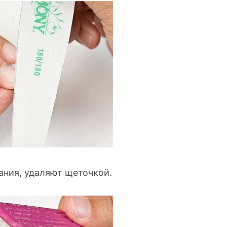
ания, удаляют щеточкой.