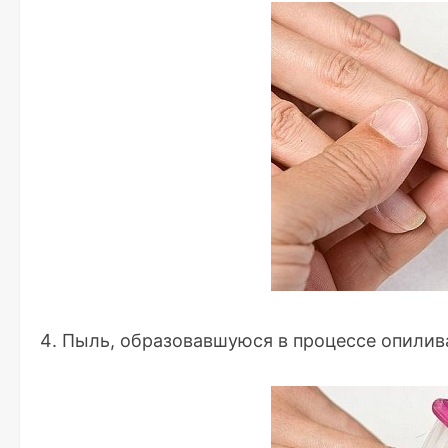
Пыль, образовавшуюся в процессе опилив