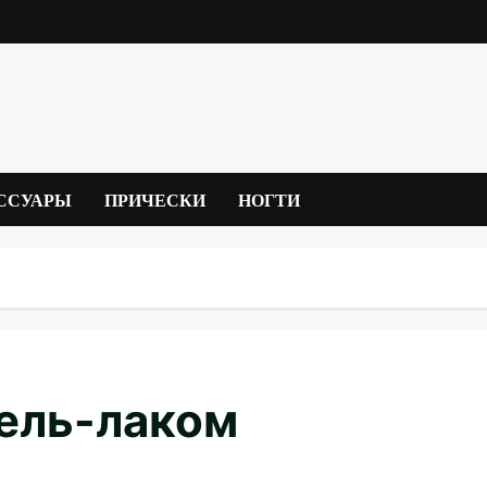
ССУАРЫ
ПРИЧЕСКИ
НОГТИ
гель-лаком