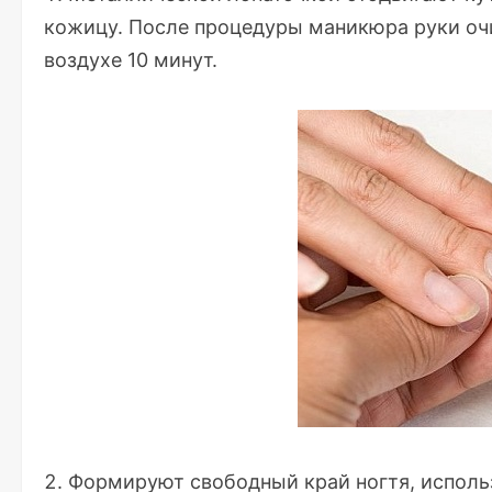
кожицу. После процедуры маникюра руки очи
воздухе 10 минут.
Формируют свободный край ногтя, использ