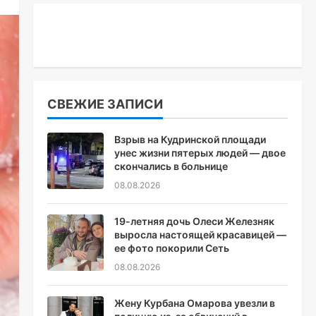
СВЕЖИЕ ЗАПИСИ
Взрыв на Кудринской площади
унес жизни пятерых людей — двое
скончались в больнице
08.08.2026
19-летняя дочь Олеси Железняк
выросла настоящей красавицей —
ее фото покорили Сеть
08.08.2026
Жену Курбана Омарова увезли в