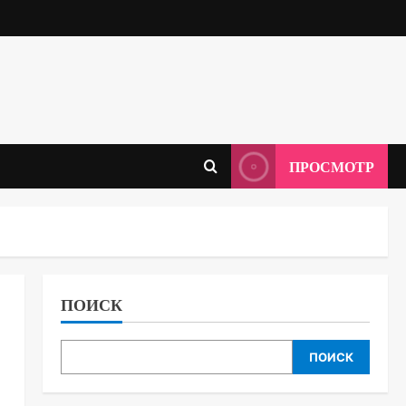
ПРОСМОТР
ПОИСК
ПОИСК