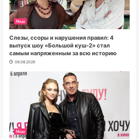
Мода
Слезы, ссоры и нарушения правил: 4
выпуск шоу «Большой куш-2» стал
самым напряженным за всю историю
06.08.2026
Мода