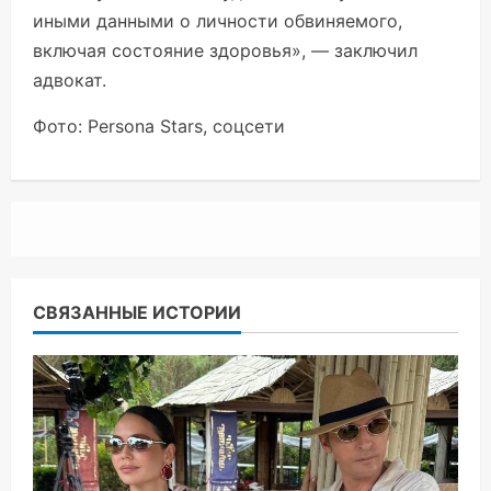
иными данными о личности обвиняемого,
включая состояние здоровья», — заключил
адвокат.
Фото: Persona Stars, соцсети
СВЯЗАННЫЕ ИСТОРИИ