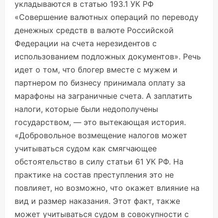
укладываются в статью 193.1 УК РФ
«Совершение валютных операций по переводу
денежных средств в валюте Российской
Федерации на счета нерезидентов с
использованием подложных документов». Речь
идет о том, что блогер вместе с мужем и
партнером по бизнесу принимала оплату за
марафоны на заграничные счета. А заплатить
налоги, которые были недополучены
государством, — это вытекающая история.
«Добровольное возмещение налогов может
учитываться судом как смягчающее
обстоятельство в силу статьи 61 УК РФ. На
практике на состав преступления это не
повлияет, но возможно, что окажет влияние на
вид и размер наказания. Этот факт, также
может учитываться судом в совокупности с