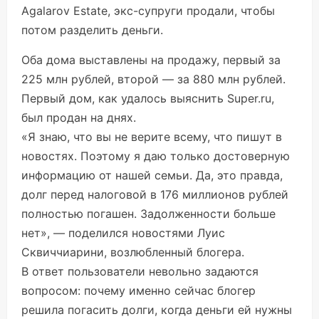
Agalarov Estate, экс-супруги продали, чтобы
потом разделить деньги.
Оба дома выставлены на продажу, первый за
225 млн рублей, второй — за 880 млн рублей.
Первый дом, как удалось выяснить
Super.ru
,
был продан на днях.
«Я знаю, что вы не верите всему, что пишут в
новостях. Поэтому я даю только достоверную
информацию от нашей семьи. Да, это правда,
долг перед налоговой в 176 миллионов рублей
полностью погашен. Задолженности больше
нет», — поделился новостями Луис
Сквиччиарини, возлюбленный блогера.
В ответ пользователи невольно задаются
вопросом: почему именно сейчас блогер
решила погасить долги, когда деньги ей нужны