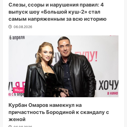
Слезы, ссоры и нарушения правил: 4
выпуск шоу «Большой куш-2» стал
самым напряженным за всю историю
06.08.2026
Мода
Курбан Омаров намекнул на
причастность Бородиной к скандалу с
женой