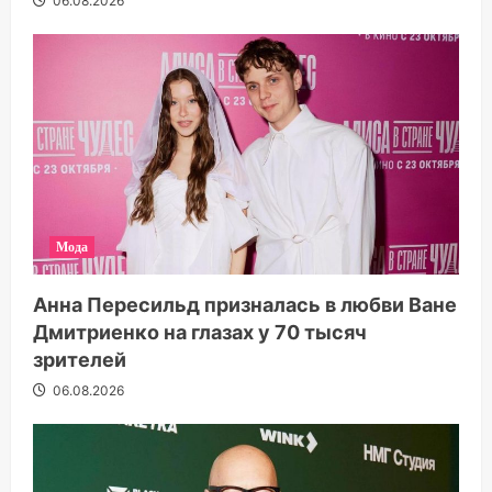
06.08.2026
Мода
Анна Пересильд призналась в любви Ване
Дмитриенко на глазах у 70 тысяч
зрителей
06.08.2026