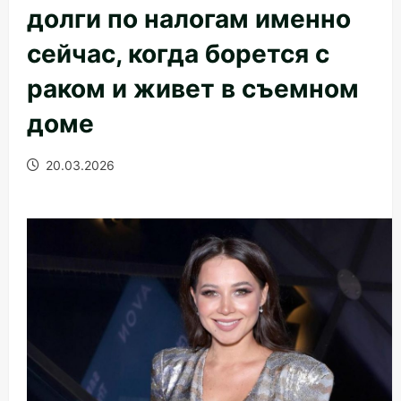
долги по налогам именно
сейчас, когда борется с
раком и живет в съемном
доме
20.03.2026