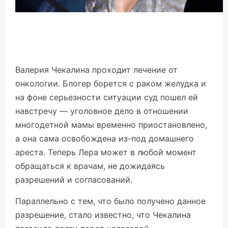
Валерия Чекалина проходит лечение от
онкологии. Блогер борется с раком желудка и
на фоне серьезности ситуации суд пошел ей
навстречу — уголовное дело в отношении
многодетной мамы временно приостановлено,
а она сама освобождена из-под домашнего
ареста. Теперь Лера может в любой момент
обращаться к врачам, не дожидаясь
разрешений и согласований.
Параллельно с тем, что было получено данное
разрешение, стало известно, что Чекалина