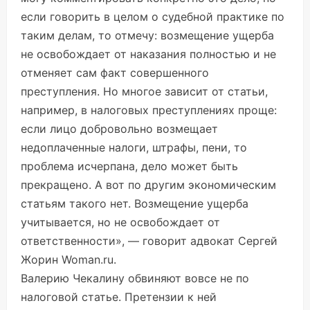
если говорить в целом о судебной практике по
таким делам, то отмечу: возмещение ущерба
не освобождает от наказания полностью и не
отменяет сам факт совершенного
преступления. Но многое зависит от статьи,
например, в налоговых преступлениях проще:
если лицо добровольно возмещает
недоплаченные налоги, штрафы, пени, то
проблема исчерпана, дело может быть
прекращено. А вот по другим экономическим
статьям такого нет. Возмещение ущерба
учитывается, но не освобождает от
ответственности», — говорит адвокат Сергей
Жорин Woman.ru.
Валерию Чекалину обвиняют вовсе не по
налоговой статье. Претензии к ней