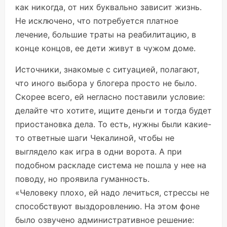
как никогда, от них буквально зависит жизнь.
Не исключено, что потребуется платное
лечение, большие траты на реабилитацию, в
конце концов, ее дети живут в чужом доме.
Источники, знакомые с ситуацией, полагают,
что иного выбора у блогера просто не было.
Скорее всего, ей негласно поставили условие:
делайте что хотите, ищите деньги и тогда будет
приостановка дела. То есть, нужны были какие-
то ответные шаги Чекалиной, чтобы не
выглядело как игра в одни ворота. А при
подобном раскладе система не пошла у нее на
поводу, но проявила гуманность.
«Человеку плохо, ей надо лечиться, стрессы не
способствуют выздоровлению. На этом фоне
было озвучено административное решение: