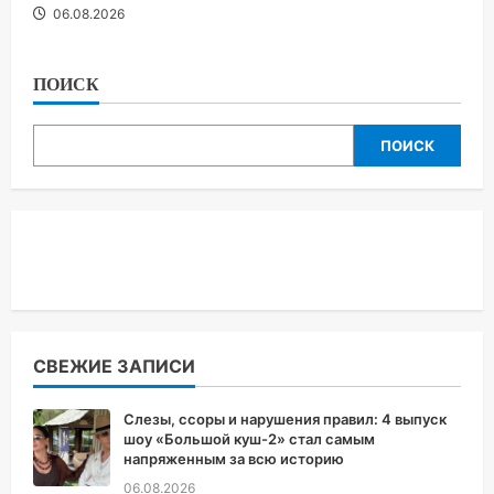
06.08.2026
ПОИСК
ПОИСК
СВЕЖИЕ ЗАПИСИ
Слезы, ссоры и нарушения правил: 4 выпуск
шоу «Большой куш-2» стал самым
напряженным за всю историю
06.08.2026