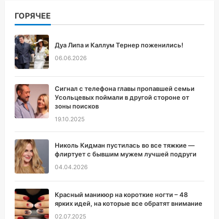
ГОРЯЧЕЕ
Дуа Липа и Каллум Тернер поженились!
06.06.2026
Сигнал с телефона главы пропавшей семьи
Усольцевых поймали в другой стороне от
зоны поисков
19.10.2025
Николь Кидман пустилась во все тяжкие —
флиртует с бывшим мужем лучшей подруги
04.04.2026
Красный маникюр на короткие ногти – 48
ярких идей, на которые все обратят внимание
02.07.2025