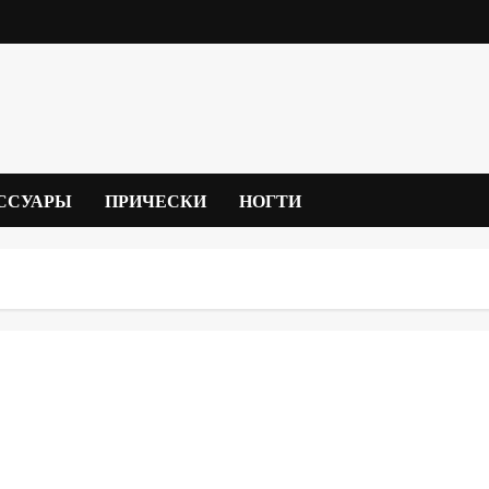
ССУАРЫ
ПРИЧЕСКИ
НОГТИ