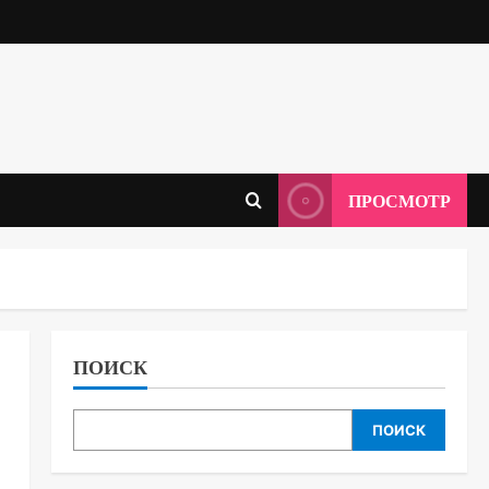
ПРОСМОТР
ПОИСК
ПОИСК