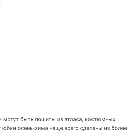
;
ни могут быть пошиты из атласа, костюмных
от юбки осень-зима чаще всего сделаны из более