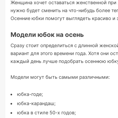
Женщина хочет оставаться женственной при 
нужно будет сменить на что-нибудь более те
Осенние юбки помогут выглядеть красиво и 
Модели юбок на осень
Сразу стоит определиться с длинной женско
вариант для этого времени года. Хотя они о
каждый день лучше подобрать осеннюю юбку
Модели могут быть самыми различными:
юбка-годе;
юбка-карандаш;
юбка в стиле 50-х годов;