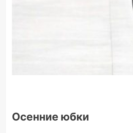
Осенние юбки